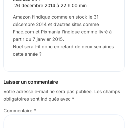
26 décembre 2014 à 22 h 00 min
Amazon l’indique comme en stock le 31
décembre 2014 et d’autres sites comme
Fnac.com et Pixmania l’indique comme livré à
partir du 7 janvier 2015.
Noël serait-il donc en retard de deux semaines
cette année ?
Laisser un commentaire
Votre adresse e-mail ne sera pas publiée.
Les champs
obligatoires sont indiqués avec
*
Commentaire
*