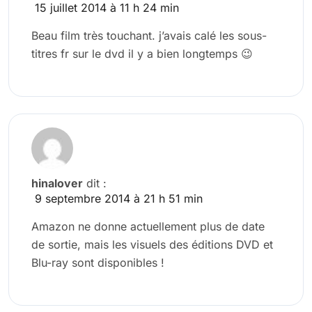
15 juillet 2014 à 11 h 24 min
Beau film très touchant. j’avais calé les sous-
titres fr sur le dvd il y a bien longtemps 😉
hinalover
dit :
9 septembre 2014 à 21 h 51 min
Amazon ne donne actuellement plus de date
de sortie, mais les visuels des éditions DVD et
Blu-ray sont disponibles !