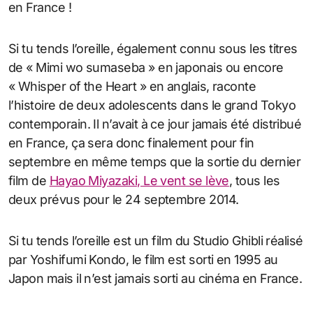
en France !
Si tu tends l’oreille, également connu sous les titres
de « Mimi wo sumaseba » en japonais ou encore
« Whisper of the Heart » en anglais, raconte
l’histoire de deux adolescents dans le grand Tokyo
contemporain. Il n’avait à ce jour jamais été distribué
en France, ça sera donc finalement pour fin
septembre en même temps que la sortie du dernier
film de
Hayao Miyazaki, Le vent se lève
, tous les
deux prévus pour le 24 septembre 2014.
Si tu tends l’oreille est un film du Studio Ghibli réalisé
par Yoshifumi Kondo, le film est sorti en 1995 au
Japon mais il n’est jamais sorti au cinéma en France.