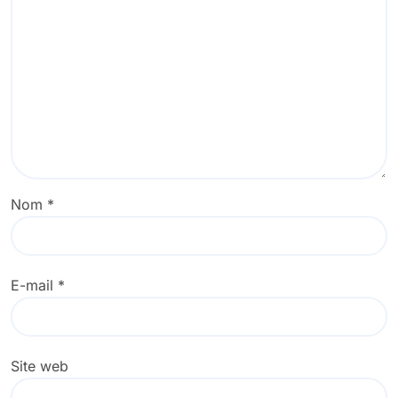
Nom
*
E-mail
*
Site web