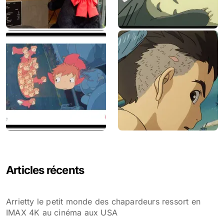
Articles récents
Arrietty le petit monde des chapardeurs ressort en
IMAX 4K au cinéma aux USA