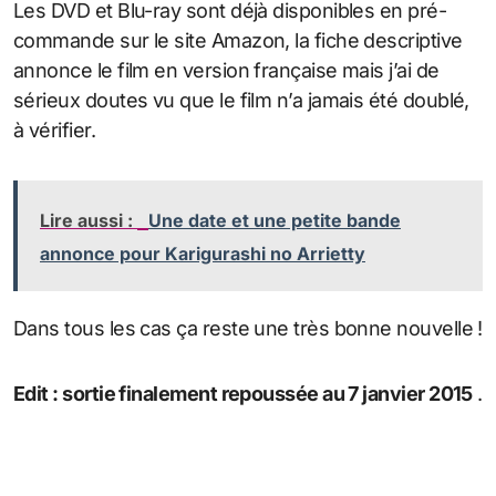
Les DVD et Blu-ray sont déjà disponibles en pré-
commande sur le site Amazon, la fiche descriptive
annonce le film en version française mais j’ai de
sérieux doutes vu que le film n’a jamais été doublé,
à vérifier.
Lire aussi :
Une date et une petite bande
annonce pour Karigurashi no Arrietty
Dans tous les cas ça reste une très bonne nouvelle !
Edit : sortie finalement repoussée au 7 janvier 2015
.