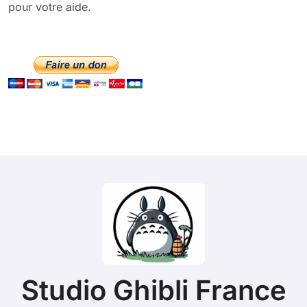
pour votre aide.
Studio Ghibli France