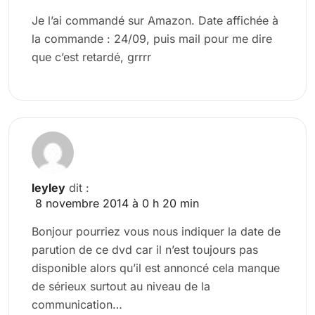
Je l’ai commandé sur Amazon. Date affichée à
la commande : 24/09, puis mail pour me dire
que c’est retardé, grrrr
leyley
dit :
8 novembre 2014 à 0 h 20 min
Bonjour pourriez vous nous indiquer la date de
parution de ce dvd car il n’est toujours pas
disponible alors qu’il est annoncé cela manque
de sérieux surtout au niveau de la
communication…