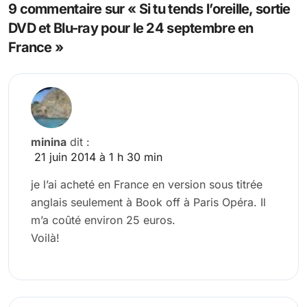
9 commentaire sur « Si tu tends l’oreille, sortie
DVD et Blu-ray pour le 24 septembre en
France »
minina
dit :
21 juin 2014 à 1 h 30 min
je l’ai acheté en France en version sous titrée
anglais seulement à Book off à Paris Opéra. Il
m’a coûté environ 25 euros.
Voilà!