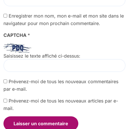
Enregistrer mon nom, mon e-mail et mon site dans le
navigateur pour mon prochain commentaire.
CAPTCHA
*
Saisissez le texte affiché ci-dessus:
Prévenez-moi de tous les nouveaux commentaires
par e-mail.
Prévenez-moi de tous les nouveaux articles par e-
mail.