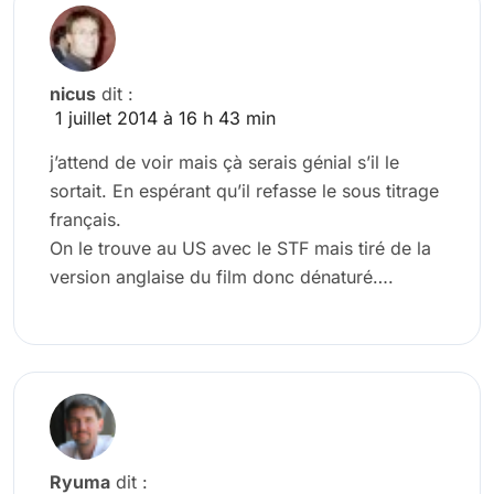
nicus
dit :
1 juillet 2014 à 16 h 43 min
j’attend de voir mais çà serais génial s’il le
sortait. En espérant qu’il refasse le sous titrage
français.
On le trouve au US avec le STF mais tiré de la
version anglaise du film donc dénaturé….
Ryuma
dit :