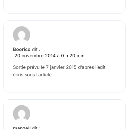
Boorico
dit :
20 novembre 2014 à 0 h 20 min
Sortie prévu le 7 janvier 2015 d’après l’édit
écris sous l’article.
manzell
dit :