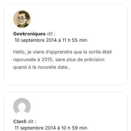
Geekroniques
dit :
10 septembre 2014 à 11 h 55 min
Hello, je viens d’apprendre que la sortie était
repoussée à 2015, sans plus de précision
quand à la nouvelle date..
ClanS
dit :
11 septembre 2014 à 10 h 59 min