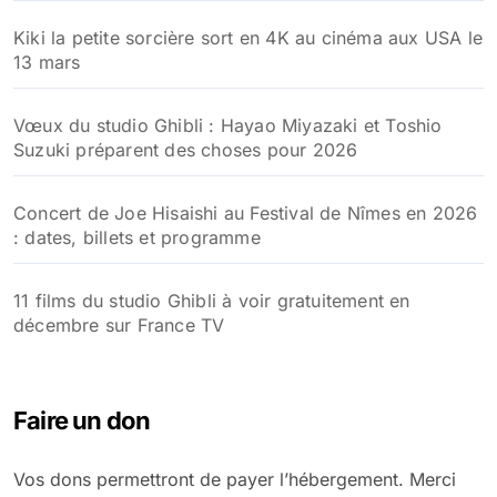
Kiki la petite sorcière sort en 4K au cinéma aux USA le
13 mars
Vœux du studio Ghibli : Hayao Miyazaki et Toshio
Suzuki préparent des choses pour 2026
Concert de Joe Hisaishi au Festival de Nîmes en 2026
: dates, billets et programme
11 films du studio Ghibli à voir gratuitement en
décembre sur France TV
Faire un don
Vos dons permettront de payer l’hébergement. Merci