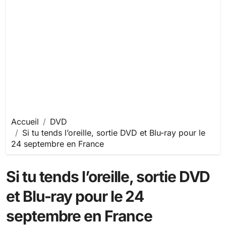
Accueil
DVD
Si tu tends l’oreille, sortie DVD et Blu-ray pour le
24 septembre en France
Si tu tends l’oreille, sortie DVD
et Blu-ray pour le 24
septembre en France