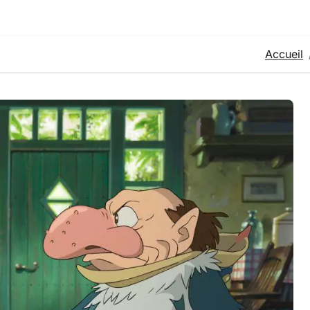
Accueil