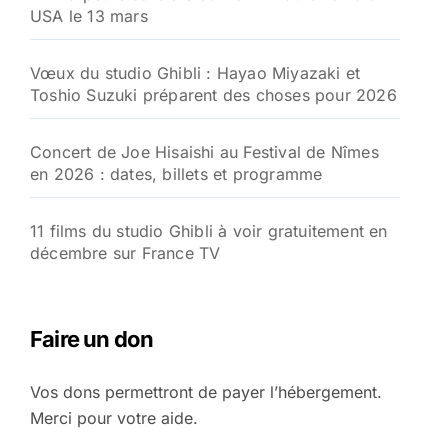
USA le 13 mars
Vœux du studio Ghibli : Hayao Miyazaki et
Toshio Suzuki préparent des choses pour 2026
Concert de Joe Hisaishi au Festival de Nîmes
en 2026 : dates, billets et programme
11 films du studio Ghibli à voir gratuitement en
décembre sur France TV
Faire un don
Vos dons permettront de payer l’hébergement.
Merci pour votre aide.