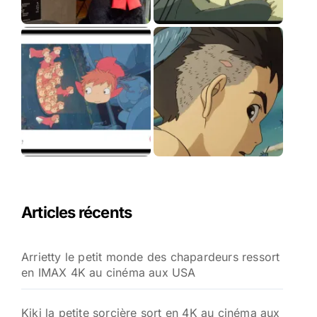
Articles récents
Arrietty le petit monde des chapardeurs ressort
en IMAX 4K au cinéma aux USA
Kiki la petite sorcière sort en 4K au cinéma aux