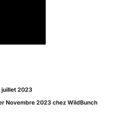
 juillet 2023
1er Novembre 2023 chez WildBunch