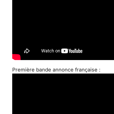
Première bande annonce française :