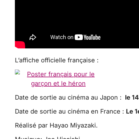
L’affiche officielle française :
Date de sortie au cinéma au Japon :
le 14
Date de sortie au cinéma en France :
Le 
Réalisé par Hayao Miyazaki.