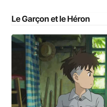
Le Garçon et le Héron