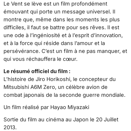
Le Vent se lève est un film profondément
émouvant qui porte un message universel. Il
montre que, même dans les moments les plus
difficiles, il faut se battre pour ses rêves. Il est
une ode à l’ingéniosité et à l’esprit d’innovation,
et à la force qui réside dans l’amour et la
persévérance. C’est un film à ne pas manquer, et
qui vous réchauffera le cœur.
Le résumé officiel du film :
L’histoire de Jiro Horikoshi, le concepteur du
Mitsubishi A6M Zero, un célèbre avion de
combat japonais de la seconde guerre mondiale.
Un film réalisé par Hayao Miyazaki
Sortie du film au cinéma au Japon le 20 Juillet
2013.