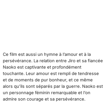
Ce film est aussi un hymne à l’amour et à la
persévérance. La relation entre Jiro et sa fiancée
Naoko est captivante et profondément
touchante. Leur amour est rempli de tendresse
et de moments de pur bonheur, et ce même
alors qu’ils sont séparés par la guerre. Naoko est
un personnage féminin remarquable et l’on
admire son courage et sa persévérance.