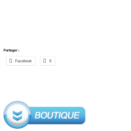
Partager :
Facebook
X