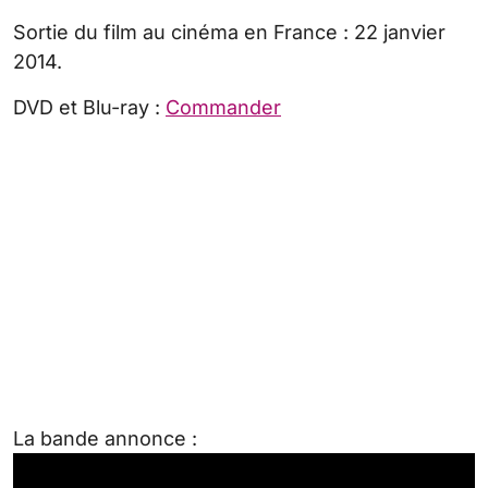
Sortie du film au cinéma en France : 22 janvier
2014.
DVD et Blu-ray :
Commander
La bande annonce :