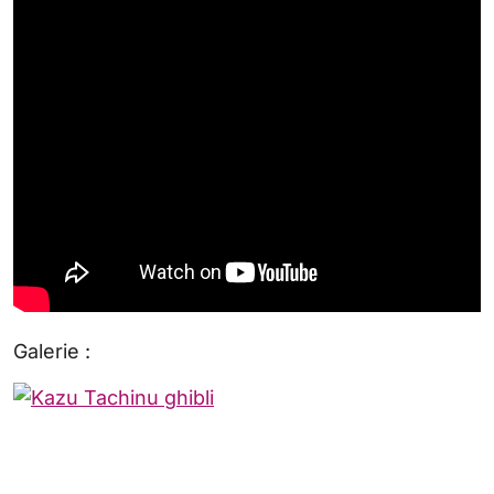
Galerie :