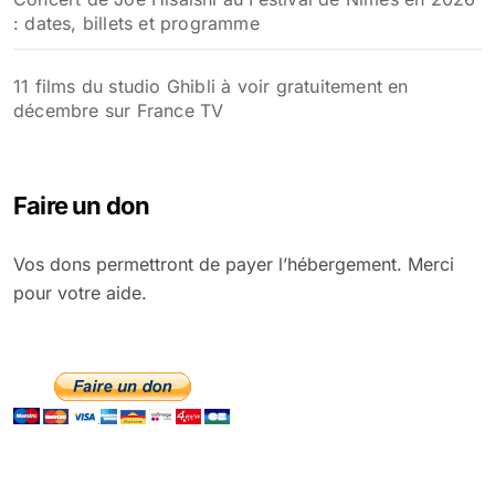
: dates, billets et programme
11 films du studio Ghibli à voir gratuitement en
décembre sur France TV
Faire un don
Vos dons permettront de payer l’hébergement. Merci
pour votre aide.