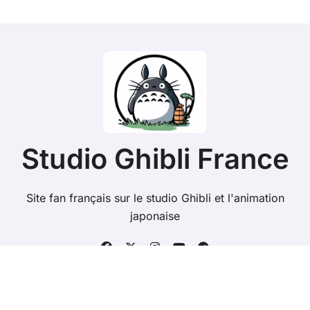
Studio Ghibli France
Site fan français sur le studio Ghibli et l'animation
japonaise