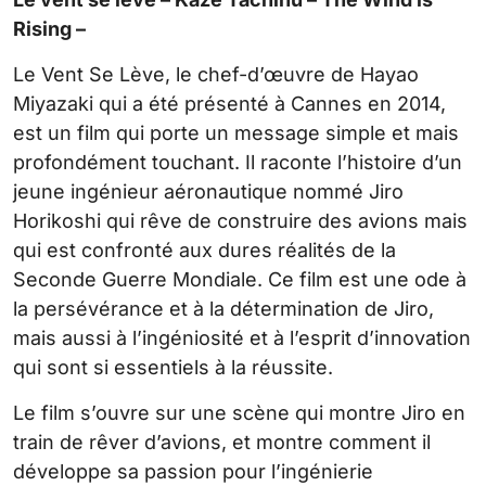
Rising –
Le Vent Se Lève, le chef-d’œuvre de Hayao
Miyazaki qui a été présenté à Cannes en 2014,
est un film qui porte un message simple et mais
profondément touchant. Il raconte l’histoire d’un
jeune ingénieur aéronautique nommé Jiro
Horikoshi qui rêve de construire des avions mais
qui est confronté aux dures réalités de la
Seconde Guerre Mondiale. Ce film est une ode à
la persévérance et à la détermination de Jiro,
mais aussi à l’ingéniosité et à l’esprit d’innovation
qui sont si essentiels à la réussite.
Le film s’ouvre sur une scène qui montre Jiro en
train de rêver d’avions, et montre comment il
développe sa passion pour l’ingénierie