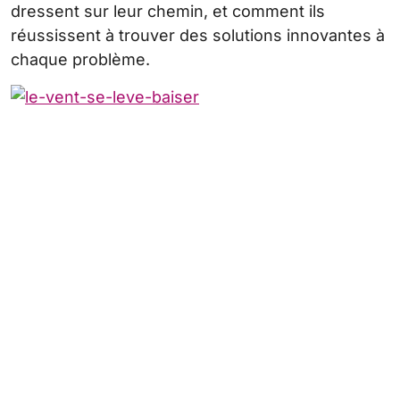
dressent sur leur chemin, et comment ils
réussissent à trouver des solutions innovantes à
chaque problème.