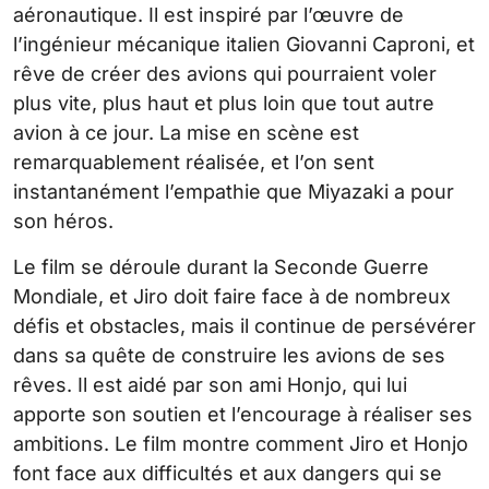
aéronautique. Il est inspiré par l’œuvre de
l’ingénieur mécanique italien Giovanni Caproni, et
rêve de créer des avions qui pourraient voler
plus vite, plus haut et plus loin que tout autre
avion à ce jour. La mise en scène est
remarquablement réalisée, et l’on sent
instantanément l’empathie que Miyazaki a pour
son héros.
Le film se déroule durant la Seconde Guerre
Mondiale, et Jiro doit faire face à de nombreux
défis et obstacles, mais il continue de persévérer
dans sa quête de construire les avions de ses
rêves. Il est aidé par son ami Honjo, qui lui
apporte son soutien et l’encourage à réaliser ses
ambitions. Le film montre comment Jiro et Honjo
font face aux difficultés et aux dangers qui se