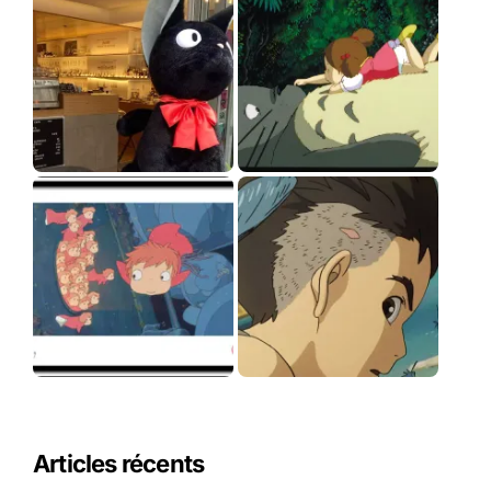
Articles récents