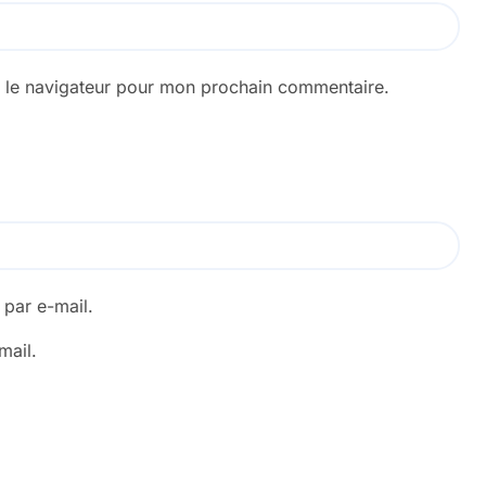
s le navigateur pour mon prochain commentaire.
par e-mail.
mail.