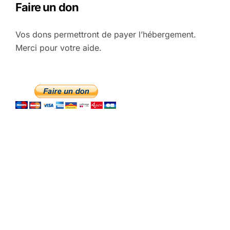
Faire un don
Vos dons permettront de payer l’hébergement.
Merci pour votre aide.