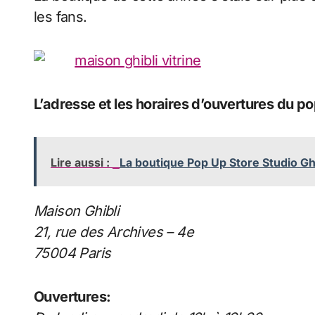
les fans.
L’adresse et les horaires d’ouvertures du po
Lire aussi :
La boutique Pop Up Store Studio Gh
Maison Ghibli
21, rue des Archives – 4e
75004 Paris
Ouvertures: