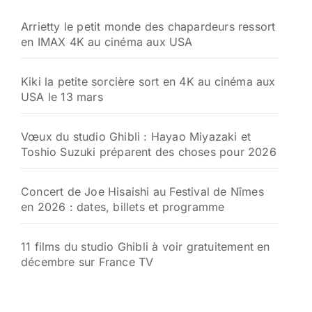
Arrietty le petit monde des chapardeurs ressort
en IMAX 4K au cinéma aux USA
Kiki la petite sorcière sort en 4K au cinéma aux
USA le 13 mars
Vœux du studio Ghibli : Hayao Miyazaki et
Toshio Suzuki préparent des choses pour 2026
Concert de Joe Hisaishi au Festival de Nîmes
en 2026 : dates, billets et programme
11 films du studio Ghibli à voir gratuitement en
décembre sur France TV