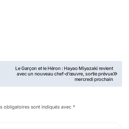
Le Garçon et le Héron : Hayao Miyazaki revient
avec un nouveau chef-d’œuvre, sortie prévue
mercredi prochain
 obligatoires sont indiqués avec
*