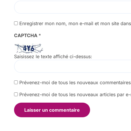
Enregistrer mon nom, mon e-mail et mon site dan
CAPTCHA
*
Saisissez le texte affiché ci-dessus:
Prévenez-moi de tous les nouveaux commentaires 
Prévenez-moi de tous les nouveaux articles par e-