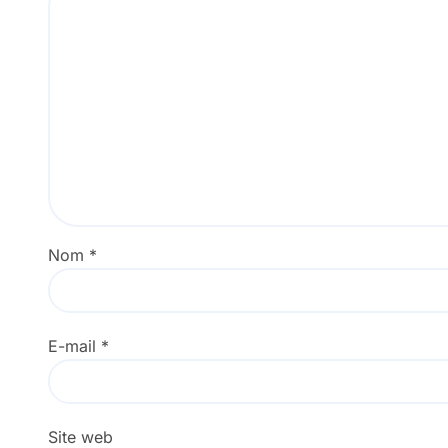
Nom
*
E-mail
*
Site web