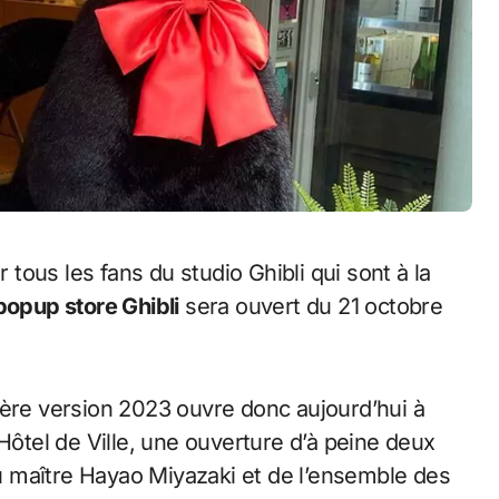
popup store Ghibli
sera ouvert du 21 octobre
ère version 2023 ouvre donc aujourd’hui à
Hôtel de Ville, une ouverture d’à peine deux
 maître Hayao Miyazaki et de l’ensemble des