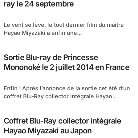
ray le 24 septembre
Le vent se lève, le tout dernier film du maitre
Hayao Miyazaki a enfin une...
Sortie Blu-ray de Princesse
Mononoké le 2 juillet 2014 en France
Enfin ! Après l’annonce de la sortie cet été d’un
coffret Blu-Ray collector intégrale Hayao...
Coffret Blu-Ray collector intégrale
Hayao Miyazaki au Japon