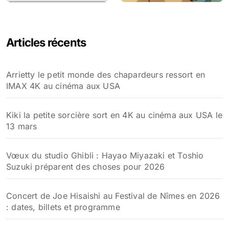
Articles récents
Arrietty le petit monde des chapardeurs ressort en
IMAX 4K au cinéma aux USA
Kiki la petite sorcière sort en 4K au cinéma aux USA le
13 mars
Vœux du studio Ghibli : Hayao Miyazaki et Toshio
Suzuki préparent des choses pour 2026
Concert de Joe Hisaishi au Festival de Nîmes en 2026
: dates, billets et programme