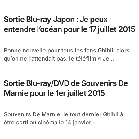
Sortie Blu-ray Japon : Je peux
entendre l’océan pour le 17 juillet 2015
Bonne nouvelle pour tous les fans Ghibli, alors
qu’on ne l’attendait pas, le téléfilm « Je...
Sortie Blu-ray/DVD de Souvenirs De
Marnie pour le 1er juillet 2015
Souvenirs De Marnie, le tout dernier Ghibli à
être sorti au cinéma le 14 janvier...