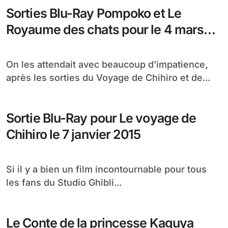
Sorties Blu-Ray Pompoko et Le
Royaume des chats pour le 4 mars
2015
On les attendait avec beaucoup d’impatience,
après les sorties du Voyage de Chihiro et de...
Sortie Blu-Ray pour Le voyage de
Chihiro le 7 janvier 2015
Si il y a bien un film incontournable pour tous
les fans du Studio Ghibli...
Le Conte de la princesse Kaguya