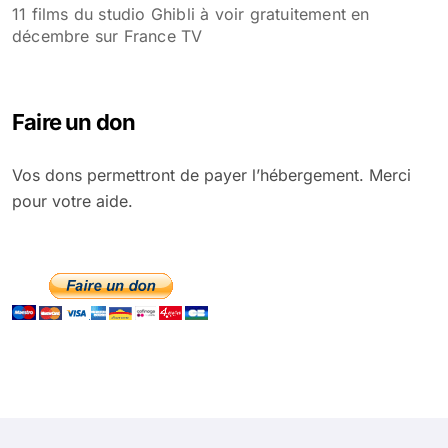
11 films du studio Ghibli à voir gratuitement en
décembre sur France TV
Faire un don
Vos dons permettront de payer l’hébergement. Merci
pour votre aide.