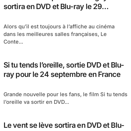
sortira en DVD et Blu-ray le 29
octobre
Alors qu’il est toujours à l’affiche au cinéma
dans les meilleures salles françaises, Le
Conte...
Si tu tends l’oreille, sortie DVD et Blu-
ray pour le 24 septembre en France
Grande nouvelle pour les fans, le film Si tu tends
l’oreille va sortir en DVD...
Le vent se lève sortira en DVD et Blu-