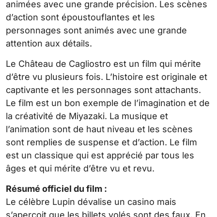
animées avec une grande précision. Les scènes
d’action sont époustouflantes et les
personnages sont animés avec une grande
attention aux détails.
Le Château de Cagliostro est un film qui mérite
d’être vu plusieurs fois. L’histoire est originale et
captivante et les personnages sont attachants.
Le film est un bon exemple de l’imagination et de
la créativité de Miyazaki. La musique et
l’animation sont de haut niveau et les scènes
sont remplies de suspense et d’action. Le film
est un classique qui est apprécié par tous les
âges et qui mérite d’être vu et revu.
Résumé officiel du film :
Le célèbre Lupin dévalise un casino mais
s’aperçoit que les billets volés sont des faux. En