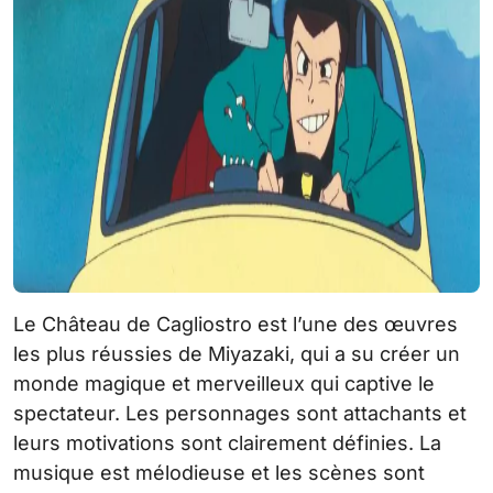
Le Château de Cagliostro est l’une des œuvres
les plus réussies de Miyazaki, qui a su créer un
monde magique et merveilleux qui captive le
spectateur. Les personnages sont attachants et
leurs motivations sont clairement définies. La
musique est mélodieuse et les scènes sont