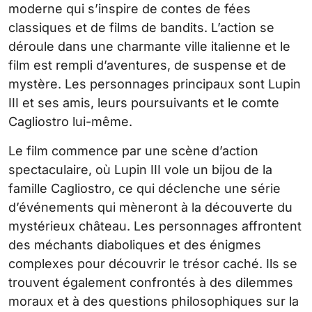
moderne qui s’inspire de contes de fées
classiques et de films de bandits. L’action se
déroule dans une charmante ville italienne et le
film est rempli d’aventures, de suspense et de
mystère. Les personnages principaux sont Lupin
III et ses amis, leurs poursuivants et le comte
Cagliostro lui-même.
Le film commence par une scène d’action
spectaculaire, où Lupin III vole un bijou de la
famille Cagliostro, ce qui déclenche une série
d’événements qui mèneront à la découverte du
mystérieux château. Les personnages affrontent
des méchants diaboliques et des énigmes
complexes pour découvrir le trésor caché. Ils se
trouvent également confrontés à des dilemmes
moraux et à des questions philosophiques sur la