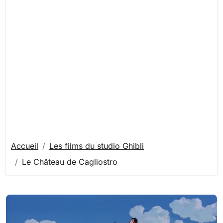
Accueil
Les films du studio Ghibli
Le Château de Cagliostro