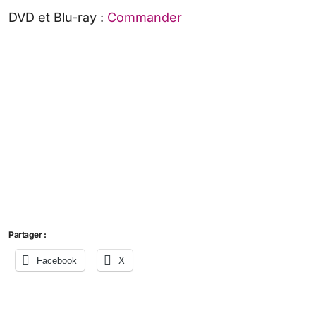
DVD et Blu-ray :
Commander
Partager :
Facebook
X