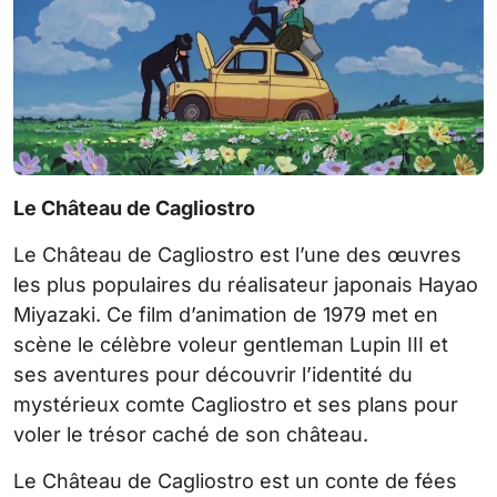
Le Château de Cagliostro
Le Château de Cagliostro est l’une des œuvres
les plus populaires du réalisateur japonais Hayao
Miyazaki. Ce film d’animation de 1979 met en
scène le célèbre voleur gentleman Lupin III et
ses aventures pour découvrir l’identité du
mystérieux comte Cagliostro et ses plans pour
voler le trésor caché de son château.
Le Château de Cagliostro est un conte de fées