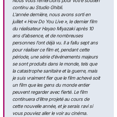
Nous vous remercions pour votre soutien
continu au Studio Ghibli.
L’année dernière, nous avons sorti en
juillet « How Do You Live », le dernier film
du réalisateur Hayao Miyazaki après 10
ans d’absence, et de nombreuses
personnes l’ont déjà vu. Il a fallu sept ans
pour réaliser ce film et, pendant cette
période, une série d’événements majeurs
se sont produits dans le monde, tels que
la catastrophe sanitaire et la guerre, mais
je suis vraiment fier que le film achevé soit
un film que les gens du monde entier
peuvent regarder avec fierté. Le film
continuera d’être projeté au cours de
cette nouvelle année, et je serais ravi si
vous pouviez aller le voir au cinéma.