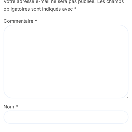
Votre adresse e-mail ne sera pas publiée.
Les champs
obligatoires sont indiqués avec
*
Commentaire
*
Nom
*