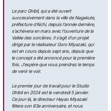
Le parc Ghibli, qui a été ouvert
successivement dans la ville de Nagakute,
préfecture d’Aichi, depuis l’année dernière,
s’achèvera en mars avec l’ouverture de la
Vallée des sorcières. Il s’agit d’un projet
dirigé par le réalisateur Goro Miyazaki, qui
est en cours depuis sept ans, depuis que
le concept a été annoncé pour la première
fois. J’espère que vous prendrez le temps
de venir le voir.
Le premier jour de travail pour le Studio
Ghibli en 2024 est le vendredi 5 janvier.
Ce jour-là, le directeur Hayao Miyazaki
fêtera son 83e anniversaire, et nous