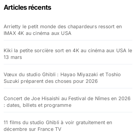
Articles récents
Arrietty le petit monde des chapardeurs ressort en
IMAX 4K au cinéma aux USA
Kiki la petite sorcière sort en 4K au cinéma aux USA le
13 mars
Vœux du studio Ghibli : Hayao Miyazaki et Toshio
Suzuki préparent des choses pour 2026
Concert de Joe Hisaishi au Festival de Nîmes en 2026
: dates, billets et programme
11 films du studio Ghibli à voir gratuitement en
décembre sur France TV