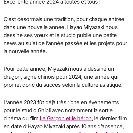
Excellente année 2024 à toutes et tous !
C’est désormais une tradition, pour chaque entrée
dans une nouvelle année, Hayao Miyazaki nous
dessine ses vœux et le studio publie une petite
news au sujet de l’année passée et les projets pour
la nouvelle année.
Pour cette année, Miyazaki nous a dessiné un
dragon, signe chinois pour 2024, une année qui
promet donc du succès selon la culture asiatique.
L’année 2023 fût déjà très riche en événements
pour le studio Ghibli avec notamment la sortie
cinéma du film
Le Garçon et le héron
, le dernier film
en date d’Hayao Miyazaki après 10 ans d’absence,