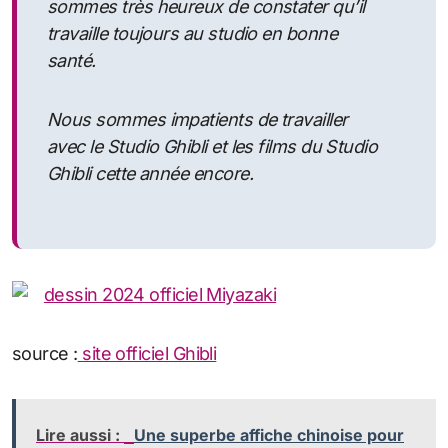
sommes très heureux de constater qu’il
travaille toujours au studio en bonne
santé.
Nous sommes impatients de travailler
avec le Studio Ghibli et les films du Studio
Ghibli cette année encore.
source :
site officiel Ghibli
Lire aussi :
Une superbe affiche chinoise pour