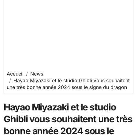
Accueil
News
Hayao Miyazaki et le studio Ghibli vous souhaitent
une très bonne année 2024 sous le signe du dragon
Hayao Miyazaki et le studio
Ghibli vous souhaitent une très
bonne année 2024 sous le