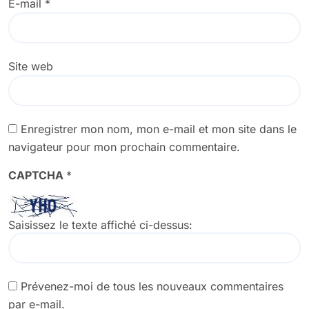
E-mail
*
Site web
Enregistrer mon nom, mon e-mail et mon site dans le
navigateur pour mon prochain commentaire.
CAPTCHA
*
Saisissez le texte affiché ci-dessus:
Prévenez-moi de tous les nouveaux commentaires
par e-mail.