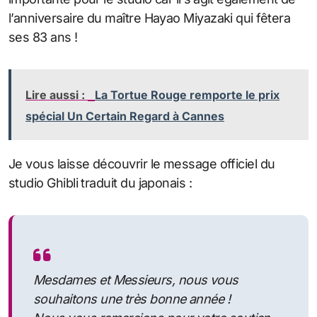
l’anniversaire du maître Hayao Miyazaki qui fêtera
ses 83 ans !
Lire aussi :
La Tortue Rouge remporte le prix
spécial Un Certain Regard à Cannes
Je vous laisse découvrir le message officiel du
studio Ghibli traduit du japonais :
Mesdames et Messieurs, nous vous
souhaitons une très bonne année !