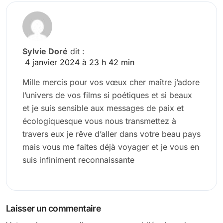
Sylvie Doré
dit :
4 janvier 2024 à 23 h 42 min
Mille mercis pour vos vœux cher maître j’adore
l’univers de vos films si poétiques et si beaux
et je suis sensible aux messages de paix et
écologiquesque vous nous transmettez à
travers eux je rêve d’aller dans votre beau pays
mais vous me faites déjà voyager et je vous en
suis infiniment reconnaissante
Laisser un commentaire