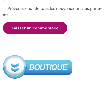
Prévenez-moi de tous les nouveaux articles par e-
mail.