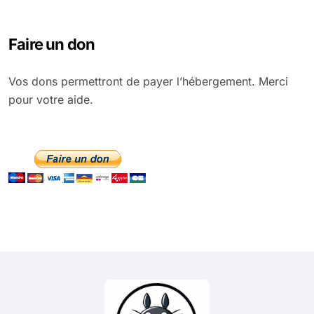
Faire un don
Vos dons permettront de payer l’hébergement. Merci
pour votre aide.