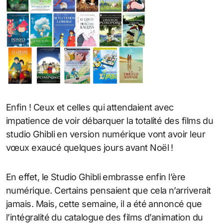
Enfin ! Ceux et celles qui attendaient avec
impatience de voir débarquer la totalité des films du
studio Ghibli en version numérique vont avoir leur
vœux exaucé quelques jours avant Noël !
En effet, le Studio Ghibli embrasse enfin l’ère
numérique. Certains pensaient que cela n’arriverait
jamais. Mais, cette semaine, il a été annoncé que
l’intégralité du catalogue des films d’animation du