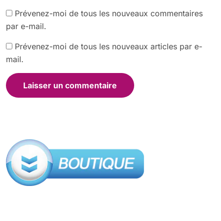
Prévenez-moi de tous les nouveaux commentaires
par e-mail.
Prévenez-moi de tous les nouveaux articles par e-
mail.