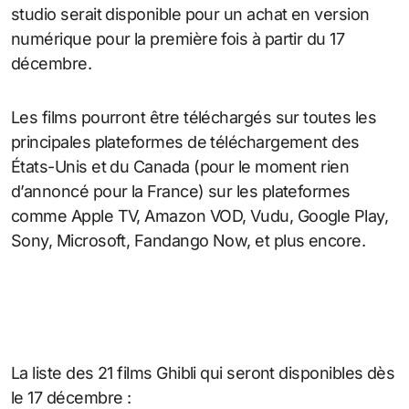
studio serait disponible pour un achat en version
numérique pour la première fois à partir du 17
décembre.
Les films pourront être téléchargés sur toutes les
principales plateformes de téléchargement des
États-Unis et du Canada (pour le moment rien
d’annoncé pour la France) sur les plateformes
comme Apple TV, Amazon VOD, Vudu, Google Play,
Sony, Microsoft, Fandango Now, et plus encore.
La liste des 21 films Ghibli qui seront disponibles dès
le 17 décembre :