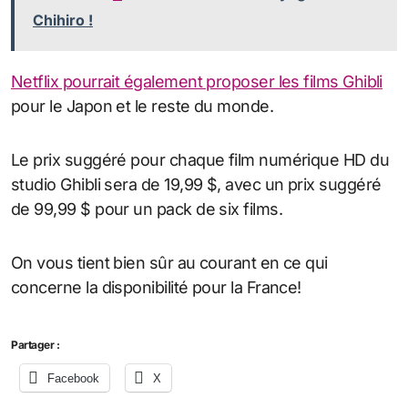
Chihiro !
Netflix pourrait également proposer les films Ghibli
pour le Japon et le reste du monde.
Le prix suggéré pour chaque film numérique HD du
studio Ghibli sera de 19,99 $, avec un prix suggéré
de 99,99 $ pour un pack de six films.
On vous tient bien sûr au courant en ce qui
concerne la disponibilité pour la France!
Partager :
Facebook
X