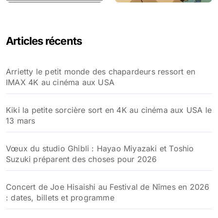
Articles récents
Arrietty le petit monde des chapardeurs ressort en
IMAX 4K au cinéma aux USA
Kiki la petite sorcière sort en 4K au cinéma aux USA le
13 mars
Vœux du studio Ghibli : Hayao Miyazaki et Toshio
Suzuki préparent des choses pour 2026
Concert de Joe Hisaishi au Festival de Nîmes en 2026
: dates, billets et programme