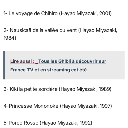
1- Le voyage de Chihiro (Hayao Miyazaki, 2001)
2- Nausicaä de la vallée du vent (Hayao Miyazaki,
1984)
Lire aussi :
Tous les Ghibli à découvrir sur
France TV et en streaming cet été
3- Kiki la petite sorcière (Hayao Miyazaki, 1989)
4-Princesse Mononoke (Hayao Miyazaki, 1997)
5-Porco Rosso (Hayao Miyazaki, 1992)