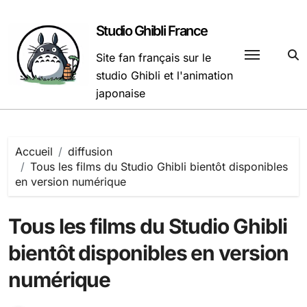
Passer
au
Studio Ghibli France
contenu
Site fan français sur le
studio Ghibli et l'animation
japonaise
Accueil
diffusion
Tous les films du Studio Ghibli bientôt disponibles
en version numérique
Tous les films du Studio Ghibli
bientôt disponibles en version
numérique