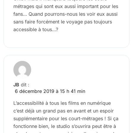
métrages qui sont eux aussi important pour les
fans… Quand pourrons-nous les voir eux aussi
sans faire forcément le voyage pas toujours
accessible à tous…?
JB
dit :
6 décembre 2019 à 15 h 41 min
L’accessibilité à tous les films en numérique
c’est déjà un grand pas en avant et un espoir
supplémentaire pour les court-métrages ! Si ça
fonctionne bien, le studio s’ouvrira peut être à