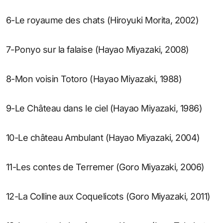
6-Le royaume des chats (Hiroyuki Morita, 2002)
7-Ponyo sur la falaise (Hayao Miyazaki, 2008)
8-Mon voisin Totoro (Hayao Miyazaki, 1988)
9-Le Château dans le ciel (Hayao Miyazaki, 1986)
10-Le château Ambulant (Hayao Miyazaki, 2004)
11-Les contes de Terremer (Goro Miyazaki, 2006)
12-La Colline aux Coquelicots (Goro Miyazaki, 2011)