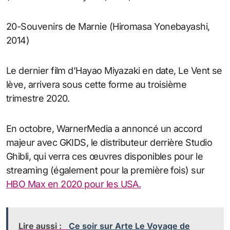
20-Souvenirs de Marnie (Hiromasa Yonebayashi,
2014)
Le dernier film d’Hayao Miyazaki en date, Le Vent se
lève, arrivera sous cette forme au troisième
trimestre 2020.
En octobre, WarnerMedia a annoncé un accord
majeur avec GKIDS, le distributeur derrière Studio
Ghibli, qui verra ces œuvres disponibles pour le
streaming (également pour la première fois) sur
HBO Max en 2020 pour les USA.
Lire aussi :
Ce soir sur Arte Le Voyage de