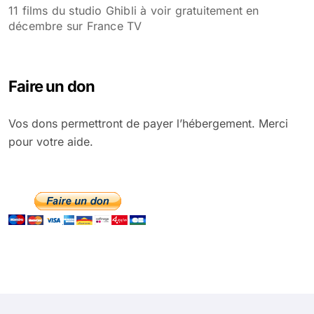
11 films du studio Ghibli à voir gratuitement en
décembre sur France TV
Faire un don
Vos dons permettront de payer l’hébergement. Merci
pour votre aide.