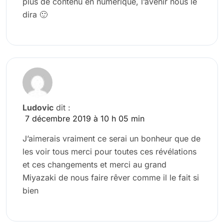
plus de contenu en numérique, l’avenir nous le
dira 🙂
Ludovic
dit :
7 décembre 2019 à 10 h 05 min
J’aimerais vraiment ce serai un bonheur que de
les voir tous merci pour toutes ces révélations
et ces changements et merci au grand
Miyazaki de nous faire rêver comme il le fait si
bien