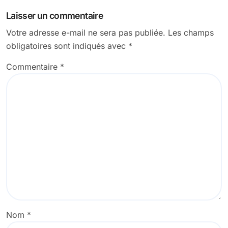
Laisser un commentaire
Votre adresse e-mail ne sera pas publiée.
Les champs
obligatoires sont indiqués avec
*
Commentaire
*
Nom
*