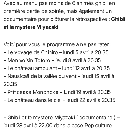
Avec au menu pas moins de 6 animés ghibli en
première partie de soirée, mais également un
documentaire pour clôturer la rétrospective :
Ghibli
et le mystère Miyazaki
Voici pour vous le programme à ne pas rater :
– Le voyage de Chihiro – lundi 5 avril à 20.35
– Mon voisin Totoro – jeudi 8 avril à 20.35
– Le château ambulant – lundi 12 avril à 20.35
– Nausicaä de la vallée du vent – jeudi 15 avril à
20.35
– Princesse Mononoke – lundi 19 avril à 20.35
– Le château dans le ciel – jeudi 22 avril à 20.35
– Ghibli et le mystère Miyazaki ( documentaire ) –
jeudi 28 avril à 22.00 dans la case Pop culture