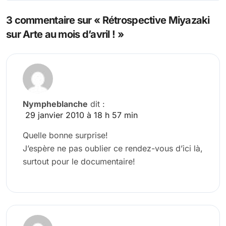
l’article
3 commentaire sur « Rétrospective Miyazaki
sur Arte au mois d’avril ! »
Nympheblanche
dit :
29 janvier 2010 à 18 h 57 min
Quelle bonne surprise!
J’espère ne pas oublier ce rendez-vous d’ici là,
surtout pour le documentaire!