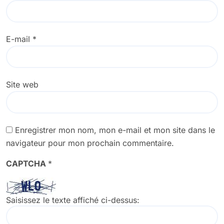
E-mail
*
Site web
Enregistrer mon nom, mon e-mail et mon site dans le
navigateur pour mon prochain commentaire.
CAPTCHA
*
Saisissez le texte affiché ci-dessus: