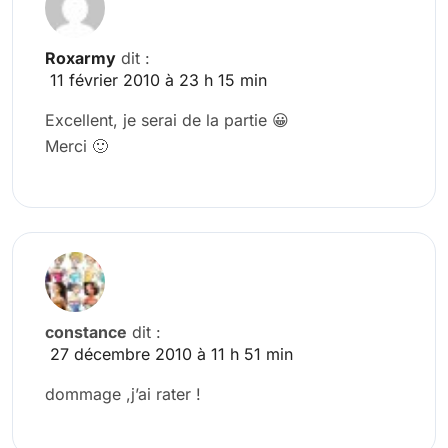
Roxarmy
dit :
11 février 2010 à 23 h 15 min
Excellent, je serai de la partie 😀
Merci 🙂
constance
dit :
27 décembre 2010 à 11 h 51 min
dommage ,j’ai rater !