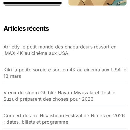
Articles récents
Arrietty le petit monde des chapardeurs ressort en
IMAX 4K au cinéma aux USA
Kiki la petite sorcière sort en 4K au cinéma aux USA le
13 mars
Vœux du studio Ghibli : Hayao Miyazaki et Toshio
Suzuki préparent des choses pour 2026
Concert de Joe Hisaishi au Festival de Nîmes en 2026
: dates, billets et programme