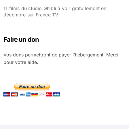
11 films du studio Ghibli à voir gratuitement en
décembre sur France TV
Faire un don
Vos dons permettront de payer l’hébergement. Merci
pour votre aide.