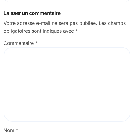
Laisser un commentaire
Votre adresse e-mail ne sera pas publiée.
Les champs
obligatoires sont indiqués avec
*
Commentaire
*
Nom
*