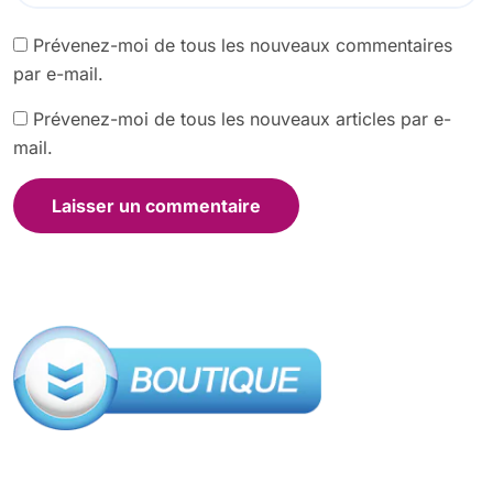
Prévenez-moi de tous les nouveaux commentaires
par e-mail.
Prévenez-moi de tous les nouveaux articles par e-
mail.