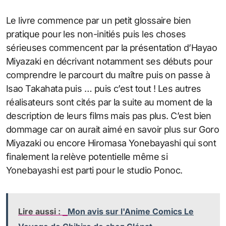
Le livre commence par un petit glossaire bien
pratique pour les non-initiés puis les choses
sérieuses commencent par la présentation d’Hayao
Miyazaki en décrivant notamment ses débuts pour
comprendre le parcourt du maître puis on passe à
Isao Takahata puis … puis c’est tout ! Les autres
réalisateurs sont cités par la suite au moment de la
description de leurs films mais pas plus. C’est bien
dommage car on aurait aimé en savoir plus sur Goro
Miyazaki ou encore Hiromasa Yonebayashi qui sont
finalement la relève potentielle même si
Yonebayashi est parti pour le studio Ponoc.
Lire aussi :
Mon avis sur l'Anime Comics Le