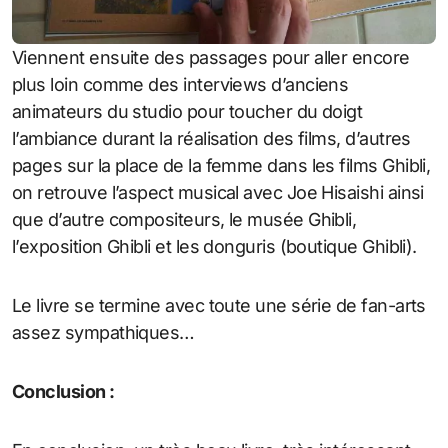
Viennent ensuite des passages pour aller encore
plus loin comme des interviews d’anciens
animateurs du studio pour toucher du doigt
l’ambiance durant la réalisation des films, d’autres
pages sur la place de la femme dans les films Ghibli,
on retrouve l’aspect musical avec Joe Hisaishi ainsi
que d’autre compositeurs, le musée Ghibli,
l’exposition Ghibli et les donguris (boutique Ghibli).
Le livre se termine avec toute une série de fan-arts
assez sympathiques…
Conclusion :