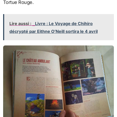
Tortue Rouge.
Lire aussi :
Livre : Le Voyage de Chihiro
décrypté par Eithne O’Neill sortira le 4 avril