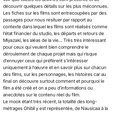
découvrir quelques détails sur les plus méconnues.
Les fiches sur les films sont entrecoupées par des
passages pour nous resituer par rapport au
contexte dans lequel les films sont réalisés comme
l’état financier du studio, les départs et retours de
Miyazaki, les aléas de la vie… Très très intéressant
pour ceux qui veulent bien comprendre le
déroulement de chaque projet mais qui risque
d’ennuyer ceux qui préfèrent s’intéresser
uniquement à l’œuvre et en savoir plus sur chacun
des films, sur les personnages, les histoires car au
final on découvre surtout comment et pourquoi le
film a été créé et on a peu d’informations ou
anecdotes sur le contenu réel du film.
Le mook étant très récent, la totalité des long-
métrages Ghibli y est représentée, de Nausicaa à la