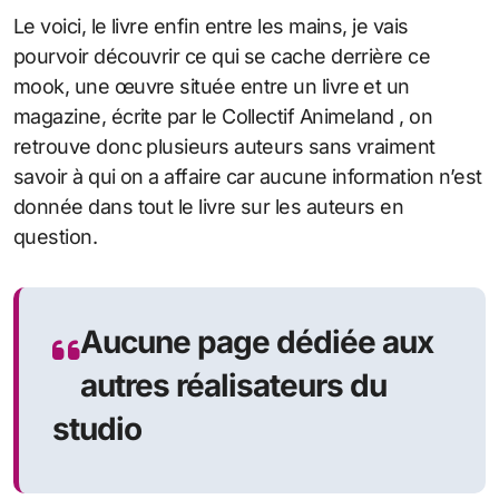
Le voici, le livre enfin entre les mains, je vais
pourvoir découvrir ce qui se cache derrière ce
mook, une œuvre située entre un livre et un
magazine, écrite par le Collectif Animeland , on
retrouve donc plusieurs auteurs sans vraiment
savoir à qui on a affaire car aucune information n’est
donnée dans tout le livre sur les auteurs en
question.
Aucune page dédiée aux
autres réalisateurs du
studio