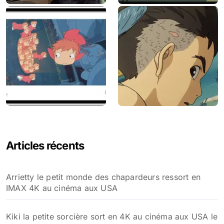
Articles récents
Arrietty le petit monde des chapardeurs ressort en
IMAX 4K au cinéma aux USA
Kiki la petite sorcière sort en 4K au cinéma aux USA le