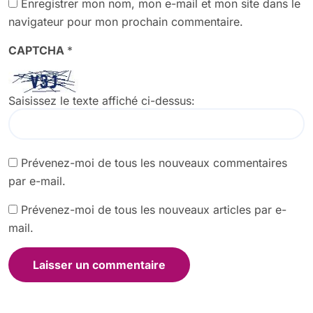
Enregistrer mon nom, mon e-mail et mon site dans le
navigateur pour mon prochain commentaire.
CAPTCHA
*
Saisissez le texte affiché ci-dessus:
Prévenez-moi de tous les nouveaux commentaires
par e-mail.
Prévenez-moi de tous les nouveaux articles par e-
mail.