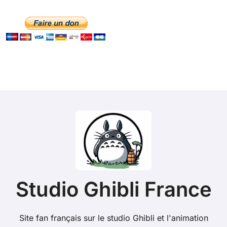
Studio Ghibli France
Site fan français sur le studio Ghibli et l'animation