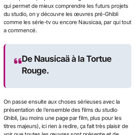
qui permet de mieux comprendre les futurs projets
du studio, on y découvre les œuvres pré-Ghibli
comme les série-tv ou encore Nausicaa, par qui tout
a commencé.
De Nausicaä à la Tortue
Rouge.
On passe ensuite aux choses sérieuses avec la
présentation de l’ensemble des films du studio
Ghibli, (au moins une page par film, plus pour les
titres majeurs), ici rien à redire, ça fait très plaisir de
voir que toutes les œuvres sont présente et de