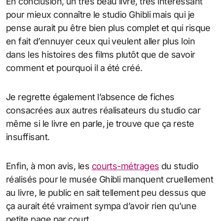
En conclusion, un très beau livre, très intéressant
pour mieux connaître le studio Ghibli mais qui je
pense aurait pu être bien plus complet et qui risque
en fait d’ennuyer ceux qui veulent aller plus loin
dans les histoires des films plutôt que de savoir
comment et pourquoi il a été créé.
Je regrette également l’absence de fiches
consacrées aux autres réalisateurs du studio car
même si le livre en parle, je trouve que ça reste
insuffisant.
Enfin, à mon avis, les
courts-métrages
du studio
réalisés pour le musée Ghibli manquent cruellement
au livre, le public en sait tellement peu dessus que
ça aurait été vraiment sympa d’avoir rien qu’une
petite page par court.