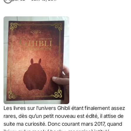
Les livres sur l’univers Ghibli étant finalement assez
rares, dès qu’un petit nouveau est édité, il attise de
suite ma curiosité. Donc courant mars 2017, quand