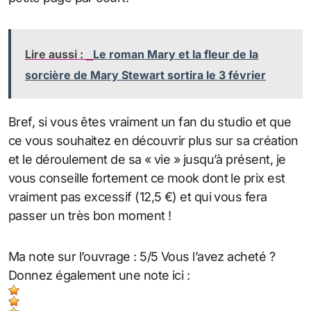
Lire aussi :
Le roman Mary et la fleur de la
sorcière de Mary Stewart sortira le 3 février
Bref, si vous êtes vraiment un fan du studio et que
ce vous souhaitez en découvrir plus sur sa création
et le déroulement de sa « vie » jusqu’à présent, je
vous conseille fortement ce mook dont le prix est
vraiment pas excessif (12,5 €) et qui vous fera
passer un très bon moment !
Ma note sur l’ouvrage : 5/5 Vous l’avez acheté ?
Donnez également une note ici :