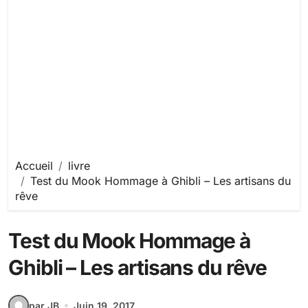
Accueil
livre
Test du Mook Hommage à Ghibli – Les artisans du
rêve
Test du Mook Hommage à
Ghibli – Les artisans du rêve
par JB
Juin 19, 2017