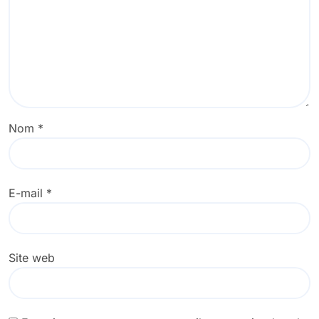
Nom
*
E-mail
*
Site web