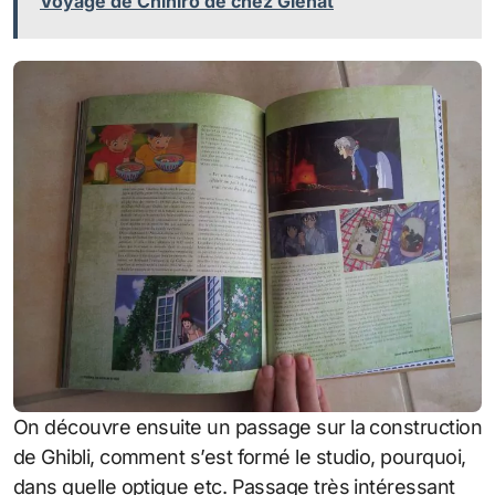
Voyage de Chihiro de chez Glénat
On découvre ensuite un passage sur la construction
de Ghibli, comment s’est formé le studio, pourquoi,
dans quelle optique etc. Passage très intéressant