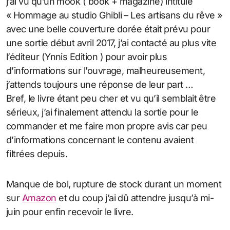
j’ai vu qu’un mook ( book + magazine) intitulé
« Hommage au studio Ghibli – Les artisans du rêve »
avec une belle couverture dorée était prévu pour
une sortie début avril 2017, j’ai contacté au plus vite
l’éditeur (Ynnis Edition ) pour avoir plus
d’informations sur l’ouvrage, malheureusement,
j’attends toujours une réponse de leur part …
Bref, le livre étant peu cher et vu qu’il semblait être
sérieux, j’ai finalement attendu la sortie pour le
commander et me faire mon propre avis car peu
d’informations concernant le contenu avaient
filtrées depuis.
Manque de bol, rupture de stock durant un moment
sur
Amazon
et du coup j’ai dû attendre jusqu’à mi-
juin pour enfin recevoir le livre.