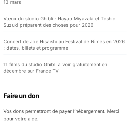
13 mars
Vœux du studio Ghibli : Hayao Miyazaki et Toshio
Suzuki préparent des choses pour 2026
Concert de Joe Hisaishi au Festival de Nîmes en 2026
: dates, billets et programme
11 films du studio Ghibli à voir gratuitement en
décembre sur France TV
Faire un don
Vos dons permettront de payer l’hébergement. Merci
pour votre aide.