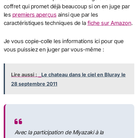
coffret qui promet déjà beaucoup si on en juge par
les
premiers aperçus
ainsi que par les
caractéristiques techniques de la
fiche sur Amazon
.
Je vous copie-colle les informations ici pour que
vous puissiez en juger par vous-même :
Lire aussi :
Le chateau dans le ciel en Bluray le
28 septembre 2011
Avec la participation de Miyazaki à la