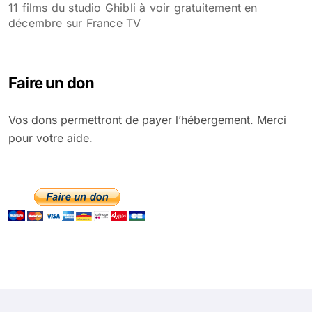
11 films du studio Ghibli à voir gratuitement en
décembre sur France TV
Faire un don
Vos dons permettront de payer l’hébergement. Merci
pour votre aide.