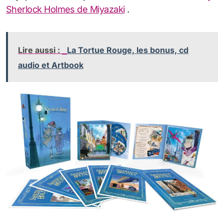
Sherlock Holmes de Miyazaki
.
Lire aussi :
La Tortue Rouge, les bonus, cd
audio et Artbook