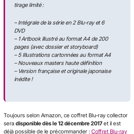
tirage limité :
– Intégrale de la série en 2 Blu-ray et 6
DVD
– 1 Artbook illustré au format A4 de 200
pages (avec dossier et storyboard)
– 5 Illustrations cartonnées au format A4
– Nouveaux masters haute définition
– Version française et originale japonaise
inédite !
Toujours selon Amazon, ce coffret Blu-ray collector
sera
disponible dès le 12 décembre 2017
et il est
déjà possible de le précommander :
Coffret Blu-ray