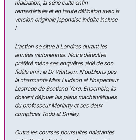
réalisation, la série culte enfin
remastérisée et en haute définition avec la
version originale japonaise inédite incluse
!
L’action se situe à Londres durant les
années victoriennes. Notre détective
préféré mène ses enquêtes aidé de son
fidèle ami : le Dr Wattson. N’oublions pas
la charmante Miss Hudson et l’Inspecteur
Lestrade de Scotland Yard. Ensemble, ils
doivent déjouer les plans machiavéliques
du professeur Moriarty et ses deux
complices Todd et Smiley.
Outre les courses poursuites haletantes