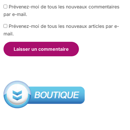
Prévenez-moi de tous les nouveaux commentaires
par e-mail.
Prévenez-moi de tous les nouveaux articles par e-
mail.