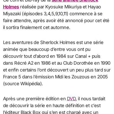
Holmes
réalisée par Kyosuke Mikuriya et Hayao
Miyazaki (épisodes 3,4,5,9,10,11) commence à se
faire attendre, après avoir été annoncé pour cet été
il sortira finalement cet automne.
Les aventures de Sherlock Holmes est une série
animée que beaucoup d’entre vous ont pu
découvrir tout d’abord en 1984 sur Canal + puis
dans Récré A2 en 1986 et au Club Dorothée en 1990
et enfin certains l’ont découvert un peu plus tard sur
France 5 dans l’émission Midi les Zouzous en 2005
(source Wikipédia).
Après une première édition en
DVD
, il nous tardait
de découvrir la série en haute définition et c’est
l’éditeur Black Box qui s’en est chargé avec un