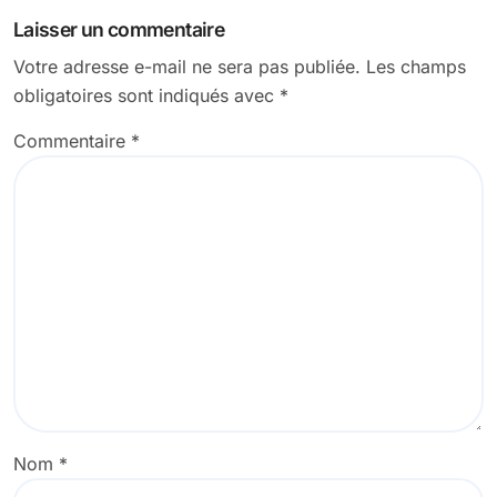
l’article
Laisser un commentaire
Votre adresse e-mail ne sera pas publiée.
Les champs
obligatoires sont indiqués avec
*
Commentaire
*
Nom
*