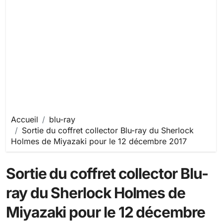
Accueil
blu-ray
Sortie du coffret collector Blu-ray du Sherlock
Holmes de Miyazaki pour le 12 décembre 2017
Sortie du coffret collector Blu-
ray du Sherlock Holmes de
Miyazaki pour le 12 décembre