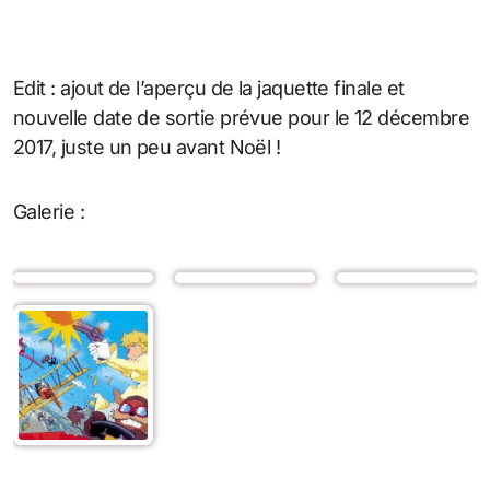
Edit : ajout de l’aperçu de la jaquette finale et
nouvelle date de sortie prévue pour le 12 décembre
2017, juste un peu avant Noël !
Galerie :