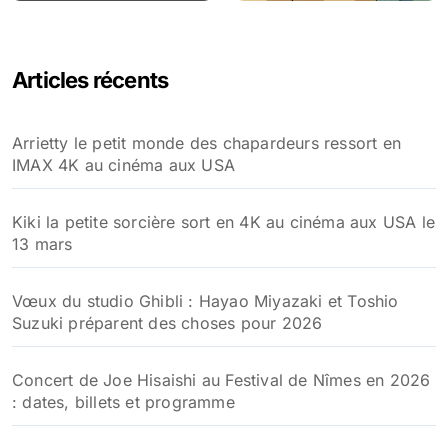
Articles récents
Arrietty le petit monde des chapardeurs ressort en
IMAX 4K au cinéma aux USA
Kiki la petite sorcière sort en 4K au cinéma aux USA le
13 mars
Vœux du studio Ghibli : Hayao Miyazaki et Toshio
Suzuki préparent des choses pour 2026
Concert de Joe Hisaishi au Festival de Nîmes en 2026
: dates, billets et programme