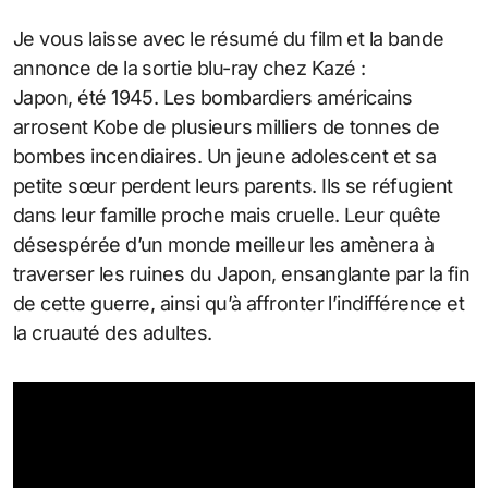
Je vous laisse avec le résumé du film et la bande
annonce de la sortie blu-ray chez Kazé :
Japon, été 1945. Les bombardiers américains
arrosent Kobe de plusieurs milliers de tonnes de
bombes incendiaires. Un jeune adolescent et sa
petite sœur perdent leurs parents. Ils se réfugient
dans leur famille proche mais cruelle. Leur quête
désespérée d’un monde meilleur les amènera à
traverser les ruines du Japon, ensanglante par la fin
de cette guerre, ainsi qu’à affronter l’indifférence et
la cruauté des adultes.