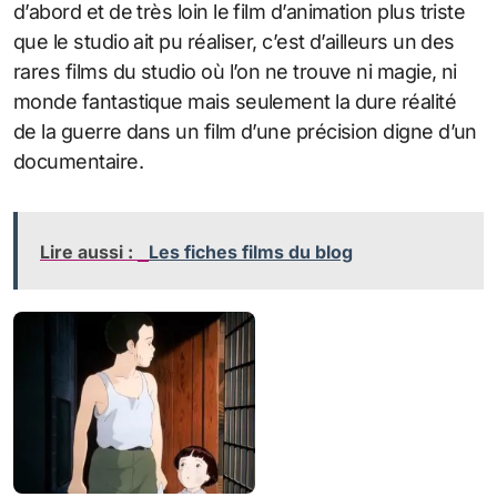
d’abord et de très loin le film d’animation plus triste
que le studio ait pu réaliser, c’est d’ailleurs un des
rares films du studio où l’on ne trouve ni magie, ni
monde fantastique mais seulement la dure réalité
de la guerre dans un film d’une précision digne d’un
documentaire.
Lire aussi :
Les fiches films du blog