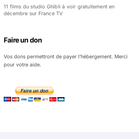
11 films du studio Ghibli à voir gratuitement en
décembre sur France TV
Faire un don
Vos dons permettront de payer l’hébergement. Merci
pour votre aide.