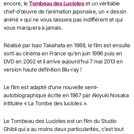
encore, le
Tombeau des Lucioles
et un véritable
chef-d’œuvre de l’animation japonaise, un « dessin
animé » qui ne vous laissera pas indifférent et qui
vous marquera à jamais.
Réalisé par Isao Takahata en 1988, le film est ensuite
sorti au cinéma en France qu’en juin 1996 puis en
DVD en 2002 et il arrive aujourd’hui 7 mai 2013 en
version haute définition Blu-ray !
Le film est adapté d’une nouvelle semi-
autobiographique écrite en 1967 par Akiyuki Nosaka
intitulée « La Tombe des lucioles ».
Le Tombeau des Lucioles est un film du Studio
Ghibli qui a au moins deux particularités, c’est tout