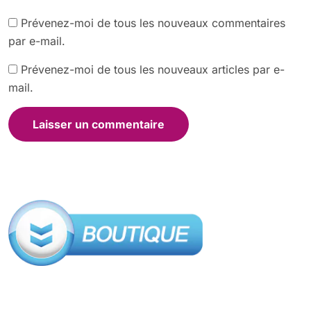
Prévenez-moi de tous les nouveaux commentaires
par e-mail.
Prévenez-moi de tous les nouveaux articles par e-
mail.