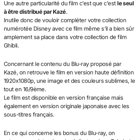
Une autre particularité du film c’est que c’est
le seul
à être distribué par Kazé
.
Inutile donc de vouloir compléter votre collection
numérotée Disney avec ce film même s’il a bien sûr
amplement sa place dans votre collection de film
Ghibli.
Concernant le contenu du Blu-ray proposé par
Kazé, on retrouve le film en version haute définition
1920x1080p, une image et des couleurs sublimes, le
tout en 16/9ème.
Le film est disponible en version française mais
également en version originale japonaise avec les
sous-titres français.
En ce qui concerne les bonus du Blu-ray, on