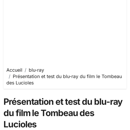
Accueil
blu-ray
Présentation et test du blu-ray du film le Tombeau
des Lucioles
Présentation et test du blu-ray
du film le Tombeau des
Lucioles