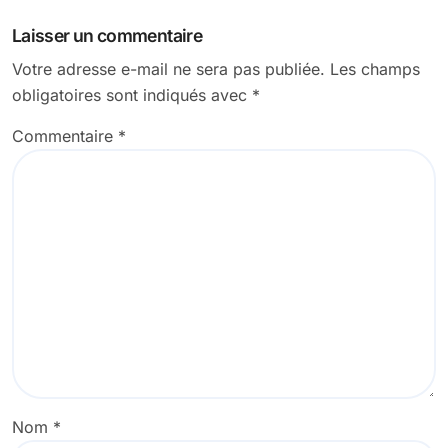
l’article
Laisser un commentaire
Votre adresse e-mail ne sera pas publiée.
Les champs
obligatoires sont indiqués avec
*
Commentaire
*
Nom
*