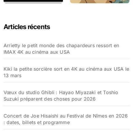
Articles récents
Arrietty le petit monde des chapardeurs ressort en
IMAX 4K au cinéma aux USA
Kiki la petite sorcière sort en 4K au cinéma aux USA le
13 mars
Vœux du studio Ghibli : Hayao Miyazaki et Toshio
Suzuki préparent des choses pour 2026
Concert de Joe Hisaishi au Festival de Nîmes en 2026
: dates, billets et programme