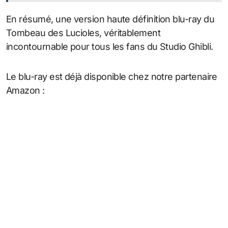
En résumé, une version haute définition blu-ray du
Tombeau des Lucioles, véritablement
incontournable pour tous les fans du Studio Ghibli.
Le blu-ray est déjà disponible chez notre partenaire
Amazon :