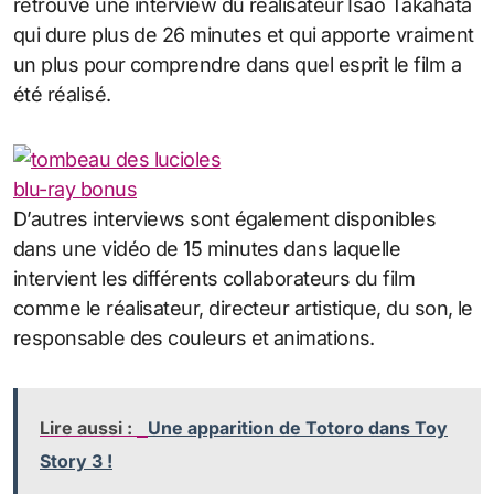
retrouve une interview du réalisateur Isao Takahata
qui dure plus de 26 minutes et qui apporte vraiment
un plus pour comprendre dans quel esprit le film a
été réalisé.
D’autres interviews sont également disponibles
dans une vidéo de 15 minutes dans laquelle
intervient les différents collaborateurs du film
comme le réalisateur, directeur artistique, du son, le
responsable des couleurs et animations.
Lire aussi :
Une apparition de Totoro dans Toy
Story 3 !