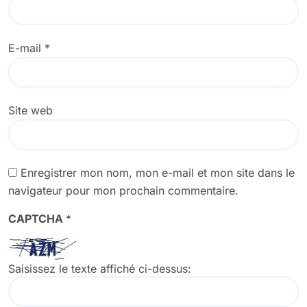
E-mail
*
Site web
Enregistrer mon nom, mon e-mail et mon site dans le
navigateur pour mon prochain commentaire.
CAPTCHA
*
Saisissez le texte affiché ci-dessus: