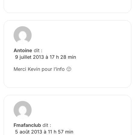
Antoine
dit :
9 juillet 2013 à 17 h 28 min
Merci Kevin pour l’info 🙂
Fmafanclub
dit :
5 août 2013 à 11 h 57 min