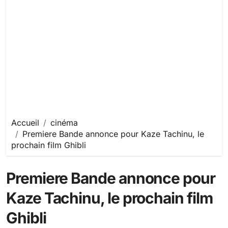
Accueil
cinéma
Premiere Bande annonce pour Kaze Tachinu, le
prochain film Ghibli
Premiere Bande annonce pour
Kaze Tachinu, le prochain film
Ghibli