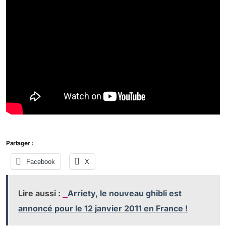
Partager :
Facebook
X
Lire aussi :
Arriety, le nouveau ghibli est
annoncé pour le 12 janvier 2011 en France !