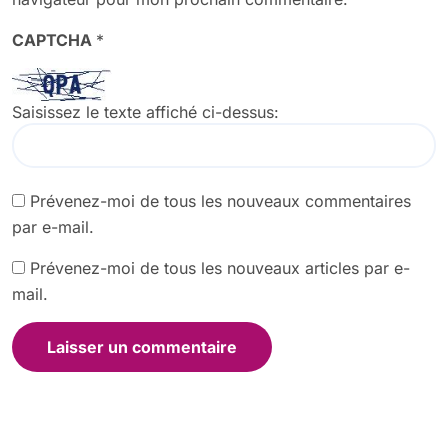
CAPTCHA
*
Saisissez le texte affiché ci-dessus:
Prévenez-moi de tous les nouveaux commentaires
par e-mail.
Prévenez-moi de tous les nouveaux articles par e-
mail.