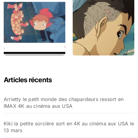
Articles récents
Arrietty le petit monde des chapardeurs ressort en
IMAX 4K au cinéma aux USA
Kiki la petite sorcière sort en 4K au cinéma aux USA le
13 mars