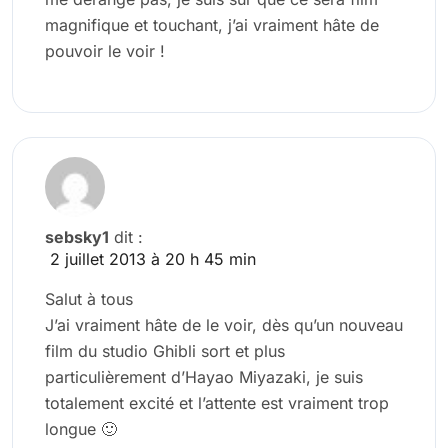
magnifique et touchant, j’ai vraiment hâte de
pouvoir le voir !
sebsky1
dit :
2 juillet 2013 à 20 h 45 min
Salut à tous
J’ai vraiment hâte de le voir, dès qu’un nouveau
film du studio Ghibli sort et plus
particulièrement d’Hayao Miyazaki, je suis
totalement excité et l’attente est vraiment trop
longue 🙂