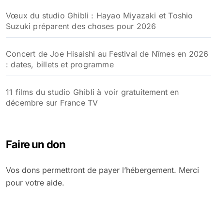
Vœux du studio Ghibli : Hayao Miyazaki et Toshio
Suzuki préparent des choses pour 2026
Concert de Joe Hisaishi au Festival de Nîmes en 2026
: dates, billets et programme
11 films du studio Ghibli à voir gratuitement en
décembre sur France TV
Faire un don
Vos dons permettront de payer l’hébergement. Merci
pour votre aide.