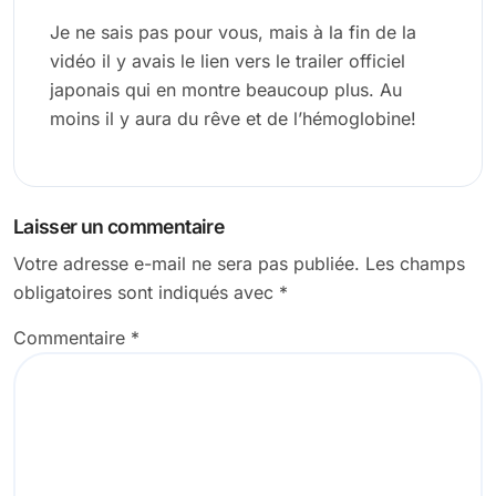
Je ne sais pas pour vous, mais à la fin de la
vidéo il y avais le lien vers le trailer officiel
japonais qui en montre beaucoup plus. Au
moins il y aura du rêve et de l’hémoglobine!
Laisser un commentaire
Votre adresse e-mail ne sera pas publiée.
Les champs
obligatoires sont indiqués avec
*
Commentaire
*