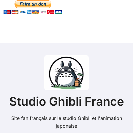
Studio Ghibli France
Site fan français sur le studio Ghibli et l'animation
japonaise