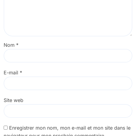
Nom
*
E-mail
*
Site web
Enregistrer mon nom, mon e-mail et mon site dans le
navigateur pour mon prochain commentaire.