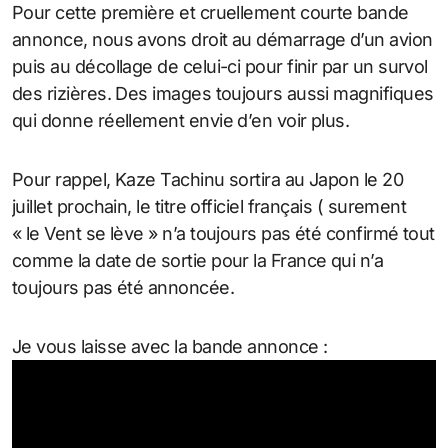
Pour cette première et cruellement courte bande
annonce, nous avons droit au démarrage d’un avion
puis au décollage de celui-ci pour finir par un survol
des rizières. Des images toujours aussi magnifiques
qui donne réellement envie d’en voir plus.
Pour rappel, Kaze Tachinu sortira au Japon le 20
juillet prochain, le titre officiel français ( surement
« le Vent se lève » n’a toujours pas été confirmé tout
comme la date de sortie pour la France qui n’a
toujours pas été annoncée.
Je vous laisse avec la bande annonce :