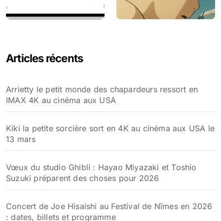
Articles récents
Arrietty le petit monde des chapardeurs ressort en
IMAX 4K au cinéma aux USA
Kiki la petite sorcière sort en 4K au cinéma aux USA le
13 mars
Vœux du studio Ghibli : Hayao Miyazaki et Toshio
Suzuki préparent des choses pour 2026
Concert de Joe Hisaishi au Festival de Nîmes en 2026
: dates, billets et programme