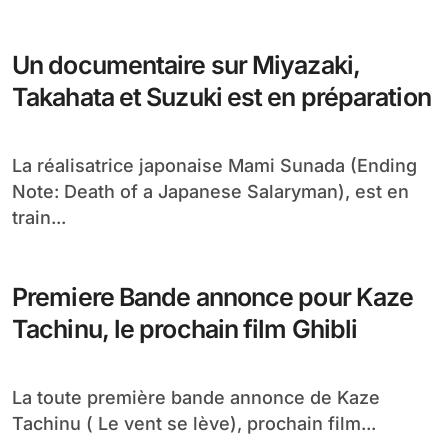
Un documentaire sur Miyazaki,
Takahata et Suzuki est en préparation
La réalisatrice japonaise Mami Sunada (Ending
Note: Death of a Japanese Salaryman), est en
train...
Premiere Bande annonce pour Kaze
Tachinu, le prochain film Ghibli
La toute première bande annonce de Kaze
Tachinu ( Le vent se lève), prochain film...