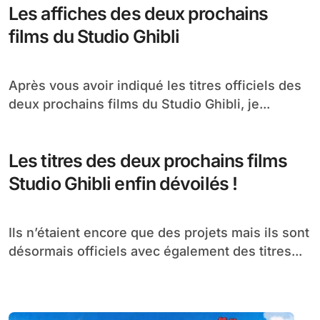
Les affiches des deux prochains
films du Studio Ghibli
Après vous avoir indiqué les titres officiels des
deux prochains films du Studio Ghibli, je...
Les titres des deux prochains films
Studio Ghibli enfin dévoilés !
Ils n’étaient encore que des projets mais ils sont
désormais officiels avec également des titres...