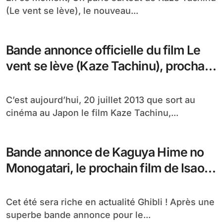
(Le vent se lève), le nouveau...
Bande annonce officielle du film Le
vent se lève (Kaze Tachinu), prochain
Ghibli de Miyazaki
C’est aujourd’hui, 20 juillet 2013 que sort au
cinéma au Japon le film Kaze Tachinu,...
Bande annonce de Kaguya Hime no
Monogatari, le prochain film de Isao
Takahata
Cet été sera riche en actualité Ghibli ! Après une
superbe bande annonce pour le...