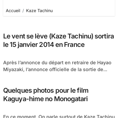
Accueil
Kaze Tachinu
Le vent se lève (Kaze Tachinu) sortira
le 15 janvier 2014 en France
Après l’annonce du départ en retraire de Hayao
Miyazaki, l’annonce officielle de la sortie de...
Quelques photos pour le film
Kaguya-hime no Monogatari
En ce moment, On parle surtout de Kaze Tachinu