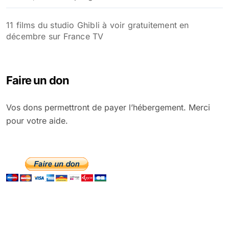
11 films du studio Ghibli à voir gratuitement en
décembre sur France TV
Faire un don
Vos dons permettront de payer l’hébergement. Merci
pour votre aide.