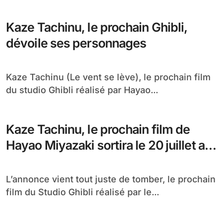
Kaze Tachinu, le prochain Ghibli,
dévoile ses personnages
Kaze Tachinu (Le vent se lève), le prochain film
du studio Ghibli réalisé par Hayao...
Kaze Tachinu, le prochain film de
Hayao Miyazaki sortira le 20 juillet au
Japon
L’annonce vient tout juste de tomber, le prochain
film du Studio Ghibli réalisé par le...