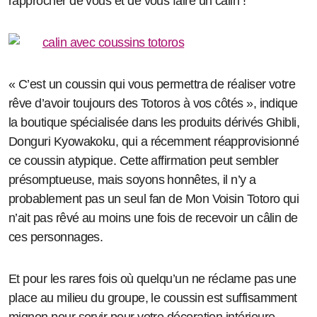
rapprocher de vous et de vous faire un câlin !
« C’est un coussin qui vous permettra de réaliser votre
rêve d’avoir toujours des Totoros à vos côtés », indique
la boutique spécialisée dans les produits dérivés Ghibli,
Donguri Kyowakoku, qui a récemment réapprovisionné
ce coussin atypique. Cette affirmation peut sembler
présomptueuse, mais soyons honnêtes, il n’y a
probablement pas un seul fan de Mon Voisin Totoro qui
n’ait pas rêvé au moins une fois de recevoir un câlin de
ces personnages.
Et pour les rares fois où quelqu’un ne réclame pas une
place au milieu du groupe, le coussin est suffisamment