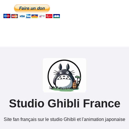
Studio Ghibli France
Site fan français sur le studio Ghibli et l'animation japonaise