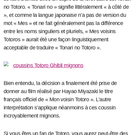
no Totoro. « Tonari no » signifie littéralement « à côté de
», et comme la langue japonaise n’a pas de version du
mot « Mes » et ne fait généralement pas la différence
entre les noms singuliers et pluriels, « Mes voisins
Totoros » aurait été une façon linguistiquement
acceptable de traduire « Tonari no Totoro ».
Bien entendu, la décision a finalement été prise de
donner au film réalisé par Hayao Miyazaki le titre
français officiel de « Mon voisin Totoro ». L’autre
interprétation s’applique néanmoins à ces coussin
incroyablement mignons.
Si vous êtes un fan de Totoro, vous aurez peut-être des