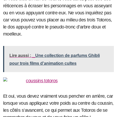
réticences à écraser les personnages en vous asseyant
ou en vous appuyant contre eux. Ne vous inquiétez pas
car vous pouvez vous placer au milieu des trois Totoros,
le dos appuyé contre le pseudo-tronc d’arbre doux et
moelleux.
Lire aussi :
Une collection de parfums Ghibli
pour trois films d'animation cultes
Et oui, vous devez vraiment vous pencher en arrière, car
lorsque vous appliquez votre poids au centre du coussin,
les côtés s’avancent, ce qui permet aux Totoros de se