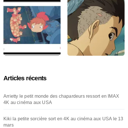
Articles récents
Arrietty le petit monde des chapardeurs ressort en IMAX
4K au cinéma aux USA
Kiki la petite sorcière sort en 4K au cinéma aux USA le 13
mars