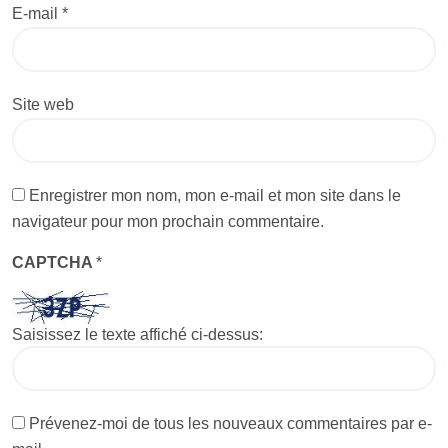
E-mail
*
Site web
Enregistrer mon nom, mon e-mail et mon site dans le
navigateur pour mon prochain commentaire.
CAPTCHA
*
Saisissez le texte affiché ci-dessus:
Prévenez-moi de tous les nouveaux commentaires par e-