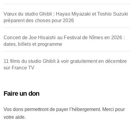
Vœux du studio Ghibli : Hayao Miyazaki et Toshio Suzuki
préparent des choses pour 2026
Concert de Joe Hisaishi au Festival de Nîmes en 2026 :
dates, billets et programme
11 films du studio Ghibli à voir gratuitement en décembre
sur France TV
Faire un don
Vos dons permettront de payer l’hébergement. Merci pour
votre aide.