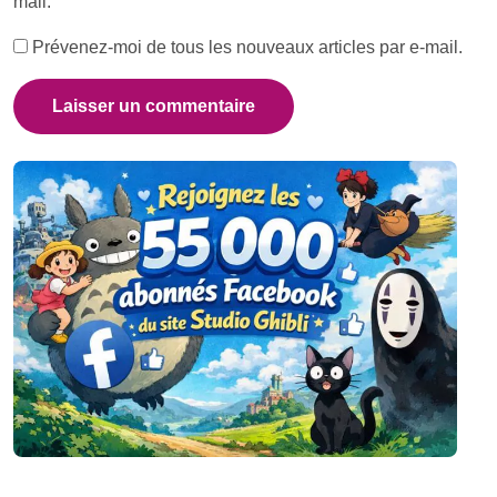
mail.
Prévenez-moi de tous les nouveaux articles par e-mail.