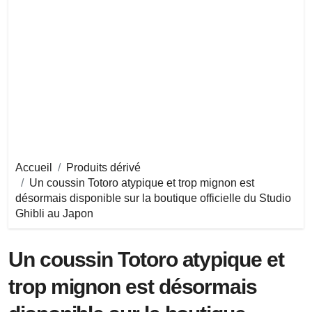
Accueil
Produits dérivé
Un coussin Totoro atypique et trop mignon est
désormais disponible sur la boutique officielle du Studio
Ghibli au Japon
Un coussin Totoro atypique et
trop mignon est désormais