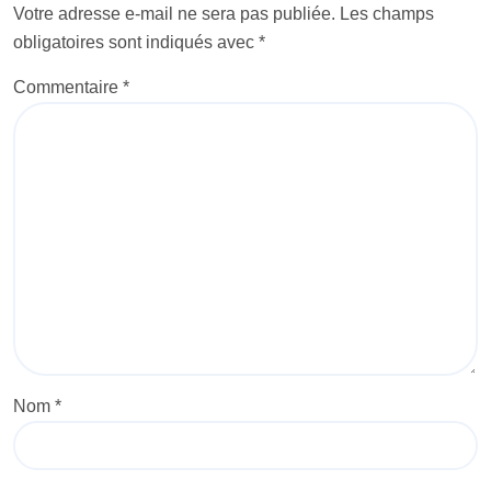
Votre adresse e-mail ne sera pas publiée.
Les champs
obligatoires sont indiqués avec
*
Commentaire
*
Nom
*