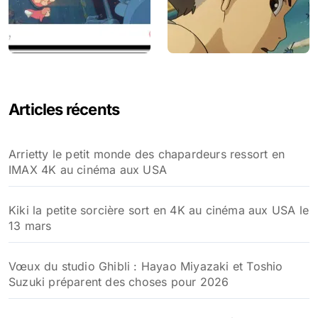
Articles récents
Arrietty le petit monde des chapardeurs ressort en
IMAX 4K au cinéma aux USA
Kiki la petite sorcière sort en 4K au cinéma aux USA le
13 mars
Vœux du studio Ghibli : Hayao Miyazaki et Toshio
Suzuki préparent des choses pour 2026