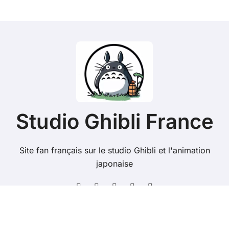
Studio Ghibli France
Site fan français sur le studio Ghibli et l'animation
japonaise