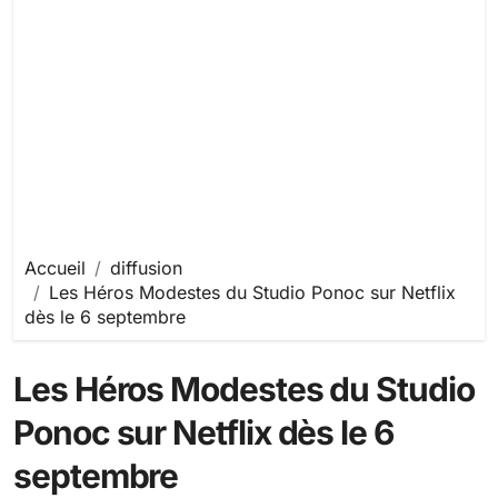
Accueil
diffusion
Les Héros Modestes du Studio Ponoc sur Netflix
dès le 6 septembre
Les Héros Modestes du Studio
Ponoc sur Netflix dès le 6
septembre