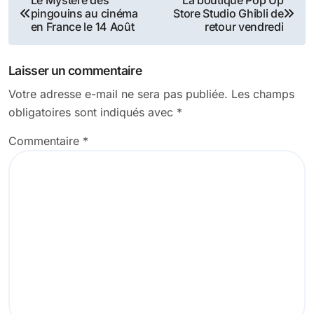
pingouins au cinéma
Store Studio Ghibli de
de
en France le 14 Août
retour vendredi
l’article
Laisser un commentaire
Votre adresse e-mail ne sera pas publiée.
Les champs
obligatoires sont indiqués avec
*
Commentaire
*