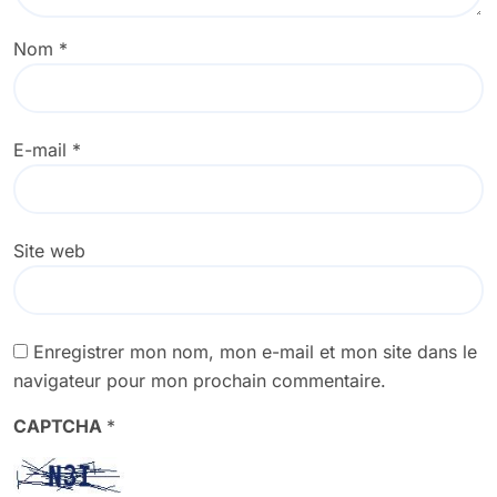
Nom
*
E-mail
*
Site web
Enregistrer mon nom, mon e-mail et mon site dans le
navigateur pour mon prochain commentaire.
CAPTCHA
*