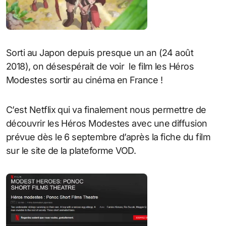
Sorti au Japon depuis presque un an (24 août
2018), on désespérait de voir le film les Héros
Modestes sortir au cinéma en France !
C’est Netflix qui va finalement nous permettre de
découvrir les Héros Modestes avec une diffusion
prévue dès le 6 septembre d’après la fiche du film
sur le site de la plateforme VOD.