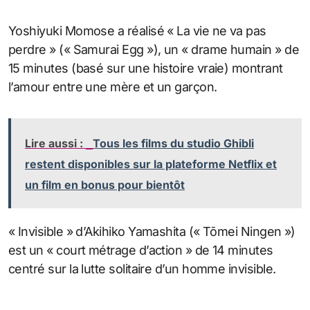
Yoshiyuki Momose a réalisé « La vie ne va pas
perdre » (« Samurai Egg »), un « drame humain » de
15 minutes (basé sur une histoire vraie) montrant
l’amour entre une mère et un garçon.
Lire aussi :
Tous les films du studio Ghibli
restent disponibles sur la plateforme Netflix et
un film en bonus pour bientôt
« Invisible » d’Akihiko Yamashita (« Tōmei Ningen »)
est un « court métrage d’action » de 14 minutes
centré sur la lutte solitaire d’un homme invisible.