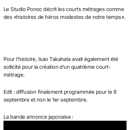
Le Studio Ponoc décrit les courts métrages comme
des «histoires de héros modestes de notre temps».
Pour l’histoire, Isao Takahata avait également été
sollicité pour la création d’un quatrième court-
métrage.
Edit : diffusion finalement programmée pour le 6
septembre et non le 1er septembre.
La bande annonce japonaise :