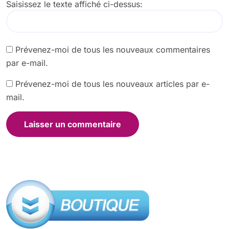
Saisissez le texte affiché ci-dessus:
Prévenez-moi de tous les nouveaux commentaires
par e-mail.
Prévenez-moi de tous les nouveaux articles par e-
mail.