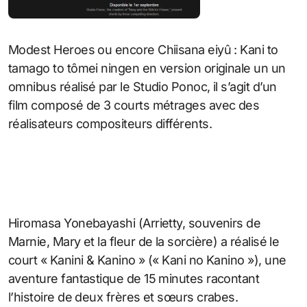
Modest Heroes ou encore Chiisana eiyû : Kani to
tamago to tômei ningen en version originale un un
omnibus réalisé par le Studio Ponoc, il s’agit d’un
film composé de 3 courts métrages avec des
réalisateurs compositeurs différents.
Hiromasa Yonebayashi (Arrietty, souvenirs de
Marnie, Mary et la fleur de la sorcière) a réalisé le
court « Kanini & Kanino » (« Kani no Kanino »), une
aventure fantastique de 15 minutes racontant
l’histoire de deux frères et sœurs crabes.