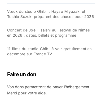
Vœux du studio Ghibli : Hayao Miyazaki et
Toshio Suzuki préparent des choses pour 2026
Concert de Joe Hisaishi au Festival de Nîmes
en 2026 : dates, billets et programme
11 films du studio Ghibli à voir gratuitement en
décembre sur France TV
Faire un don
Vos dons permettront de payer l’hébergement.
Merci pour votre aide.