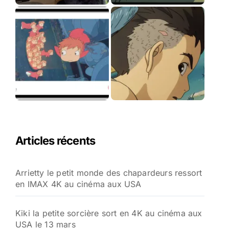
Articles récents
Arrietty le petit monde des chapardeurs ressort
en IMAX 4K au cinéma aux USA
Kiki la petite sorcière sort en 4K au cinéma aux
USA le 13 mars