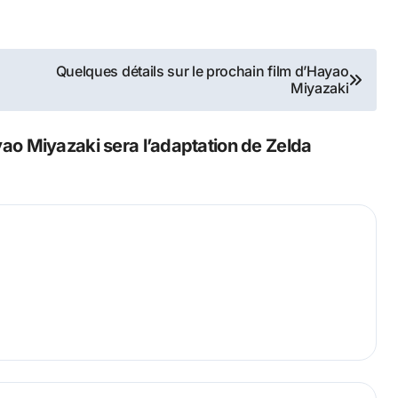
Quelques détails sur le prochain film d’Hayao
Miyazaki
ao Miyazaki sera l’adaptation de Zelda