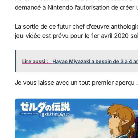
demandé à Nintendo l’autorisation de créer 
La sortie de ce futur chef d’œuvre anthologiq
jeu-vidéo est prévu pour le 1er avril 2020 s
Lire aussi :
Hayao Miyazaki a besoin de 3 à 4 a
Je vous laisse avec un tout premier aperçu :