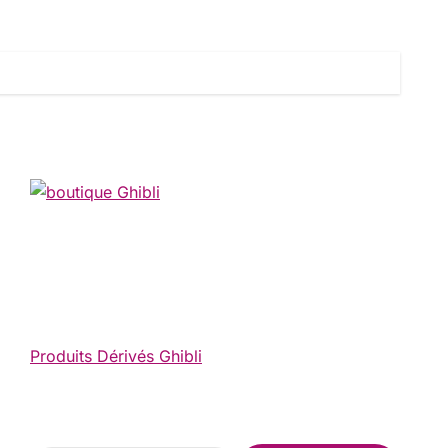
Produits Dérivés Ghibli