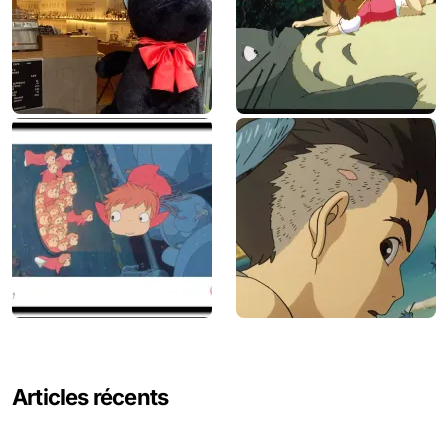
Articles récents