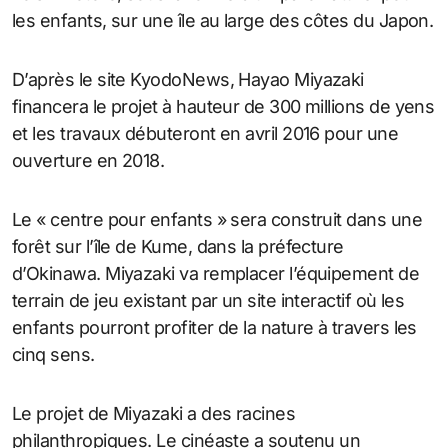
les enfants, sur une île au large des côtes du Japon.
D’après le site KyodoNews, Hayao Miyazaki
financera le projet à hauteur de 300 millions de yens
et les travaux débuteront en avril 2016 pour une
ouverture en 2018.
Le « centre pour enfants » sera construit dans une
forêt sur l’île de Kume, dans la préfecture
d’Okinawa. Miyazaki va remplacer l’équipement de
terrain de jeu existant par un site interactif où les
enfants pourront profiter de la nature à travers les
cinq sens.
Le projet de Miyazaki a des racines
philanthropiques. Le cinéaste a soutenu un