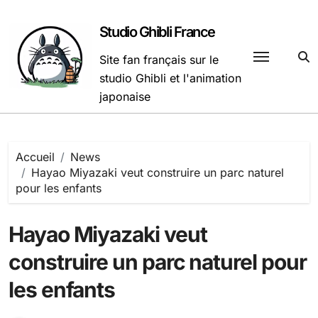
Passer
au
Studio Ghibli France
contenu
Site fan français sur le
studio Ghibli et l'animation
japonaise
Accueil
News
Hayao Miyazaki veut construire un parc naturel
pour les enfants
Hayao Miyazaki veut
construire un parc naturel pour
les enfants