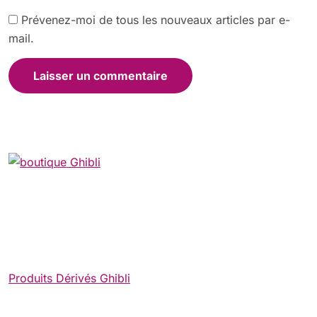
Prévenez-moi de tous les nouveaux articles par e-
mail.
Produits Dérivés Ghibli