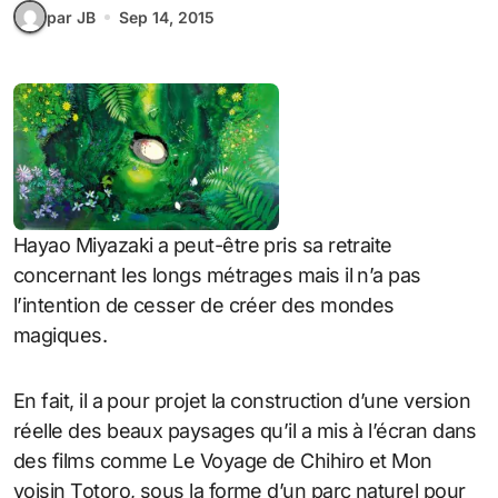
par JB
Sep 14, 2015
Hayao Miyazaki a peut-être pris sa retraite
concernant les longs métrages mais il n’a pas
l’intention de cesser de créer des mondes
magiques.
En fait, il a pour projet la construction d’une version
réelle des beaux paysages qu’il a mis à l’écran dans
des films comme Le Voyage de Chihiro et Mon
voisin Totoro, sous la forme d’un parc naturel pour