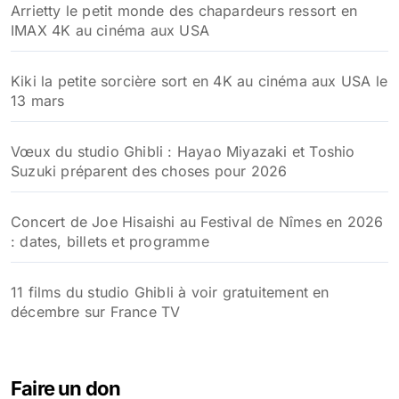
Arrietty le petit monde des chapardeurs ressort en
IMAX 4K au cinéma aux USA
Kiki la petite sorcière sort en 4K au cinéma aux USA le
13 mars
Vœux du studio Ghibli : Hayao Miyazaki et Toshio
Suzuki préparent des choses pour 2026
Concert de Joe Hisaishi au Festival de Nîmes en 2026
: dates, billets et programme
11 films du studio Ghibli à voir gratuitement en
décembre sur France TV
Faire un don