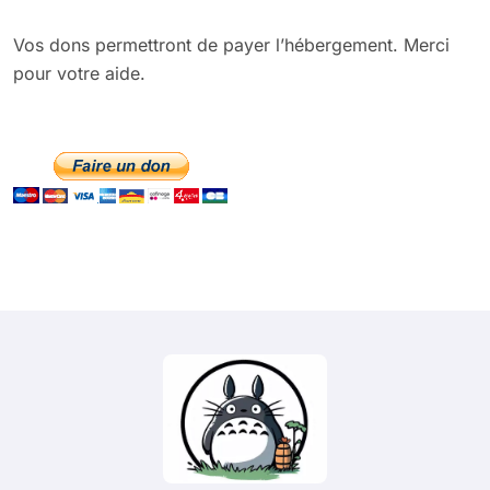
Vos dons permettront de payer l’hébergement. Merci
pour votre aide.