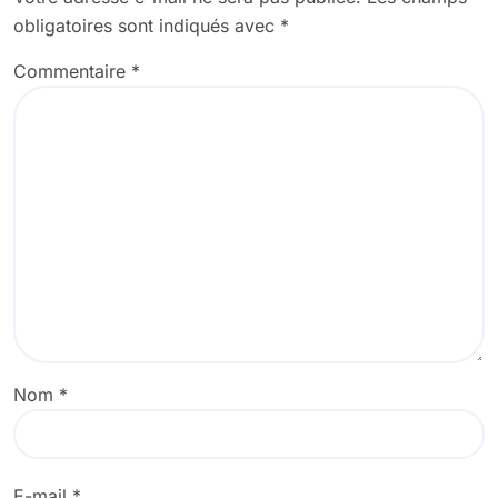
obligatoires sont indiqués avec
*
Commentaire
*
Nom
*
E-mail
*