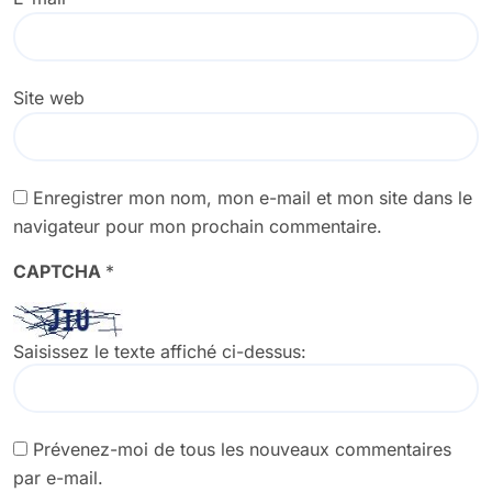
Site web
Enregistrer mon nom, mon e-mail et mon site dans le
navigateur pour mon prochain commentaire.
CAPTCHA
*
Saisissez le texte affiché ci-dessus:
Prévenez-moi de tous les nouveaux commentaires
par e-mail.