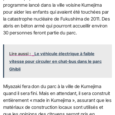
programme lancé dans la ville voisine Kumejima
pour aider les enfants qui avaient été touchées par
la catastrophe nucléaire de Fukushima de 2011. Des
abris en béton armé qui pourront accueillir environ
30 personnes feront partie du parc.
Lire aussi :
Le véhicule électrique à faible
vitesse pour circuler en chat-bus dans le parc
Ghibli
Miyazaki fera don du parc à la ville de Kumejima
quand il sera fini. Mais en attendant, il sera construit
entièrement « made in Kumejima », assurant que les
matériaux de construction locaux sont utilisés et
que les opinions des citoyens seront pris en