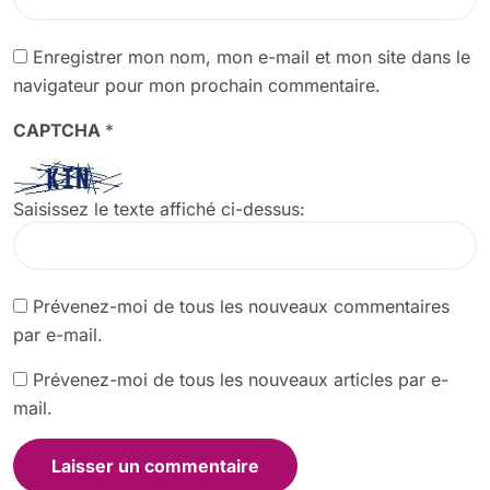
Enregistrer mon nom, mon e-mail et mon site dans le
navigateur pour mon prochain commentaire.
CAPTCHA
*
Saisissez le texte affiché ci-dessus:
Prévenez-moi de tous les nouveaux commentaires
par e-mail.
Prévenez-moi de tous les nouveaux articles par e-
mail.