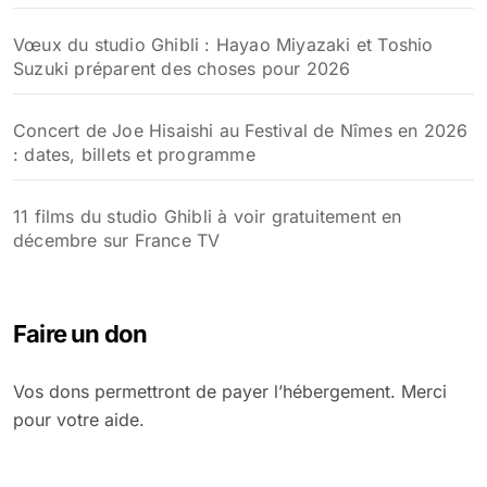
Vœux du studio Ghibli : Hayao Miyazaki et Toshio
Suzuki préparent des choses pour 2026
Concert de Joe Hisaishi au Festival de Nîmes en 2026
: dates, billets et programme
11 films du studio Ghibli à voir gratuitement en
décembre sur France TV
Faire un don
Vos dons permettront de payer l’hébergement. Merci
pour votre aide.