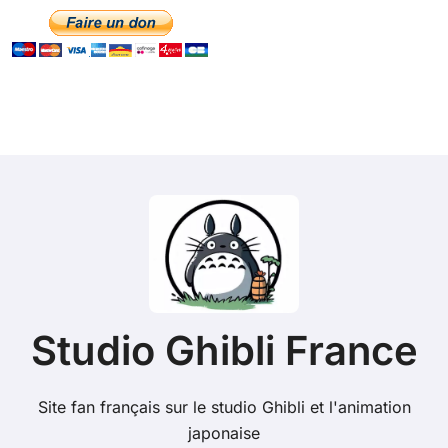
Studio Ghibli France
Site fan français sur le studio Ghibli et l'animation
japonaise