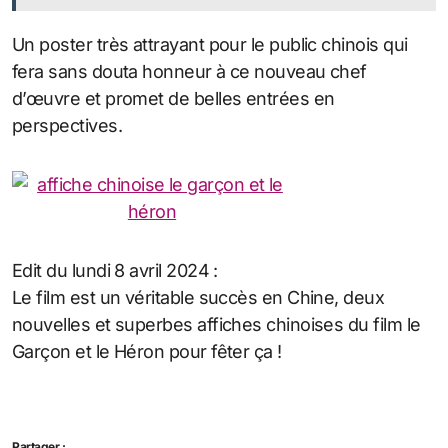
Un poster très attrayant pour le public chinois qui
fera sans douta honneur à ce nouveau chef
d’œuvre et promet de belles entrées en
perspectives.
Edit du lundi 8 avril 2024 :
Le film est un véritable succès en Chine, deux
nouvelles et superbes affiches chinoises du film le
Garçon et le Héron pour fêter ça !
Partager :