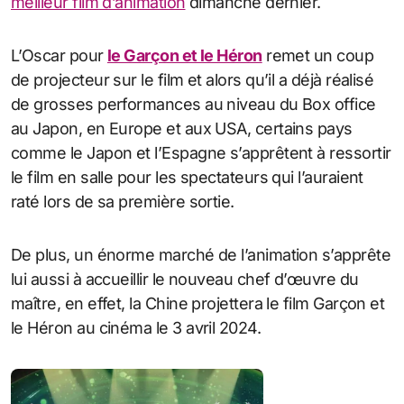
meilleur film d’animation
dimanche dernier.
L’Oscar pour
le Garçon et le Héron
remet un coup
de projecteur sur le film et alors qu’il a déjà réalisé
de grosses performances au niveau du Box office
au Japon, en Europe et aux USA, certains pays
comme le Japon et l’Espagne s’apprêtent à ressortir
le film en salle pour les spectateurs qui l’auraient
raté lors de sa première sortie.
De plus, un énorme marché de l’animation s’apprête
lui aussi à accueillir le nouveau chef d’œuvre du
maître, en effet, la Chine projettera le film Garçon et
le Héron au cinéma le 3 avril 2024.