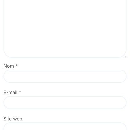
Nom
*
E-mail
*
Site web