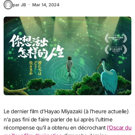
par JB
Mar 14, 2024
Le dernier film d’Hayao Miyazaki (à l’heure actuelle)
n’a pas fini de faire parler de lui après l’ultime
récompense qu’il a obtenu en décrochant
l’Oscar du