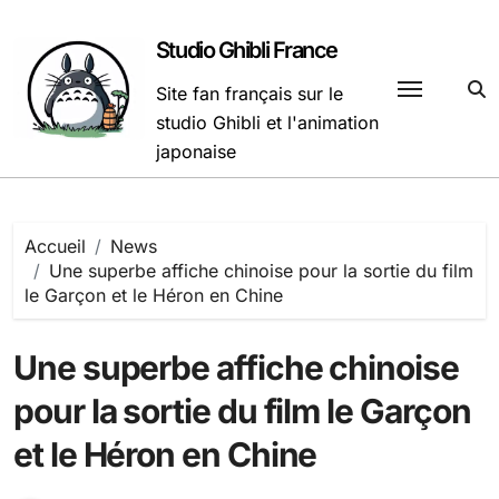
Passer
au
Studio Ghibli France
contenu
Site fan français sur le
studio Ghibli et l'animation
japonaise
Accueil
News
Une superbe affiche chinoise pour la sortie du film
le Garçon et le Héron en Chine
Une superbe affiche chinoise
pour la sortie du film le Garçon
et le Héron en Chine