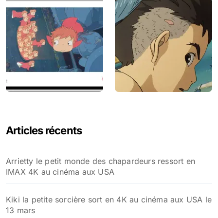
Articles récents
Arrietty le petit monde des chapardeurs ressort en
IMAX 4K au cinéma aux USA
Kiki la petite sorcière sort en 4K au cinéma aux USA le
13 mars