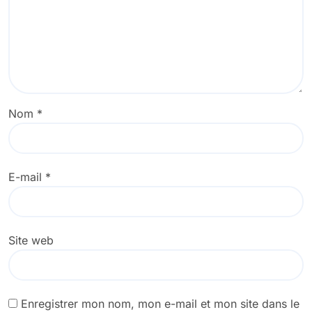
Nom
*
E-mail
*
Site web
Enregistrer mon nom, mon e-mail et mon site dans le