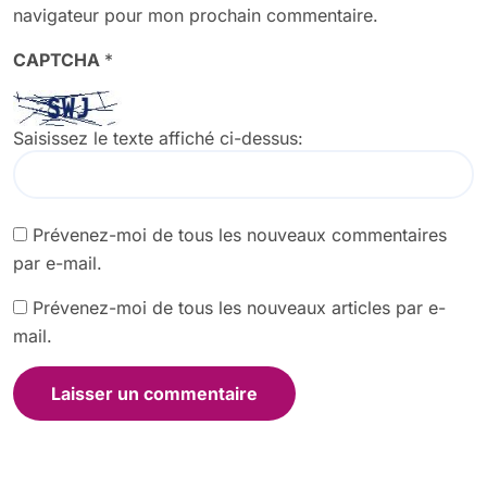
navigateur pour mon prochain commentaire.
CAPTCHA
*
Saisissez le texte affiché ci-dessus:
Prévenez-moi de tous les nouveaux commentaires
par e-mail.
Prévenez-moi de tous les nouveaux articles par e-
mail.