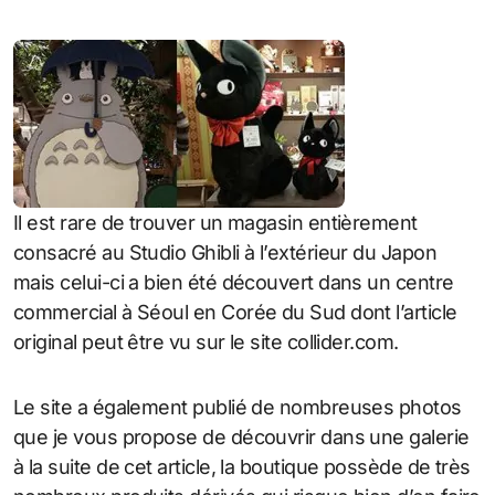
Il est rare de trouver un magasin entièrement
consacré au Studio Ghibli à l’extérieur du Japon
mais celui-ci a bien été découvert dans un centre
commercial à Séoul en Corée du Sud dont l’article
original peut être vu sur le site collider.com.
Le site a également publié de nombreuses photos
que je vous propose de découvrir dans une galerie
à la suite de cet article, la boutique possède de très