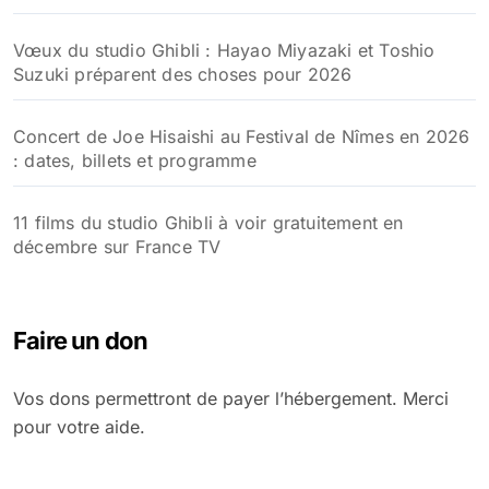
Vœux du studio Ghibli : Hayao Miyazaki et Toshio
Suzuki préparent des choses pour 2026
Concert de Joe Hisaishi au Festival de Nîmes en 2026
: dates, billets et programme
11 films du studio Ghibli à voir gratuitement en
décembre sur France TV
Faire un don
Vos dons permettront de payer l’hébergement. Merci
pour votre aide.