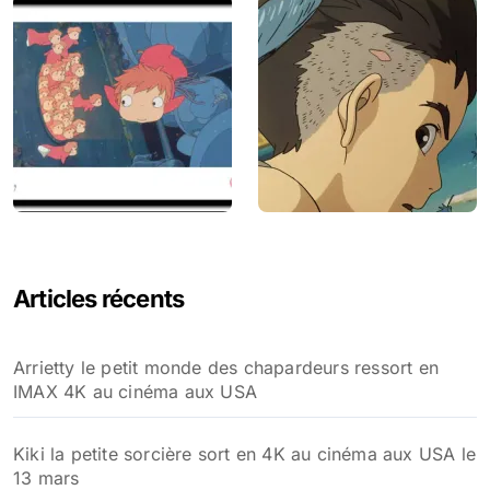
Articles récents
Arrietty le petit monde des chapardeurs ressort en
IMAX 4K au cinéma aux USA
Kiki la petite sorcière sort en 4K au cinéma aux USA le
13 mars