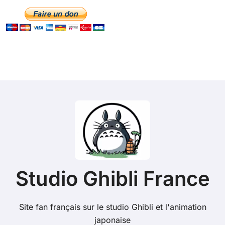
Studio Ghibli France
Site fan français sur le studio Ghibli et l'animation
japonaise