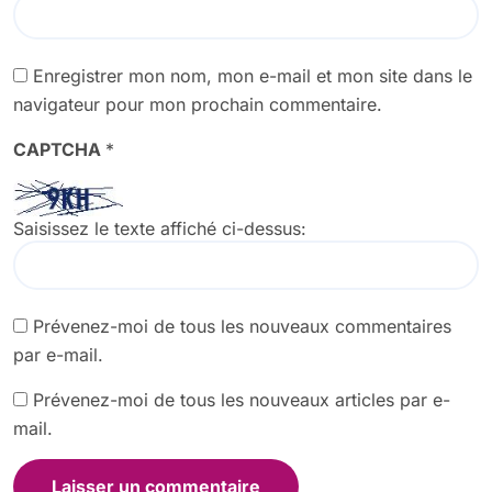
Enregistrer mon nom, mon e-mail et mon site dans le
navigateur pour mon prochain commentaire.
CAPTCHA
*
Saisissez le texte affiché ci-dessus:
Prévenez-moi de tous les nouveaux commentaires
par e-mail.
Prévenez-moi de tous les nouveaux articles par e-
mail.