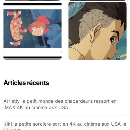
Articles récents
Arrietty le petit monde des chapardeurs ressort en
IMAX 4K au cinéma aux USA
Kiki la petite sorcière sort en 4K au cinéma aux USA le