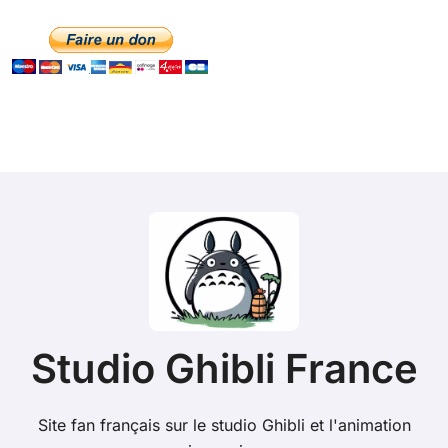
Studio Ghibli France
Site fan français sur le studio Ghibli et l'animation