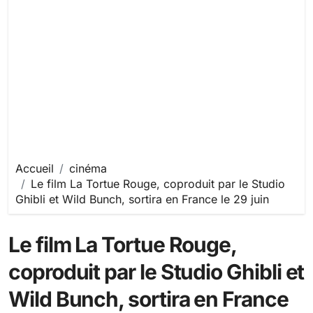
Accueil
cinéma
Le film La Tortue Rouge, coproduit par le Studio
Ghibli et Wild Bunch, sortira en France le 29 juin
Le film La Tortue Rouge,
coproduit par le Studio Ghibli et
Wild Bunch, sortira en France