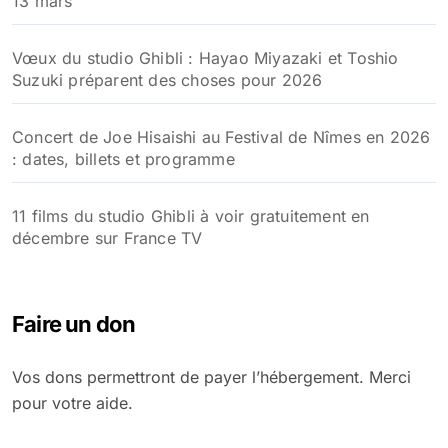
13 mars
Vœux du studio Ghibli : Hayao Miyazaki et Toshio
Suzuki préparent des choses pour 2026
Concert de Joe Hisaishi au Festival de Nîmes en 2026
: dates, billets et programme
11 films du studio Ghibli à voir gratuitement en
décembre sur France TV
Faire un don
Vos dons permettront de payer l’hébergement. Merci
pour votre aide.