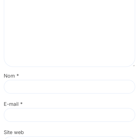
Nom
*
E-mail
*
Site web