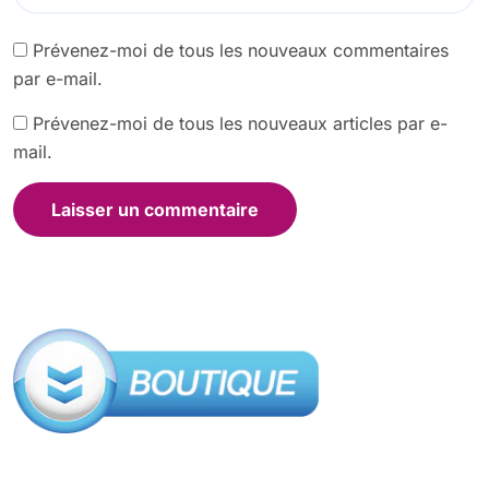
Prévenez-moi de tous les nouveaux commentaires
par e-mail.
Prévenez-moi de tous les nouveaux articles par e-
mail.