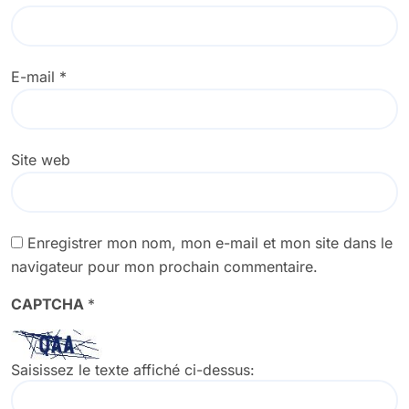
E-mail
*
Site web
Enregistrer mon nom, mon e-mail et mon site dans le
navigateur pour mon prochain commentaire.
CAPTCHA
*
Saisissez le texte affiché ci-dessus: