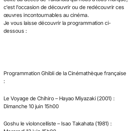
c’est l’occasion de découvrir ou de redécouvrir ces
œuvres incontournables au cinéma.
Je vous laisse découvrir la programmation ci-
dessous :
Programmation Ghibli de la Cinémathèque française
:
Le Voyage de Chihiro – Hayao Miyazaki (2001) :
Dimanche 10 juin 15h00
Goshu le violoncelliste – Isao Takahata (1981) :