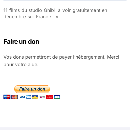
11 films du studio Ghibli à voir gratuitement en
décembre sur France TV
Faire un don
Vos dons permettront de payer l’hébergement. Merci
pour votre aide.