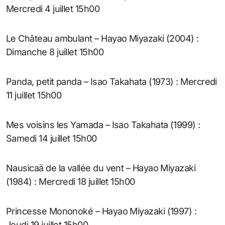
Mercredi 4 juillet 15h00
Le Château ambulant – Hayao Miyazaki (2004) :
Dimanche 8 juillet 15h00
Panda, petit panda – Isao Takahata (1973) : Mercredi
11 juillet 15h00
Mes voisins les Yamada – Isao Takahata (1999) :
Samedi 14 juillet 15h00
Nausicaä de la vallée du vent – Hayao Miyazaki
(1984) : Mercredi 18 juillet 15h00
Princesse Mononoké – Hayao Miyazaki (1997) :
Jeudi 19 juillet 15h00