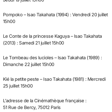
Pompoko – Isao Takahata (1994) : Vendredi 20 juillet
15h00
Le Conte de la princesse Kaguya – Isao Takahata
(2013) : Samedi 21 juillet 15h00
Le Tombeau des lucioles – Isao Takahata (1989) :
Dimanche 22 juillet 15h00
Kié la petite peste – Isao Takahata (1981) : Mercredi
25 juillet 15h00
L’adresse de la Cinémathèque française :
51 Rue de Bercy, 75012 Paris