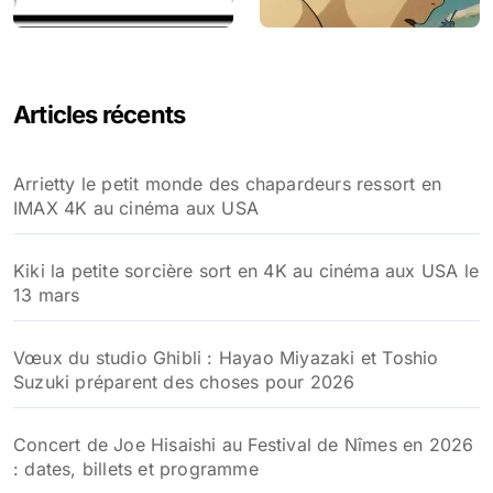
Articles récents
Arrietty le petit monde des chapardeurs ressort en
IMAX 4K au cinéma aux USA
Kiki la petite sorcière sort en 4K au cinéma aux USA le
13 mars
Vœux du studio Ghibli : Hayao Miyazaki et Toshio
Suzuki préparent des choses pour 2026
Concert de Joe Hisaishi au Festival de Nîmes en 2026
: dates, billets et programme