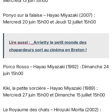
Mercredi 13 juin 15h00
Ponyo sur la falaise – Hayao Miyazaki (2007) :
Mercredi 20 juin 15h00 et Jeudi 12 juillet 15h00
Lire aussi :
Arrietty le petit monde des
chapardeurs sort au cinéma en Breton !
Porco Rosso – Hayao Miyazaki (1992) : Dimanche 24
juin 15h00
Kiki, la petite sorcière – Hayao Miyazaki (1989) :
Mercredi 27 juin 15h00 et Dimanche 15 juillet 15h00
Le Royaume des chats – Hiroyuki Morita (2002) :