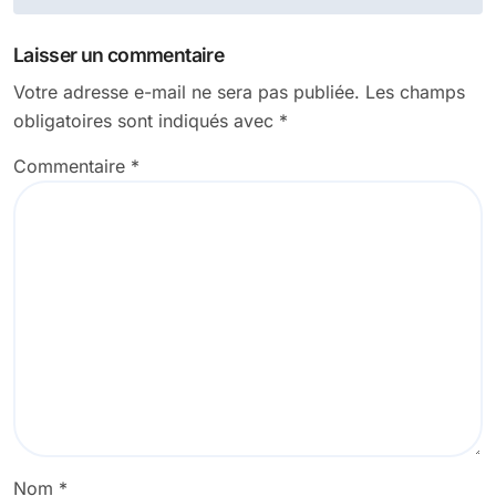
Laisser un commentaire
Votre adresse e-mail ne sera pas publiée.
Les champs
obligatoires sont indiqués avec
*
Commentaire
*
Nom
*