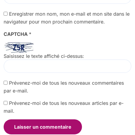
Enregistrer mon nom, mon e-mail et mon site dans le
navigateur pour mon prochain commentaire.
CAPTCHA
*
Saisissez le texte affiché ci-dessus:
Prévenez-moi de tous les nouveaux commentaires
par e-mail.
Prévenez-moi de tous les nouveaux articles par e-
mail.