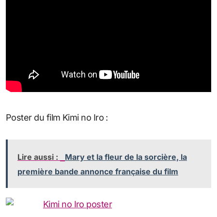
Poster du film Kimi no Iro :
Lire aussi :
Mary et la fleur de la sorcière, la
première bande annonce française du film