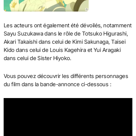
Les acteurs ont également été dévoilés, notamment
Sayu Suzukawa dans le rôle de Totsuko Higurashi,
Akari Takaishi dans celui de Kimi Sakunaga, Taisei
Kido dans celui de Louis Kagehira et Yui Aragaki
dans celui de Sister Hiyoko.
Vous pouvez découvrir les différents personnages
du film dans la bande-annonce ci-dessous :