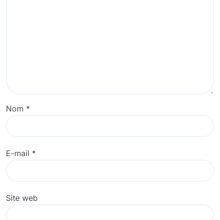
Nom
*
E-mail
*
Site web