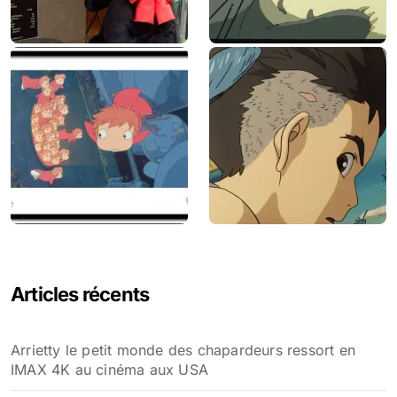
Articles récents
Arrietty le petit monde des chapardeurs ressort en
IMAX 4K au cinéma aux USA