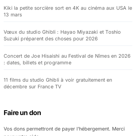
Kiki la petite sorcière sort en 4K au cinéma aux USA le
13 mars
Vœux du studio Ghibli : Hayao Miyazaki et Toshio
Suzuki préparent des choses pour 2026
Concert de Joe Hisaishi au Festival de Nîmes en 2026
: dates, billets et programme
11 films du studio Ghibli à voir gratuitement en
décembre sur France TV
Faire un don
Vos dons permettront de payer l’hébergement. Merci