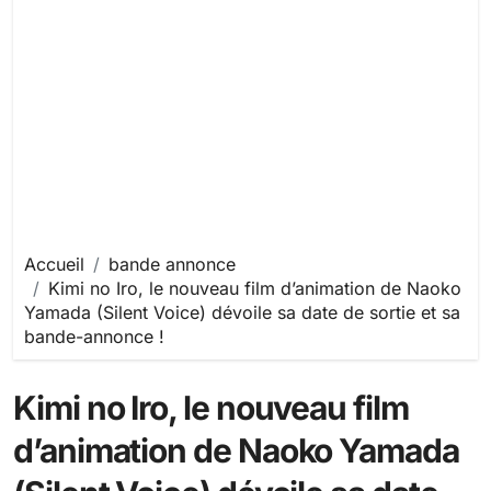
Accueil
bande annonce
Kimi no Iro, le nouveau film d’animation de Naoko
Yamada (Silent Voice) dévoile sa date de sortie et sa
bande-annonce !
Kimi no Iro, le nouveau film
d’animation de Naoko Yamada