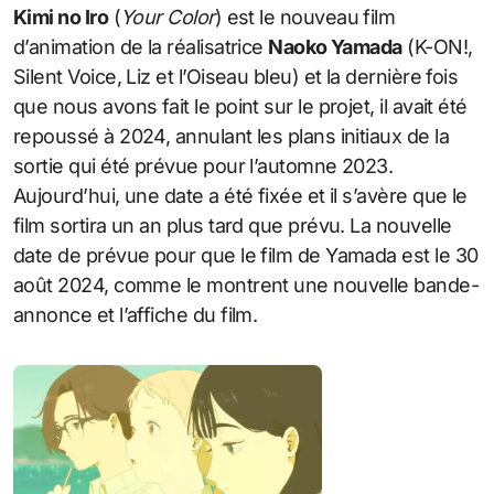
Kimi no Iro
(
Your Color
) est le nouveau film
d’animation de la réalisatrice
Naoko Yamada
(K-ON!,
Silent Voice, Liz et l’Oiseau bleu) et la dernière fois
que nous avons fait le point sur le projet, il avait été
repoussé à 2024, annulant les plans initiaux de la
sortie qui été prévue pour l’automne 2023.
Aujourd’hui, une date a été fixée et il s’avère que le
film sortira un an plus tard que prévu. La nouvelle
date de prévue pour que le film de Yamada est le 30
août 2024, comme le montrent une nouvelle bande-
annonce et l’affiche du film.