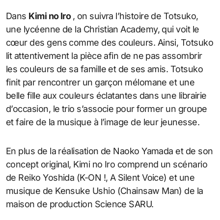
Dans
Kimi no Iro
, on suivra l’histoire de Totsuko,
une lycéenne de la Christian Academy, qui voit le
cœur des gens comme des couleurs. Ainsi, Totsuko
lit attentivement la pièce afin de ne pas assombrir
les couleurs de sa famille et de ses amis. Totsuko
finit par rencontrer un garçon mélomane et une
belle fille aux couleurs éclatantes dans une librairie
d’occasion, le trio s’associe pour former un groupe
et faire de la musique à l’image de leur jeunesse.
En plus de la réalisation de Naoko Yamada et de son
concept original, Kimi no Iro comprend un scénario
de Reiko Yoshida (K-ON !, A Silent Voice) et une
musique de Kensuke Ushio (Chainsaw Man) de la
maison de production Science SARU.