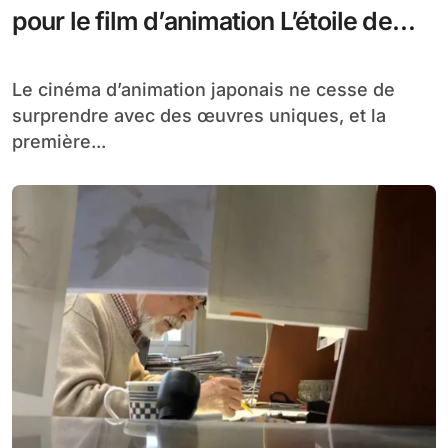
pour le film d’animation L’étoile de
Paris en fleur
Le cinéma d’animation japonais ne cesse de
surprendre avec des œuvres uniques, et la
première...