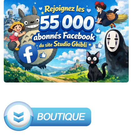
publications