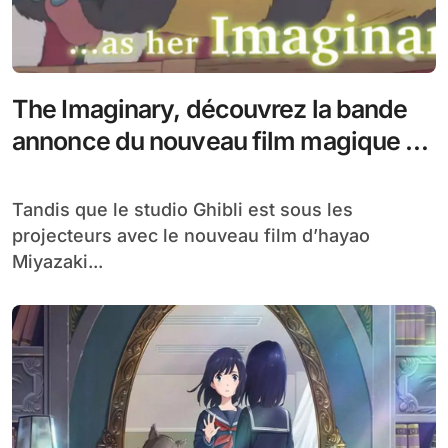
The Imaginary, découvrez la bande
annonce du nouveau film magique du
studio Ponoc
Tandis que le studio Ghibli est sous les
projecteurs avec le nouveau film d’hayao
Miyazaki...