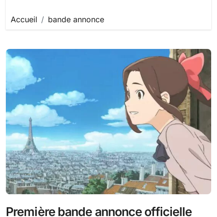
Accueil
bande annonce
Première bande annonce officielle