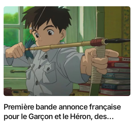
Première bande annonce française
pour le Garçon et le Héron, des
nouvelles images à découvrir !