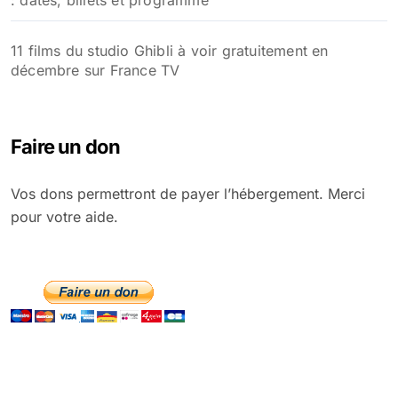
: dates, billets et programme
11 films du studio Ghibli à voir gratuitement en
décembre sur France TV
Faire un don
Vos dons permettront de payer l’hébergement. Merci
pour votre aide.