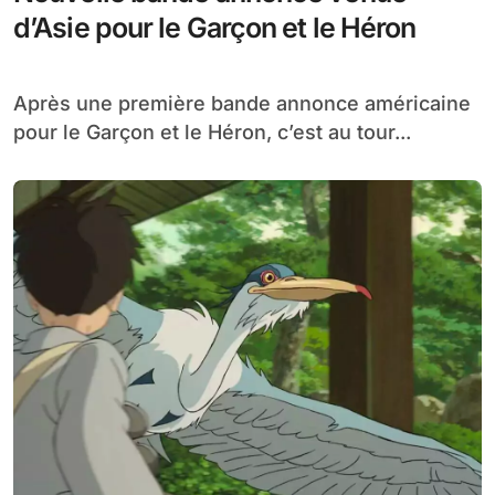
d’Asie pour le Garçon et le Héron
Après une première bande annonce américaine
pour le Garçon et le Héron, c’est au tour...