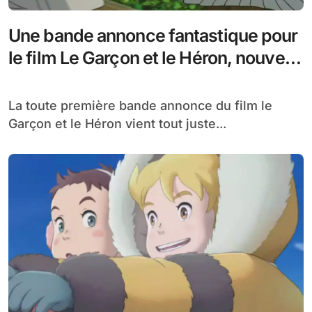
Une bande annonce fantastique pour
le film Le Garçon et le Héron, nouveau
Ghibli signé Hayao Miyazaki
La toute première bande annonce du film le
Garçon et le Héron vient tout juste...