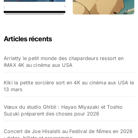
Articles récents
Arrietty le petit monde des chapardeurs ressort en
IMAX 4K au cinéma aux USA
Kiki la petite sorcière sort en 4K au cinéma aux USA le
13 mars
Vœux du studio Ghibli : Hayao Miyazaki et Toshio
Suzuki préparent des choses pour 2026
Concert de Joe Hisaishi au Festival de Nîmes en 2026