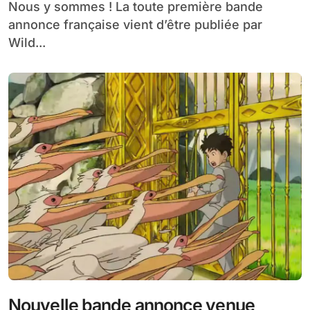
Nous y sommes ! La toute première bande
annonce française vient d’être publiée par
Wild...
Nouvelle bande annonce venue