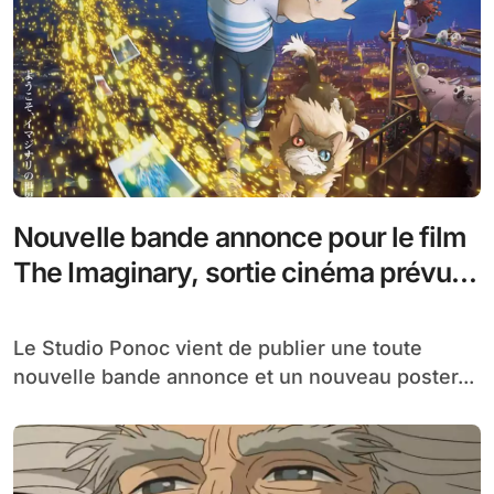
Nouvelle bande annonce pour le film
The Imaginary, sortie cinéma prévue
le 15 décembre au Japon
Le Studio Ponoc vient de publier une toute
nouvelle bande annonce et un nouveau poster...