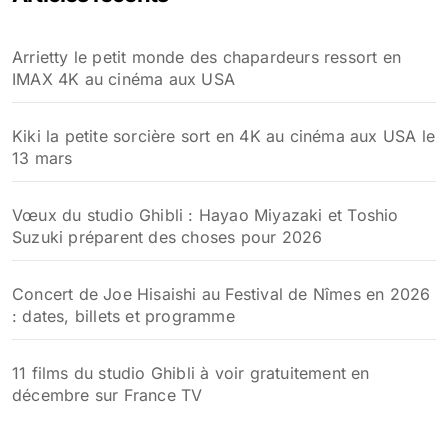
Arrietty le petit monde des chapardeurs ressort en
IMAX 4K au cinéma aux USA
Kiki la petite sorcière sort en 4K au cinéma aux USA le
13 mars
Vœux du studio Ghibli : Hayao Miyazaki et Toshio
Suzuki préparent des choses pour 2026
Concert de Joe Hisaishi au Festival de Nîmes en 2026
: dates, billets et programme
11 films du studio Ghibli à voir gratuitement en
décembre sur France TV