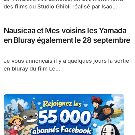
des films du Studio Ghibli réalisé par Isao...
Nausicaa et Mes voisins les Yamada
en Bluray également le 28 septembre
Je vous annonçais il y a quelques jours la sortie
en bluray du film Le...