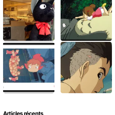
Articles récents