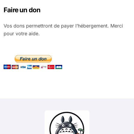
Faire un don
Vos dons permettront de payer l’hébergement. Merci
pour votre aide.