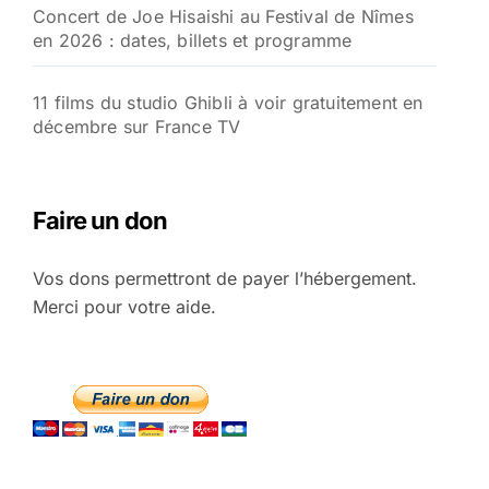
Concert de Joe Hisaishi au Festival de Nîmes
en 2026 : dates, billets et programme
11 films du studio Ghibli à voir gratuitement en
décembre sur France TV
Faire un don
Vos dons permettront de payer l’hébergement.
Merci pour votre aide.