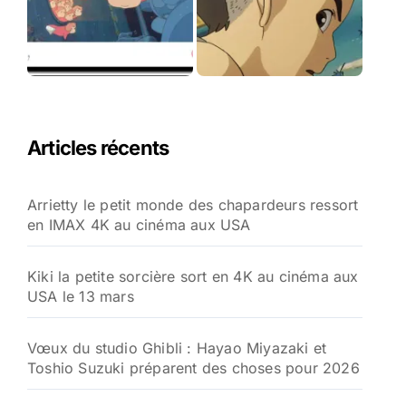
Articles récents
Arrietty le petit monde des chapardeurs ressort
en IMAX 4K au cinéma aux USA
Kiki la petite sorcière sort en 4K au cinéma aux
USA le 13 mars
Vœux du studio Ghibli : Hayao Miyazaki et
Toshio Suzuki préparent des choses pour 2026