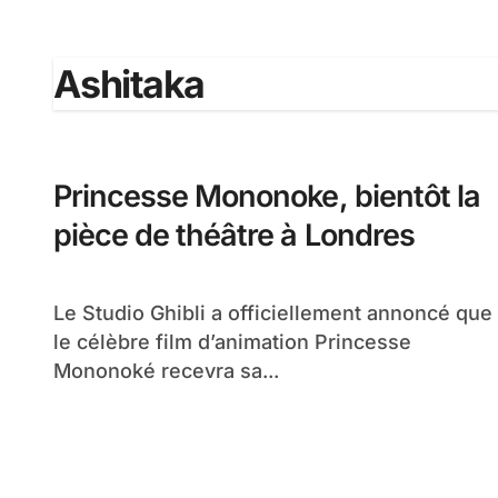
Ashitaka
Princesse Mononoke, bientôt la
pièce de théâtre à Londres
Le Studio Ghibli a officiellement annoncé que
le célèbre film d’animation Princesse
Mononoké recevra sa...