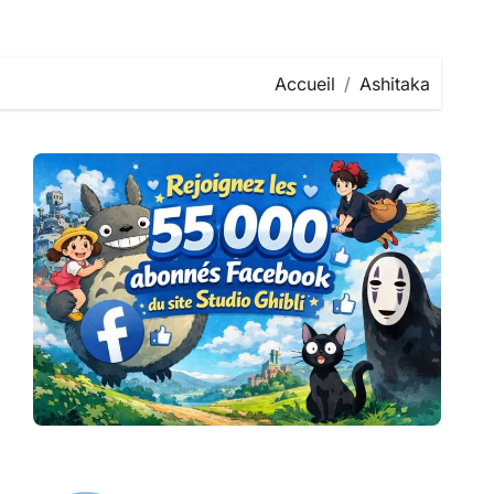
Accueil
Ashitaka