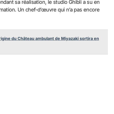
ndant sa réalisation, le studio Ghibli a su en
imation. Un chef-d’œuvre qui n’a pas encore
rigine du Château ambulant de Miyazaki sortira en