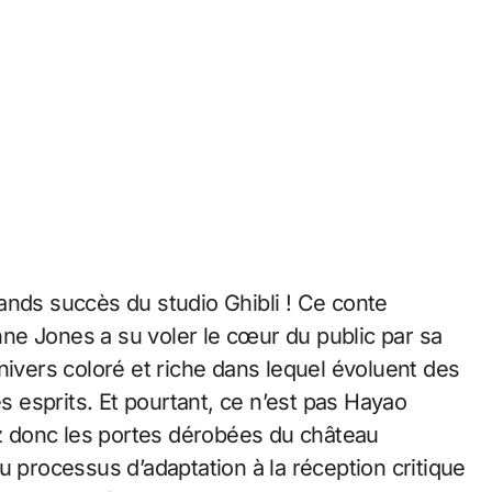
ands succès du studio Ghibli ! Ce conte
ne Jones a su voler le cœur du public par sa
nivers coloré et riche dans lequel évoluent des
esprits. Et pourtant, ce n’est pas Hayao
ez donc les portes dérobées du château
u processus d’adaptation à la réception critique