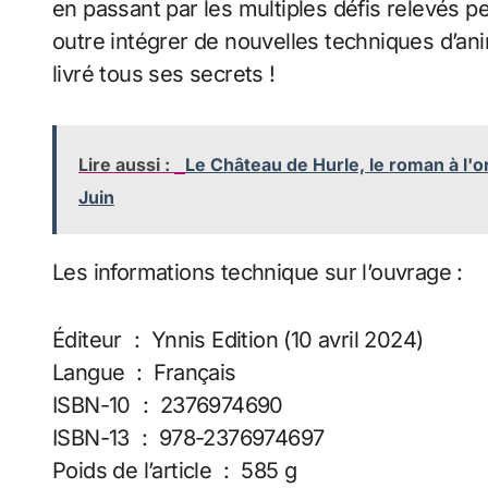
en passant par les multiples défis relevés pe
outre intégrer de nouvelles techniques d’an
livré tous ses secrets !
Lire aussi :
Le Château de Hurle, le roman à l'o
Juin
Les informations technique sur l’ouvrage :
Éditeur ‏ : ‎ Ynnis Edition (10 avril 2024)
Langue ‏ : ‎ Français
ISBN-10 ‏ : ‎ 2376974690
ISBN-13 ‏ : ‎ 978-2376974697
Poids de l’article ‏ : ‎ 585 g