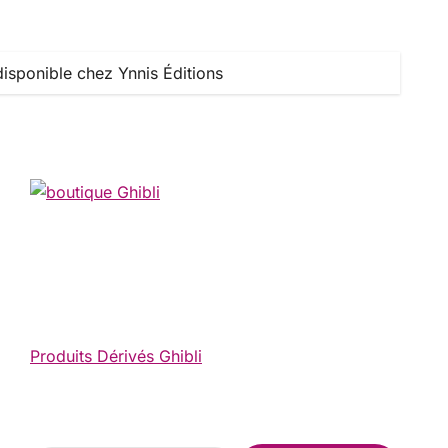
isponible chez Ynnis Éditions
Produits Dérivés Ghibli