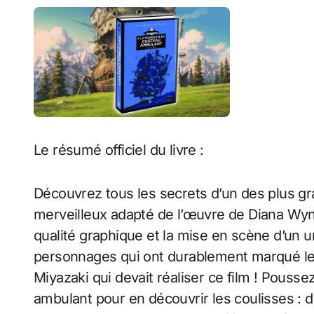
Le résumé officiel du livre :
Découvrez tous les secrets d’un des plus gr
merveilleux adapté de l’œuvre de Diana Wyn
qualité graphique et la mise en scène d’un u
personnages qui ont durablement marqué les 
Miyazaki qui devait réaliser ce film ! Pouss
ambulant pour en découvrir les coulisses : d