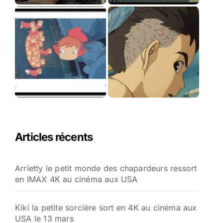
Articles récents
Arrietty le petit monde des chapardeurs ressort
en IMAX 4K au cinéma aux USA
Kiki la petite sorcière sort en 4K au cinéma aux
USA le 13 mars