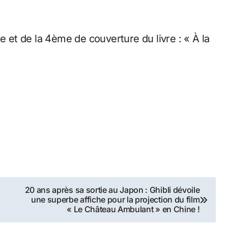
e et de la 4ème de couverture du livre : « À la
20 ans après sa sortie au Japon : Ghibli dévoile
une superbe affiche pour la projection du film
« Le Château Ambulant » en Chine !