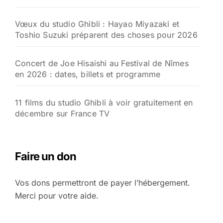
Vœux du studio Ghibli : Hayao Miyazaki et
Toshio Suzuki préparent des choses pour 2026
Concert de Joe Hisaishi au Festival de Nîmes
en 2026 : dates, billets et programme
11 films du studio Ghibli à voir gratuitement en
décembre sur France TV
Faire un don
Vos dons permettront de payer l’hébergement.
Merci pour votre aide.