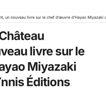
t, un nouveau livre sur le chef d’œuvre d’Hayao Miyazaki d
 Château
eau livre sur le
ayao Miyazaki
nnis Éditions