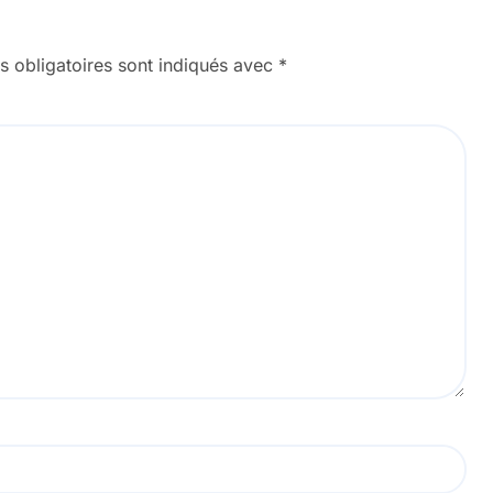
 obligatoires sont indiqués avec
*