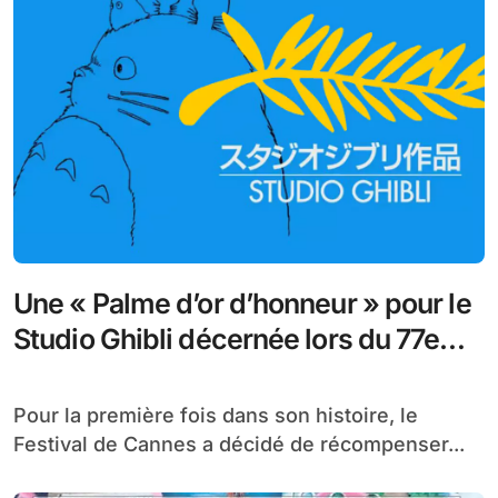
Une « Palme d’or d’honneur » pour le
Studio Ghibli décernée lors du 77e
Festival de Cannes !
Pour la première fois dans son histoire, le
Festival de Cannes a décidé de récompenser...