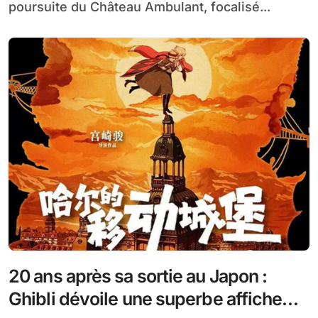
poursuite du Château Ambulant, focalisé...
20 ans après sa sortie au Japon :
Ghibli dévoile une superbe affiche