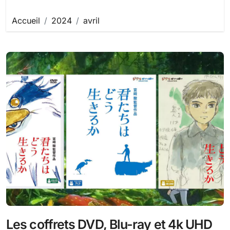
Accueil
2024
avril
Les coffrets DVD, Blu-ray et 4k UHD