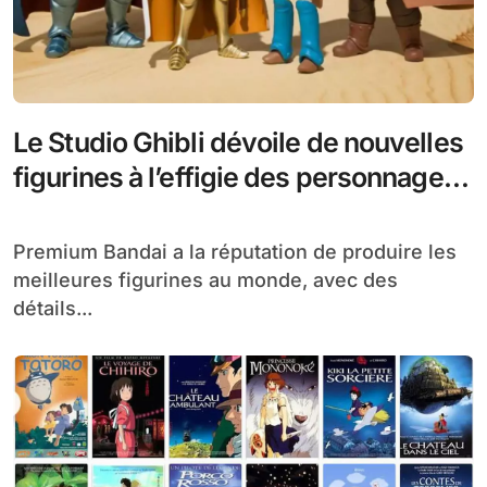
Le Studio Ghibli dévoile de nouvelles
figurines à l’effigie des personnages
de Nausicaä de la vallée du vent
Premium Bandai a la réputation de produire les
meilleures figurines au monde, avec des
détails...