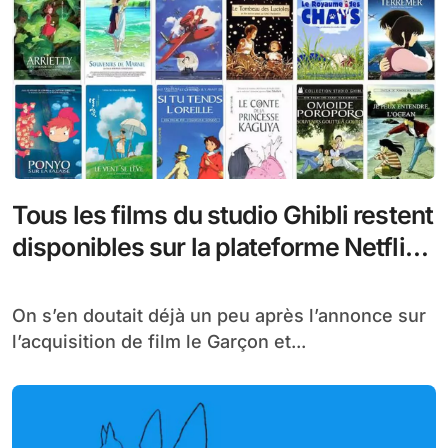
Tous les films du studio Ghibli restent
disponibles sur la plateforme Netflix
et un film en bonus pour bientôt
On s’en doutait déjà un peu après l’annonce sur
l’acquisition de film le Garçon et...