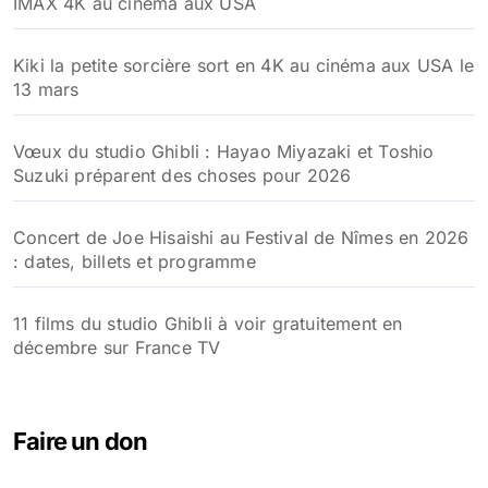
IMAX 4K au cinéma aux USA
Kiki la petite sorcière sort en 4K au cinéma aux USA le
13 mars
Vœux du studio Ghibli : Hayao Miyazaki et Toshio
Suzuki préparent des choses pour 2026
Concert de Joe Hisaishi au Festival de Nîmes en 2026
: dates, billets et programme
11 films du studio Ghibli à voir gratuitement en
décembre sur France TV
Faire un don