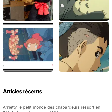
Articles récents
Arrietty le petit monde des chapardeurs ressort en