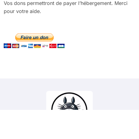
Vos dons permettront de payer l’hébergement. Merci
pour votre aide.