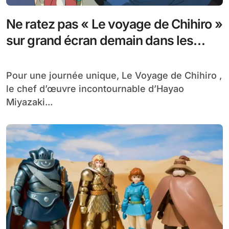
Ne ratez pas « Le voyage de Chihiro »
sur grand écran demain dans les
cinémas UGC
Pour une journée unique, Le Voyage de Chihiro ,
le chef d’œuvre incontournable d’Hayao
Miyazaki...