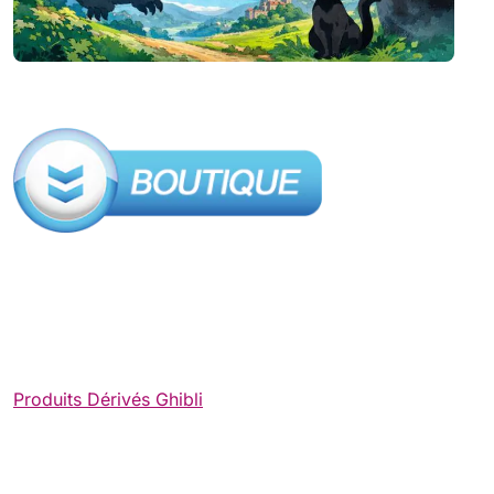
Produits Dérivés Ghibli