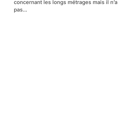
concernant les longs métrages mais il n’a
pas...