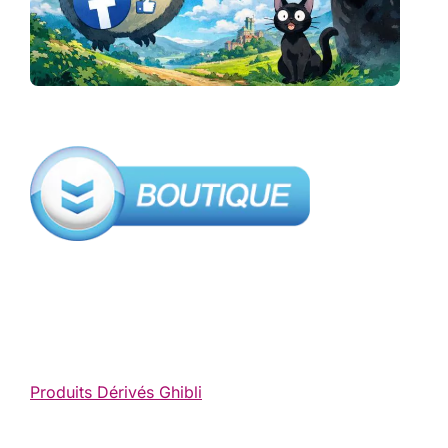
Produits Dérivés Ghibli