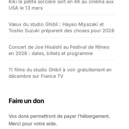
Kiki la petite sorcière sort en 4K au cinéma aux
USA le 13 mars
Vœux du studio Ghibli : Hayao Miyazaki et
Toshio Suzuki préparent des choses pour 2026
Concert de Joe Hisaishi au Festival de Nîmes
en 2026 : dates, billets et programme
11 films du studio Ghibli à voir gratuitement en
décembre sur France TV
Faire un don
Vos dons permettront de payer l’hébergement.
Merci pour votre aide.