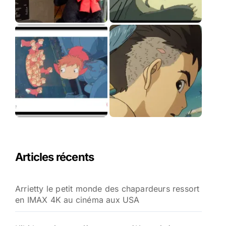
Articles récents
Arrietty le petit monde des chapardeurs ressort
en IMAX 4K au cinéma aux USA