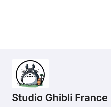
Studio Ghibli France