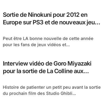
Sortie de Ninokuni pour 2012 en
Europe sur PS3 et de nouveaux jeux
prévus
Peut être LA bonne nouvelle de cette année
pour les fans de jeux vidéos et...
Interview vidéo de Goro Miyazaki
pour la sortie de La Colline aux
Coquelicots
Histoire de patienter un petit peu avant la sortie
du prochain film des Studio Ghibli...