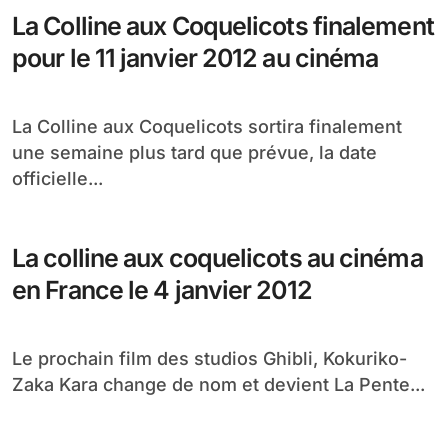
La Colline aux Coquelicots finalement
pour le 11 janvier 2012 au cinéma
La Colline aux Coquelicots sortira finalement
une semaine plus tard que prévue, la date
officielle...
La colline aux coquelicots au cinéma
en France le 4 janvier 2012
Le prochain film des studios Ghibli, Kokuriko-
Zaka Kara change de nom et devient La Pente...