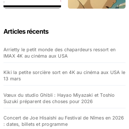
Articles récents
Arrietty le petit monde des chapardeurs ressort en
IMAX 4K au cinéma aux USA
Kiki la petite sorcière sort en 4K au cinéma aux USA le
13 mars
Vœux du studio Ghibli : Hayao Miyazaki et Toshio
Suzuki préparent des choses pour 2026
Concert de Joe Hisaishi au Festival de Nîmes en 2026
: dates, billets et programme