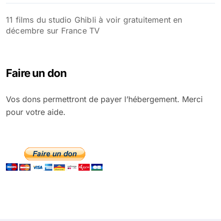
11 films du studio Ghibli à voir gratuitement en
décembre sur France TV
Faire un don
Vos dons permettront de payer l’hébergement. Merci
pour votre aide.