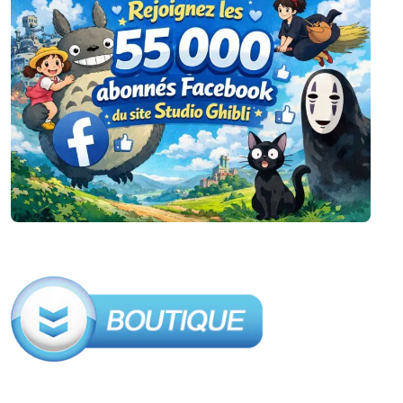
publications