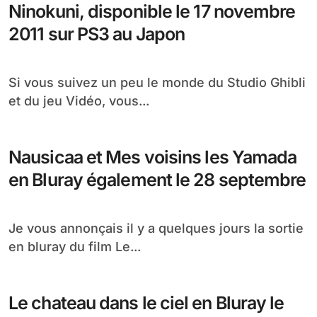
Ninokuni, disponible le 17 novembre
2011 sur PS3 au Japon
Si vous suivez un peu le monde du Studio Ghibli
et du jeu Vidéo, vous...
Nausicaa et Mes voisins les Yamada
en Bluray également le 28 septembre
Je vous annonçais il y a quelques jours la sortie
en bluray du film Le...
Le chateau dans le ciel en Bluray le