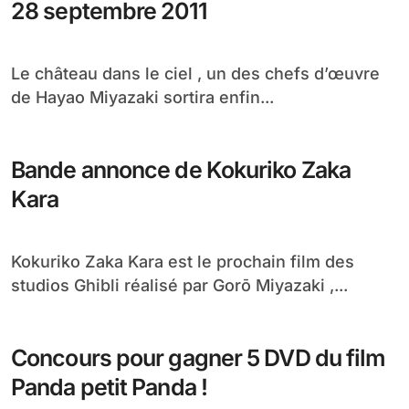
28 septembre 2011
Le château dans le ciel , un des chefs d’œuvre
de Hayao Miyazaki sortira enfin...
Bande annonce de Kokuriko Zaka
Kara
Kokuriko Zaka Kara est le prochain film des
studios Ghibli réalisé par Gorō Miyazaki ,...
Concours pour gagner 5 DVD du film
Panda petit Panda !