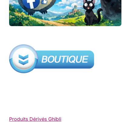
Produits Dérivés Ghibli