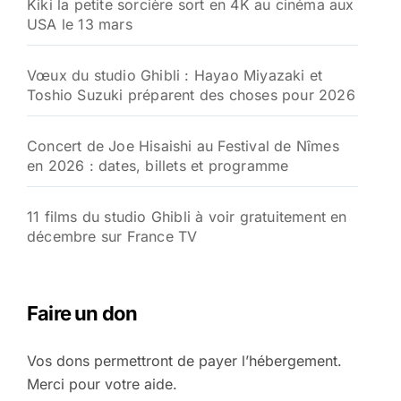
Kiki la petite sorcière sort en 4K au cinéma aux
USA le 13 mars
Vœux du studio Ghibli : Hayao Miyazaki et
Toshio Suzuki préparent des choses pour 2026
Concert de Joe Hisaishi au Festival de Nîmes
en 2026 : dates, billets et programme
11 films du studio Ghibli à voir gratuitement en
décembre sur France TV
Faire un don
Vos dons permettront de payer l’hébergement.
Merci pour votre aide.