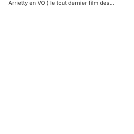
Arrietty en VO ) le tout dernier film des...