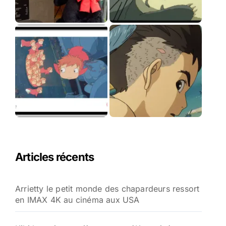
Articles récents
Arrietty le petit monde des chapardeurs ressort
en IMAX 4K au cinéma aux USA