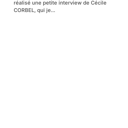
réalisé une petite interview de Cécile
CORBEL, qui je...