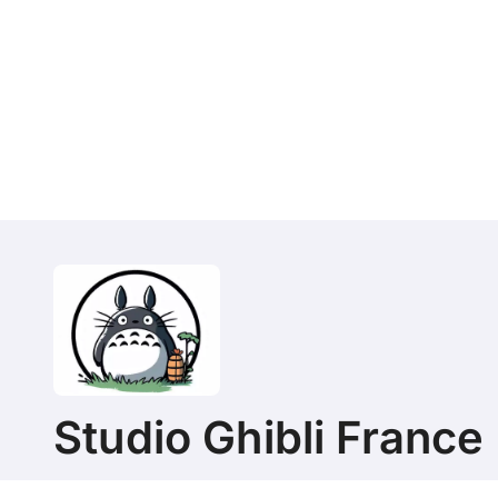
Studio Ghibli France