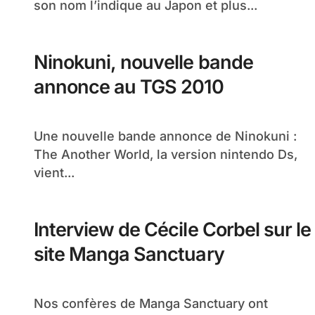
son nom l’indique au Japon et plus...
Ninokuni, nouvelle bande
annonce au TGS 2010
Une nouvelle bande annonce de Ninokuni :
The Another World, la version nintendo Ds,
vient...
Interview de Cécile Corbel sur le
site Manga Sanctuary
Nos confères de Manga Sanctuary ont