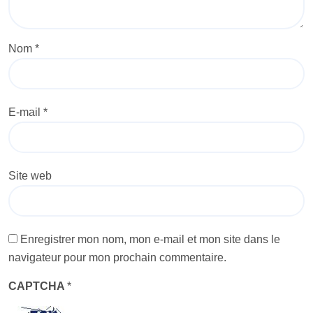
Nom
*
E-mail
*
Site web
Enregistrer mon nom, mon e-mail et mon site dans le
navigateur pour mon prochain commentaire.
CAPTCHA
*