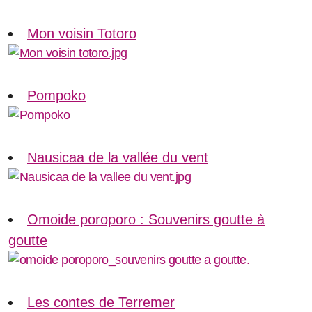
Mon voisin Totoro
Pompoko
Nausicaa de la vallée du vent
Omoide poroporo : Souvenirs goutte à
goutte
Les contes de Terremer