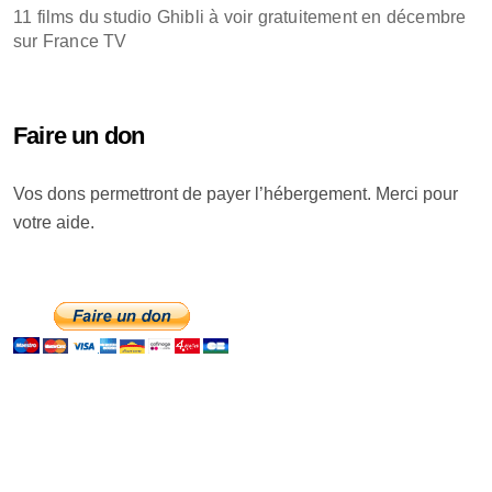
11 films du studio Ghibli à voir gratuitement en décembre
sur France TV
Faire un don
Vos dons permettront de payer l’hébergement. Merci pour
votre aide.