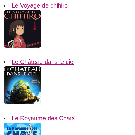
Le Voyage de chihiro
Le Château dans le ciel
Le Royaume des Chats