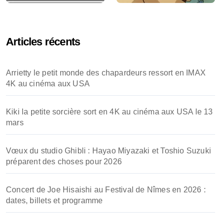
Articles récents
Arrietty le petit monde des chapardeurs ressort en IMAX
4K au cinéma aux USA
Kiki la petite sorcière sort en 4K au cinéma aux USA le 13
mars
Vœux du studio Ghibli : Hayao Miyazaki et Toshio Suzuki
préparent des choses pour 2026
Concert de Joe Hisaishi au Festival de Nîmes en 2026 :
dates, billets et programme