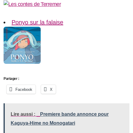
Ponyo sur la falaise
Partager :
Facebook
X
Lire aussi :
Premiere bande annonce pour
Kaguya-Hime no Monogatari