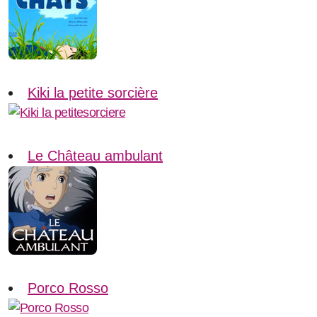
Kiki la petite sorcière
Le Château ambulant
Porco Rosso