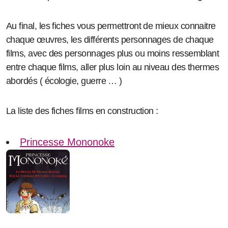
Au final, les fiches vous permettront de mieux connaitre
chaque œuvres, les différents personnages de chaque
films, avec des personnages plus ou moins ressemblant
entre chaque films, aller plus loin au niveau des thermes
abordés ( écologie, guerre … )
La liste des fiches films en construction :
Princesse Mononoke