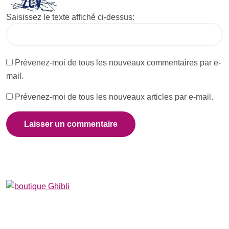
Saisissez le texte affiché ci-dessus:
Prévenez-moi de tous les nouveaux commentaires par e-
mail.
Prévenez-moi de tous les nouveaux articles par e-mail.