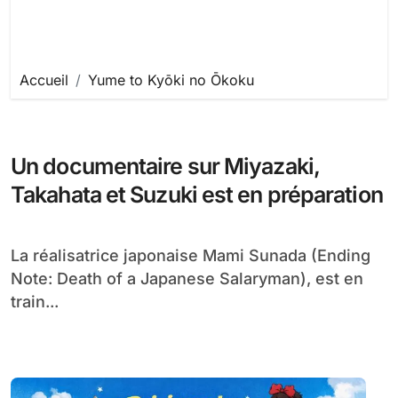
Accueil
Yume to Kyōki no Ōkoku
Un documentaire sur Miyazaki,
Takahata et Suzuki est en préparation
La réalisatrice japonaise Mami Sunada (Ending
Note: Death of a Japanese Salaryman), est en
train...