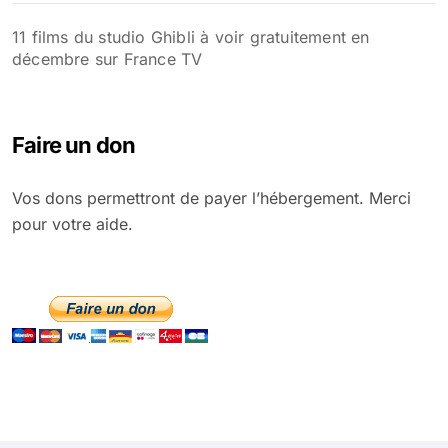
11 films du studio Ghibli à voir gratuitement en
décembre sur France TV
Faire un don
Vos dons permettront de payer l’hébergement. Merci
pour votre aide.