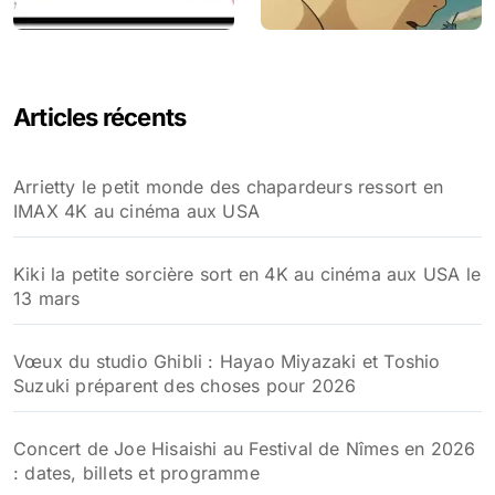
Articles récents
Arrietty le petit monde des chapardeurs ressort en
IMAX 4K au cinéma aux USA
Kiki la petite sorcière sort en 4K au cinéma aux USA le
13 mars
Vœux du studio Ghibli : Hayao Miyazaki et Toshio
Suzuki préparent des choses pour 2026
Concert de Joe Hisaishi au Festival de Nîmes en 2026
: dates, billets et programme