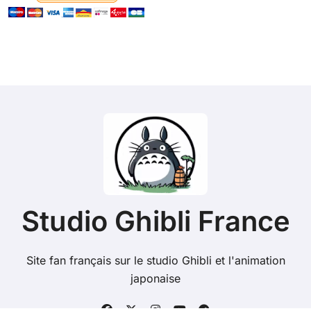
Studio Ghibli France
Site fan français sur le studio Ghibli et l'animation
japonaise