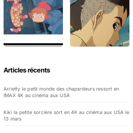
Articles récents
Arrietty le petit monde des chapardeurs ressort en
IMAX 4K au cinéma aux USA
Kiki la petite sorcière sort en 4K au cinéma aux USA le
13 mars