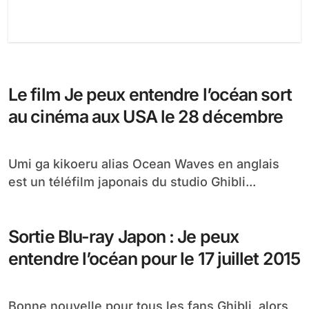
Le film Je peux entendre l’océan sort
au cinéma aux USA le 28 décembre
Umi ga kikoeru alias Ocean Waves en anglais
est un téléfilm japonais du studio Ghibli...
Sortie Blu-ray Japon : Je peux
entendre l’océan pour le 17 juillet 2015
Bonne nouvelle pour tous les fans Ghibli, alors