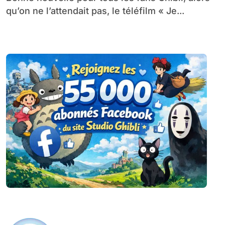
qu’on ne l’attendait pas, le téléfilm « Je...