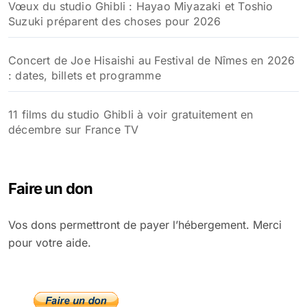
Vœux du studio Ghibli : Hayao Miyazaki et Toshio
Suzuki préparent des choses pour 2026
Concert de Joe Hisaishi au Festival de Nîmes en 2026
: dates, billets et programme
11 films du studio Ghibli à voir gratuitement en
décembre sur France TV
Faire un don
Vos dons permettront de payer l’hébergement. Merci
pour votre aide.