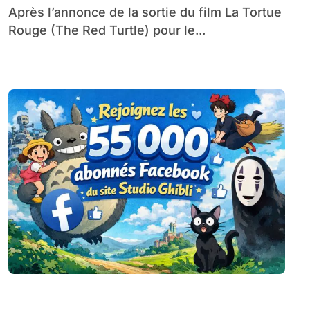
Après l’annonce de la sortie du film La Tortue
Rouge (The Red Turtle) pour le...