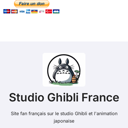
Studio Ghibli France
Site fan français sur le studio Ghibli et l'animation
japonaise