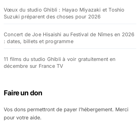
Vœux du studio Ghibli : Hayao Miyazaki et Toshio
Suzuki préparent des choses pour 2026
Concert de Joe Hisaishi au Festival de Nîmes en 2026
: dates, billets et programme
11 films du studio Ghibli à voir gratuitement en
décembre sur France TV
Faire un don
Vos dons permettront de payer l’hébergement. Merci
pour votre aide.