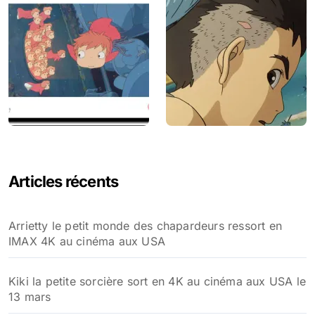
Articles récents
Arrietty le petit monde des chapardeurs ressort en
IMAX 4K au cinéma aux USA
Kiki la petite sorcière sort en 4K au cinéma aux USA le
13 mars