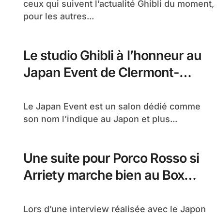
ceux qui suivent l’actualité Ghibli du moment,
pour les autres...
Le studio Ghibli à l’honneur au
Japan Event de Clermont-
Ferrand
Le Japan Event est un salon dédié comme
son nom l’indique au Japon et plus...
Une suite pour Porco Rosso si
Arriety marche bien au Box
Office
Lors d’une interview réalisée avec le Japon