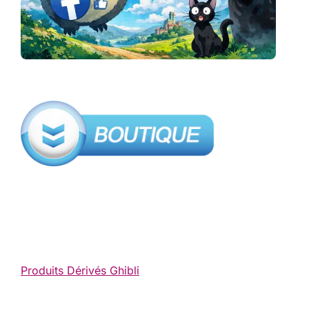
Produits Dérivés Ghibli