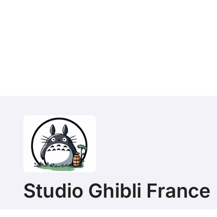
Studio Ghibli France