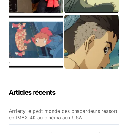
Articles récents
Arrietty le petit monde des chapardeurs ressort
en IMAX 4K au cinéma aux USA