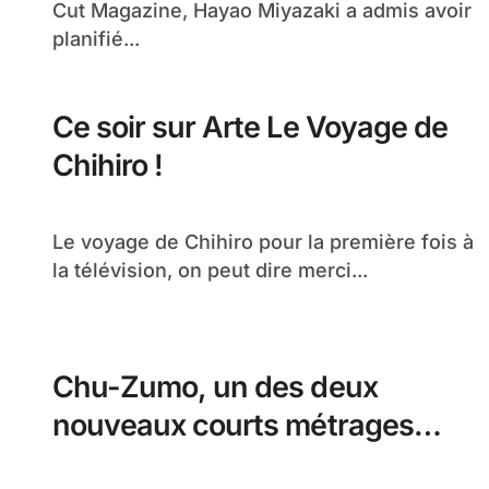
Cut Magazine, Hayao Miyazaki a admis avoir
planifié...
Ce soir sur Arte Le Voyage de
Chihiro !
Le voyage de Chihiro pour la première fois à
la télévision, on peut dire merci...
Chu-Zumo, un des deux
nouveaux courts métrages
ghibli