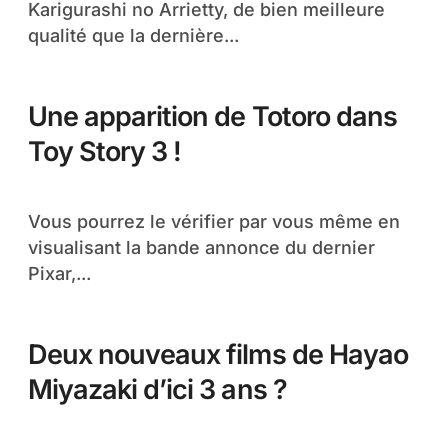
Karigurashi no Arrietty, de bien meilleure
qualité que la dernière...
Une apparition de Totoro dans
Toy Story 3 !
Vous pourrez le vérifier par vous même en
visualisant la bande annonce du dernier
Pixar,...
Deux nouveaux films de Hayao
Miyazaki d’ici 3 ans ?