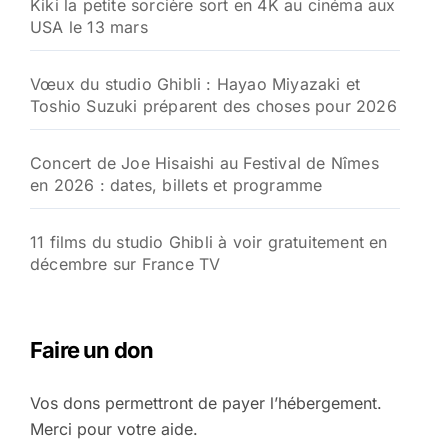
Kiki la petite sorcière sort en 4K au cinéma aux
USA le 13 mars
Vœux du studio Ghibli : Hayao Miyazaki et
Toshio Suzuki préparent des choses pour 2026
Concert de Joe Hisaishi au Festival de Nîmes
en 2026 : dates, billets et programme
11 films du studio Ghibli à voir gratuitement en
décembre sur France TV
Faire un don
Vos dons permettront de payer l’hébergement.
Merci pour votre aide.