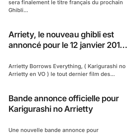
sera finalement le titre français du prochain
Ghibli...
Arriety, le nouveau ghibli est
annoncé pour le 12 janvier 2011
en France !
Arrietty Borrows Everything, ( Karigurashi no
Arrietty en VO ) le tout dernier film des...
Bande annonce officielle pour
Karigurashi no Arrietty
Une nouvelle bande annonce pour