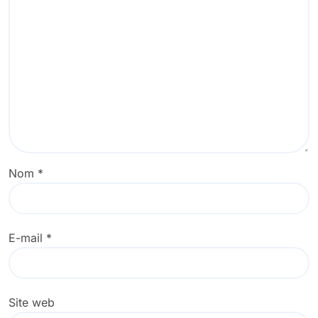
Nom
*
E-mail
*
Site web