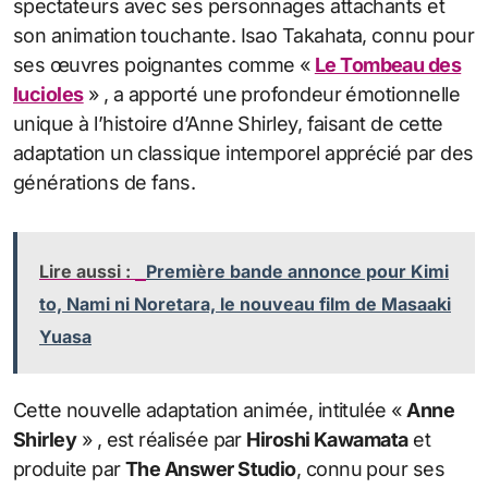
spectateurs avec ses personnages attachants et
son animation touchante. Isao Takahata, connu pour
ses œuvres poignantes comme «
Le Tombeau des
lucioles
» , a apporté une profondeur émotionnelle
unique à l’histoire d’Anne Shirley, faisant de cette
adaptation un classique intemporel apprécié par des
générations de fans.
Lire aussi :
Première bande annonce pour Kimi
to, Nami ni Noretara, le nouveau film de Masaaki
Yuasa
Cette nouvelle adaptation animée, intitulée «
Anne
Shirley
» , est réalisée par
Hiroshi Kawamata
et
produite par
The Answer Studio
, connu pour ses