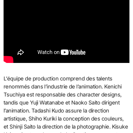
L’équipe de production comprend des talents
renommés dans l’industrie de l’animation. Kenichi
Tsuchiya est responsable des character designs,
tandis que Yuji Watanabe et Naoko Saito dirigent
l’animation. Tadashi Kudo assure la direction
artistique, Shiho Kuriki la conception des couleurs,
et Shinji Saito la direction de la photographie. Kisuke