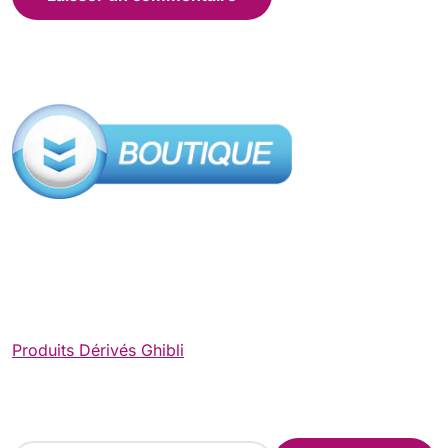
Produits Dérivés Ghibli