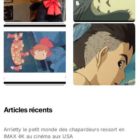
Articles récents
Arrietty le petit monde des chapardeurs ressort en
IMAX 4K au cinéma aux USA