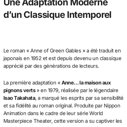
Une Adaptation Moderne
d’un Classique Intemporel
Le roman « Anne of Green Gables » a été traduit en
japonais en 1952 et est depuis devenu un classique
apprécié par des générations de lecteurs.
La première adaptation «
Anne… la maison aux
pignons verts
» en 1979, réalisée par le légendaire
Isao Takahata
, a marqué les esprits par sa sensibilité
et sa fidélité au roman original. Produite par Nippon
Animation dans le cadre de leur série World
Masterpiece Theater, cette version a su captiver les