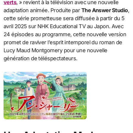
verts
, » revient à la télévision avec une nouvelle
adaptation animée. Produite par
The Answer Studio
,
cette série prometteuse sera diffusée à partir du 5
avril 2025 sur NHK Educational TV au Japon. Avec
24 épisodes au programme, cette nouvelle version
promet de raviver l’esprit intemporel du roman de
Lucy Maud Montgomery pour une nouvelle
génération de téléspectateurs.