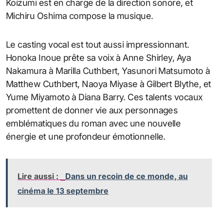
Koizumi est en charge de la direction sonore, et
Michiru Oshima compose la musique.
Le casting vocal est tout aussi impressionnant.
Honoka Inoue prête sa voix à Anne Shirley, Aya
Nakamura à Marilla Cuthbert, Yasunori Matsumoto à
Matthew Cuthbert, Naoya Miyase à Gilbert Blythe, et
Yume Miyamoto à Diana Barry. Ces talents vocaux
promettent de donner vie aux personnages
emblématiques du roman avec une nouvelle
énergie et une profondeur émotionnelle.
Lire aussi :
Dans un recoin de ce monde, au
cinéma le 13 septembre