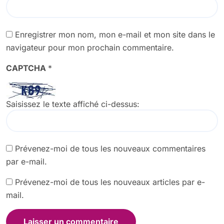
Enregistrer mon nom, mon e-mail et mon site dans le
navigateur pour mon prochain commentaire.
CAPTCHA
*
Saisissez le texte affiché ci-dessus:
Prévenez-moi de tous les nouveaux commentaires
par e-mail.
Prévenez-moi de tous les nouveaux articles par e-
mail.