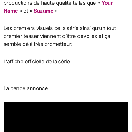
productions de haute qualité telles que «
Your
Name
» et «
Suzume
»
Les premiers visuels de la série ainsi qu’un tout
premier teaser viennent d’être dévoilés et ça
semble déjà très prometteur.
L’affiche officielle de la série :
La bande annonce :