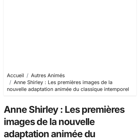
Accueil
Autres Animés
Anne Shirley : Les premières images de la
nouvelle adaptation animée du classique intemporel
Anne Shirley : Les premières
images de la nouvelle
adaptation animée du