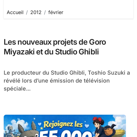
Accueil
2012
février
Les nouveaux projets de Goro
Miyazaki et du Studio Ghibli
Le producteur du Studio Ghibli, Toshio Suzuki a
révélé lors d’une émission de télévision
spéciale...