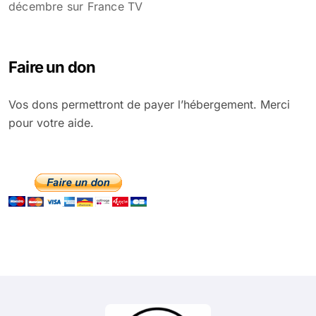
décembre sur France TV
Faire un don
Vos dons permettront de payer l’hébergement. Merci
pour votre aide.