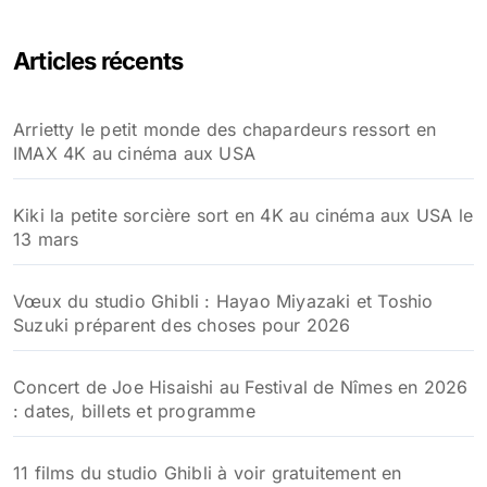
Articles récents
Arrietty le petit monde des chapardeurs ressort en
IMAX 4K au cinéma aux USA
Kiki la petite sorcière sort en 4K au cinéma aux USA le
13 mars
Vœux du studio Ghibli : Hayao Miyazaki et Toshio
Suzuki préparent des choses pour 2026
Concert de Joe Hisaishi au Festival de Nîmes en 2026
: dates, billets et programme
11 films du studio Ghibli à voir gratuitement en