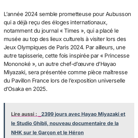
L’année 2024 semble prometteuse pour Aubusson
qui a déjà reçu des éloges internationaux,
notamment du journal « Times », qui a placé le
musée au top des lieux culturels à visiter lors des
Jeux Olympiques de Paris 2024. Par ailleurs, une
autre tapisserie, cette fois inspirée par « Princesse
Mononoké », un autre chef-d’œuvre d’Hayao
Miyazaki, sera présentée comme pièce maîtresse
du Pavillon France lors de l’exposition universelle
d’Osaka en 2025.
Lire aussi :
2399 jours avec Hayao Miyazaki et
le Studio Ghibli, nouveau documentaire de la
NHK sur le Garçon et le Héron