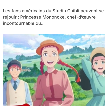
IMAX aux USA
Les fans américains du Studio Ghibli peuvent se
réjouir : Princesse Mononoke, chef-d’œuvre
incontournable du...