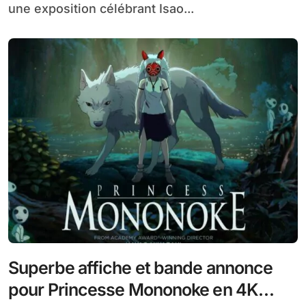
une exposition célébrant Isao...
Superbe affiche et bande annonce
pour Princesse Mononoke en 4K