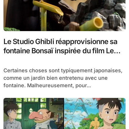
Le Studio Ghibli réapprovisionne sa
fontaine Bonsaï inspirée du film Le
Voyage de Chihiro
Certaines choses sont typiquement japonaises,
comme un jardin bien entretenu avec une
fontaine. Malheureusement, pour...