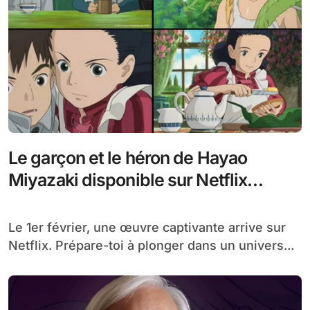
Le garçon et le héron de Hayao
Miyazaki disponible sur Netflix
France dès le 1er février
Le 1er février, une œuvre captivante arrive sur
Netflix. Prépare-toi à plonger dans un univers...