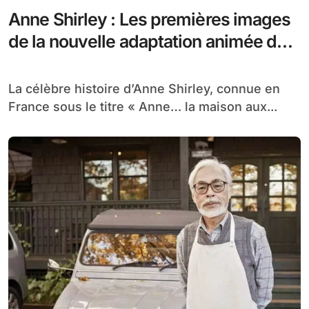
Anne Shirley : Les premières images
de la nouvelle adaptation animée du
classique intemporel
La célèbre histoire d’Anne Shirley, connue en
France sous le titre « Anne… la maison aux...