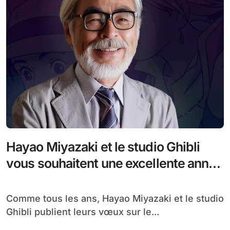
Hayao Miyazaki et le studio Ghibli
vous souhaitent une excellente année
2025 avec une illustration du maître
Comme tous les ans, Hayao Miyazaki et le studio
Ghibli publient leurs vœux sur le...