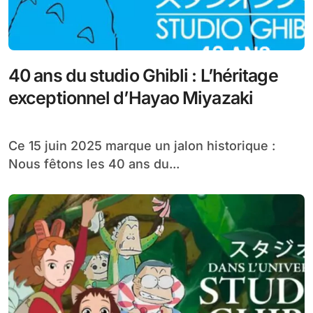
40 ans du studio Ghibli : L’héritage
exceptionnel d’Hayao Miyazaki
Ce 15 juin 2025 marque un jalon historique :
Nous fêtons les 40 ans du...