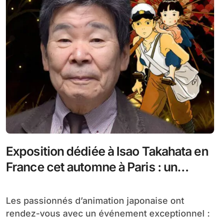
Exposition dédiée à Isao Takahata en
France cet automne à Paris : un
hommage vibrant
Les passionnés d’animation japonaise ont
rendez-vous avec un événement exceptionnel :