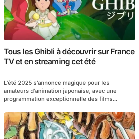
Tous les Ghibli à découvrir sur France
TV et en streaming cet été
L’été 2025 s’annonce magique pour les
amateurs d’animation japonaise, avec une
programmation exceptionnelle des films...