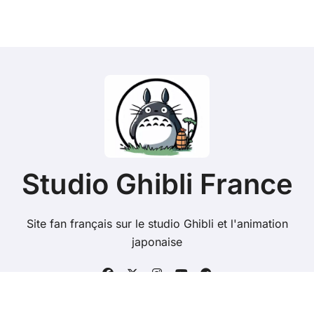
Studio Ghibli France
Site fan français sur le studio Ghibli et l'animation
japonaise