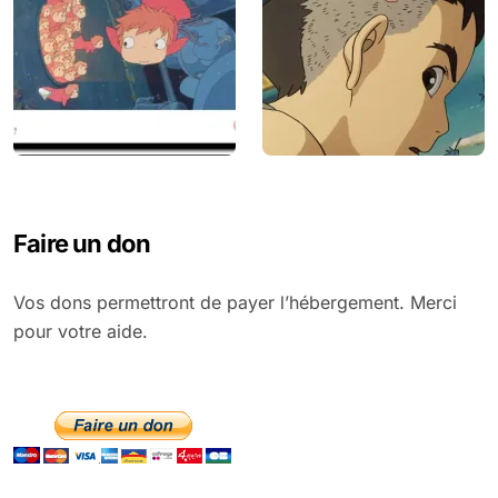
Faire un don
Vos dons permettront de payer l’hébergement. Merci
pour votre aide.