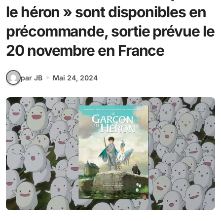
le héron » sont disponibles en
précommande, sortie prévue le
20 novembre en France
par JB
Mai 24, 2024