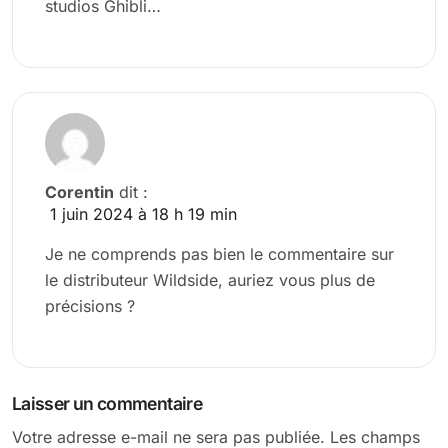
studios Ghibli…
Corentin
dit :
1 juin 2024 à 18 h 19 min
Je ne comprends pas bien le commentaire sur
le distributeur Wildside, auriez vous plus de
précisions ?
Laisser un commentaire
Votre adresse e-mail ne sera pas publiée.
Les champs