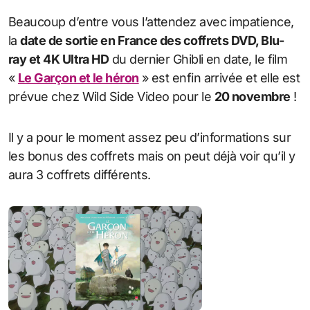
Beaucoup d’entre vous l’attendez avec impatience,
la
date de sortie en France des coffrets DVD, Blu-
ray et 4K Ultra HD
du dernier Ghibli en date, le film
«
Le Garçon et le héron
» est enfin arrivée et elle est
prévue chez Wild Side Video pour le
20 novembre
!
Il y a pour le moment assez peu d’informations sur
les bonus des coffrets mais on peut déjà voir qu’il y
aura 3 coffrets différents.