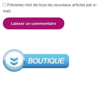
Prévenez-moi de tous les nouveaux articles par e-
mail.