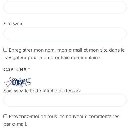
Site web
Enregistrer mon nom, mon e-mail et mon site dans le
navigateur pour mon prochain commentaire.
CAPTCHA
*
Saisissez le texte affiché ci-dessus:
Prévenez-moi de tous les nouveaux commentaires
par e-mail.