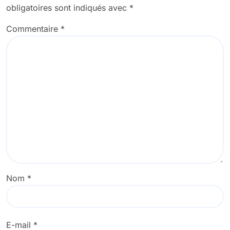
obligatoires sont indiqués avec
*
Commentaire
*
Nom
*
E-mail
*