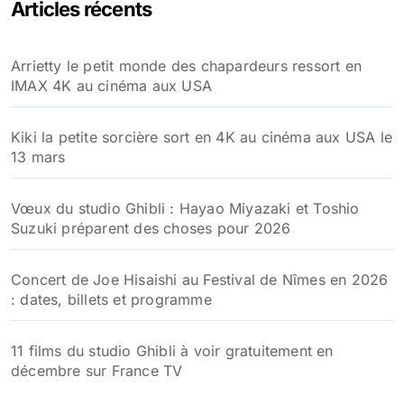
Articles récents
Arrietty le petit monde des chapardeurs ressort en
IMAX 4K au cinéma aux USA
Kiki la petite sorcière sort en 4K au cinéma aux USA le
13 mars
Vœux du studio Ghibli : Hayao Miyazaki et Toshio
Suzuki préparent des choses pour 2026
Concert de Joe Hisaishi au Festival de Nîmes en 2026
: dates, billets et programme
11 films du studio Ghibli à voir gratuitement en
décembre sur France TV