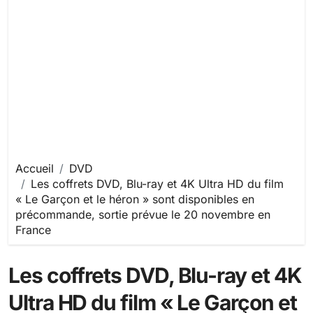
Accueil
DVD
Les coffrets DVD, Blu-ray et 4K Ultra HD du film
« Le Garçon et le héron » sont disponibles en
précommande, sortie prévue le 20 novembre en
France
Les coffrets DVD, Blu-ray et 4K
Ultra HD du film « Le Garçon et