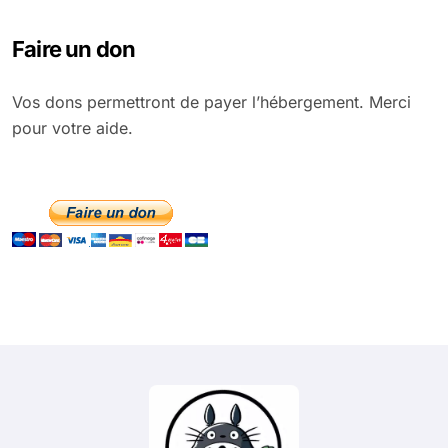
Faire un don
Vos dons permettront de payer l’hébergement. Merci
pour votre aide.