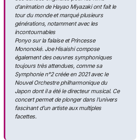
d’animation de Hayao Miyazaki ont fait le
tour du monde et marqué plusieurs
générations, notamment avec les
incontournables
Ponyo sur la falaise et Princesse
Mononoké. Joe Hisaishi compose
également des oeuvres symphoniques
toujours très attendues, comme sa
Symphonie n°2 créée en 2021 avec le
Nouvel Orchestre philharmonique du
Japon dont il a été le directeur musical. Ce
concert permet de plonger dans l’univers
fascinant d’un artiste aux multiples
facettes.