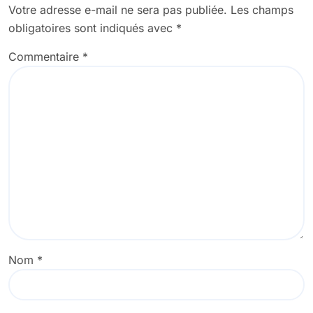
Votre adresse e-mail ne sera pas publiée.
Les champs
obligatoires sont indiqués avec
*
Commentaire
*
Nom
*