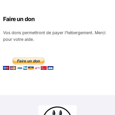
Faire un don
Vos dons permettront de payer l’hébergement. Merci
pour votre aide.