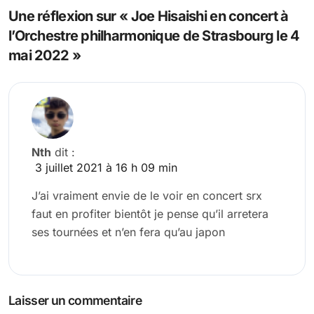
l’article
Une réflexion sur « Joe Hisaishi en concert à
l’Orchestre philharmonique de Strasbourg le 4
mai 2022 »
Nth
dit :
3 juillet 2021 à 16 h 09 min
J’ai vraiment envie de le voir en concert srx
faut en profiter bientôt je pense qu’il arretera
ses tournées et n’en fera qu’au japon
Laisser un commentaire