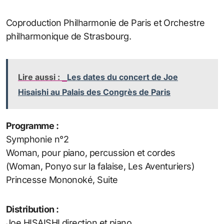
Coproduction Philharmonie de Paris et Orchestre
philharmonique de Strasbourg.
Lire aussi :
Les dates du concert de Joe
Hisaishi au Palais des Congrès de Paris
Programme :
Symphonie n°2
Woman, pour piano, percussion et cordes
(Woman, Ponyo sur la falaise, Les Aventuriers)
Princesse Mononoké, Suite
Distribution :
Joe HISAISHI direction et piano