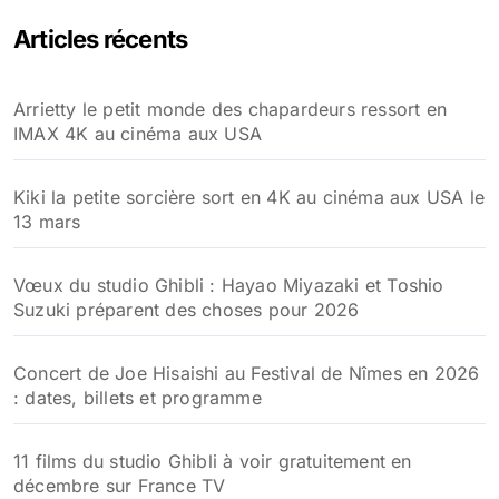
Articles récents
Arrietty le petit monde des chapardeurs ressort en
IMAX 4K au cinéma aux USA
Kiki la petite sorcière sort en 4K au cinéma aux USA le
13 mars
Vœux du studio Ghibli : Hayao Miyazaki et Toshio
Suzuki préparent des choses pour 2026
Concert de Joe Hisaishi au Festival de Nîmes en 2026
: dates, billets et programme
11 films du studio Ghibli à voir gratuitement en
décembre sur France TV