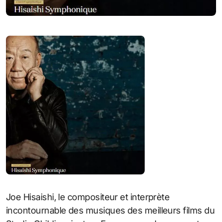
Joe Hisaishi, le compositeur et interprète
incontournable des musiques des meilleurs films du