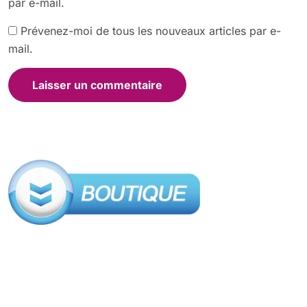
par e-mail.
Prévenez-moi de tous les nouveaux articles par e-
mail.