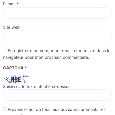
E-mail
*
Site web
Enregistrer mon nom, mon e-mail et mon site dans le
navigateur pour mon prochain commentaire.
CAPTCHA
*
Saisissez le texte affiché ci-dessus:
Prévenez-moi de tous les nouveaux commentaires