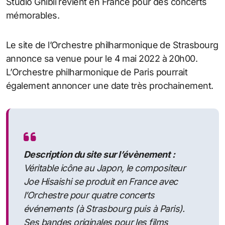
Studio Ghibli revient en France pour des concerts
mémorables.
Le site de l’Orchestre philharmonique de Strasbourg
annonce sa venue pour le 4 mai 2022 à 20h00.
L’Orchestre philharmonique de Paris pourrait
également annoncer une date très prochainement.
Description du site sur l’évènement :
Véritable icône au Japon, le compositeur
Joe Hisaishi se produit en France avec
l’Orchestre pour quatre concerts
événements (à Strasbourg puis à Paris).
Ses bandes originales pour les films