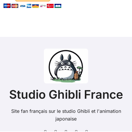
Studio Ghibli France
Site fan français sur le studio Ghibli et l'animation
japonaise