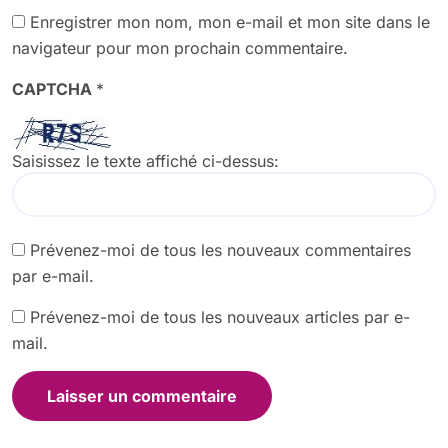
Enregistrer mon nom, mon e-mail et mon site dans le
navigateur pour mon prochain commentaire.
CAPTCHA
*
Saisissez le texte affiché ci-dessus:
Prévenez-moi de tous les nouveaux commentaires
par e-mail.
Prévenez-moi de tous les nouveaux articles par e-
mail.