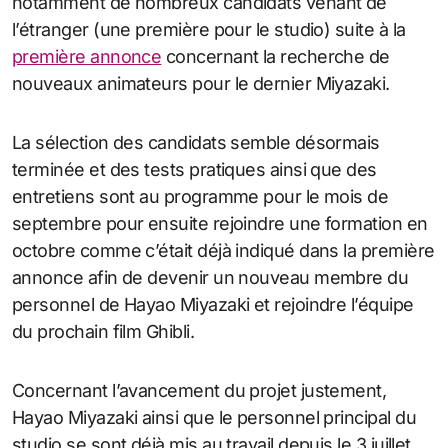
notamment de nombreux candidats venant de
l’étranger (une première pour le studio) suite à la
première annonce
concernant la recherche de
nouveaux animateurs pour le dernier Miyazaki.
La sélection des candidats semble désormais
terminée et des tests pratiques ainsi que des
entretiens sont au programme pour le mois de
septembre pour ensuite rejoindre une formation en
octobre comme c’était déjà indiqué dans la première
annonce afin de devenir un nouveau membre du
personnel de Hayao Miyazaki et rejoindre l’équipe
du prochain film Ghibli.
Concernant l’avancement du projet justement,
Hayao Miyazaki ainsi que le personnel principal du
studio se sont déjà mis au travail depuis le 3 juillet