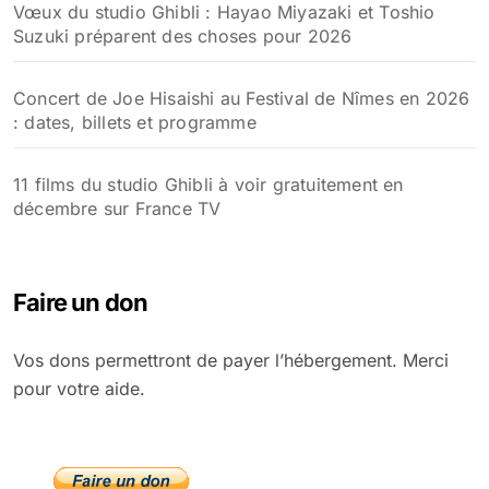
Vœux du studio Ghibli : Hayao Miyazaki et Toshio
Suzuki préparent des choses pour 2026
Concert de Joe Hisaishi au Festival de Nîmes en 2026
: dates, billets et programme
11 films du studio Ghibli à voir gratuitement en
décembre sur France TV
Faire un don
Vos dons permettront de payer l’hébergement. Merci
pour votre aide.