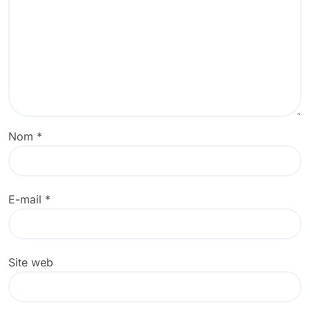
Nom
*
E-mail
*
Site web