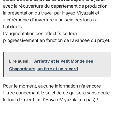
avec la réouverture du département de production,
la présentation du travail par Hayao Miyazaki et
« cérémonie d’ouverture » au sein des locaux
habituels.
L’augmentation des effectifs se fera
progressivement en fonction de l’avancée du projet.
Lire aussi :
Arrietty et le Petit Monde des
Chapardeurs, un titre et un record
Pour le moment, aucune information n’a encore
filtrée concernant le sujet de ce qui sera sans doute
le tout dernier film d’Hayao Miyazaki (ou pas) !