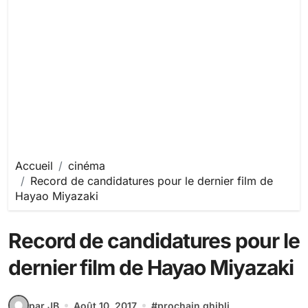
Accueil
cinéma
Record de candidatures pour le dernier film de
Hayao Miyazaki
Record de candidatures pour le
dernier film de Hayao Miyazaki
par JB
Août 10, 2017
#
prochain ghibli