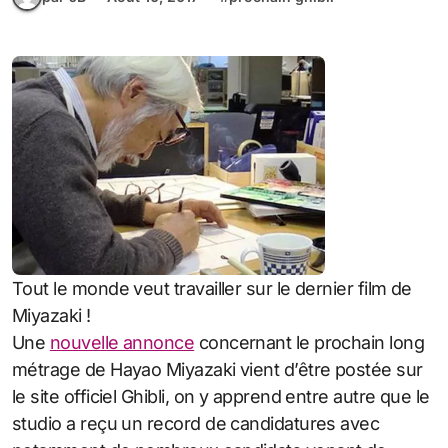
Tout le monde veut travailler sur le dernier film de
Miyazaki !
Une
nouvelle annonce
concernant le prochain long
métrage de Hayao Miyazaki vient d’être postée sur
le site officiel Ghibli, on y apprend entre autre que le
studio a reçu un record de candidatures avec