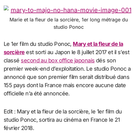
Marie et la fleur de la sorcière, 1er long métrage du
studio Ponoc
Le 1er film du studio Ponoc,
Mary et la fleur de la
sorcière
est sorti au Japon le 8 juillet 2017 et il s’est
classé
second au box office japonais
dés son
premier week-end d’exploitation. Le studio Ponoc a
annoncé que son premier film serait distribué dans
155 pays dont la France mais encore aucune date
officielle n’a été annoncée.
Edit : Mary et la fleur de la sorcière, le 1er film du
studio Ponoc, sortira au cinéma en France le 21
février 2018.