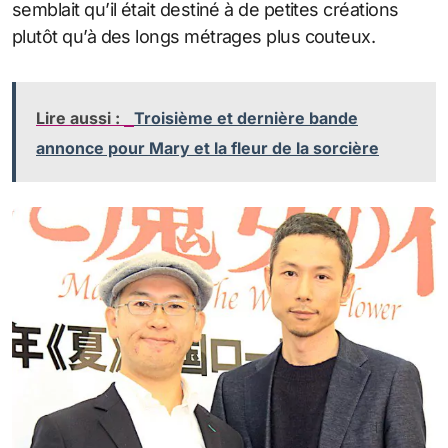
semblait qu’il était destiné à de petites créations
plutôt qu’à des longs métrages plus couteux.
Lire aussi :
Troisième et dernière bande
annonce pour Mary et la fleur de la sorcière