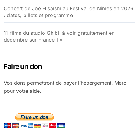
Concert de Joe Hisaishi au Festival de Nîmes en 2026
: dates, billets et programme
11 films du studio Ghibli à voir gratuitement en
décembre sur France TV
Faire un don
Vos dons permettront de payer l’hébergement. Merci
pour votre aide.