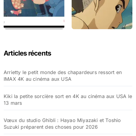
Articles récents
Arrietty le petit monde des chapardeurs ressort en
IMAX 4K au cinéma aux USA
Kiki la petite sorcière sort en 4K au cinéma aux USA le
13 mars
Vœux du studio Ghibli : Hayao Miyazaki et Toshio
Suzuki préparent des choses pour 2026