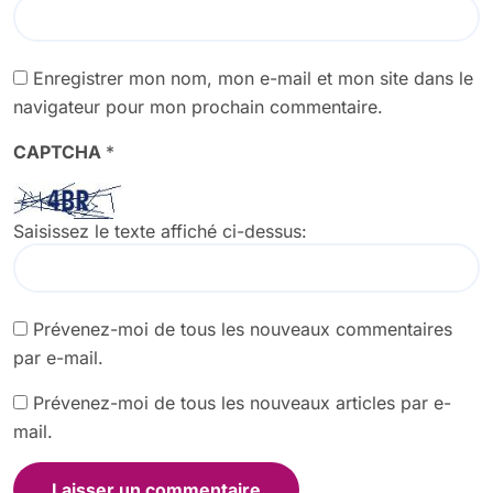
Enregistrer mon nom, mon e-mail et mon site dans le
navigateur pour mon prochain commentaire.
CAPTCHA
*
Saisissez le texte affiché ci-dessus:
Prévenez-moi de tous les nouveaux commentaires
par e-mail.
Prévenez-moi de tous les nouveaux articles par e-
mail.