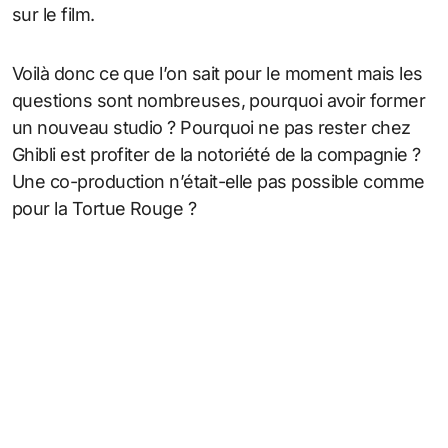
sur le film.
Voilà donc ce que l’on sait pour le moment mais les
questions sont nombreuses, pourquoi avoir former
un nouveau studio ? Pourquoi ne pas rester chez
Ghibli est profiter de la notoriété de la compagnie ?
Une co-production n’était-elle pas possible comme
pour la Tortue Rouge ?