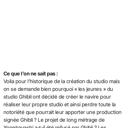
Ce que l’on ne sait pas :
Voila pour l’historique de la création du studio mais
on se demande bien pourquoi « les jeunes » du
studio Ghibli ont décidé de créer le navire pour
réaliser leur propre studio et ainsi perdre toute la
notoriété que pourrait leur apporter une production
signée Ghibli ? Le projet de long métrage de
Yonebayashi a-t-il été refusé par Ghibli ? Les