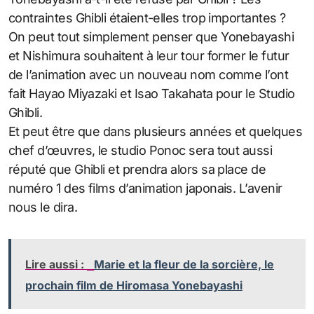
contraintes Ghibli étaient-elles trop importantes ?
On peut tout simplement penser que Yonebayashi
et Nishimura souhaitent à leur tour former le futur
de l’animation avec un nouveau nom comme l’ont
fait Hayao Miyazaki et Isao Takahata pour le Studio
Ghibli.
Et peut être que dans plusieurs années et quelques
chef d’œuvres, le studio Ponoc sera tout aussi
réputé que Ghibli et prendra alors sa place de
numéro 1 des films d’animation japonais. L’avenir
nous le dira.
Lire aussi :
Marie et la fleur de la sorcière, le
prochain film de Hiromasa Yonebayashi