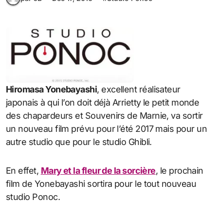
Hiromasa Yonebayashi
, excellent réalisateur
japonais à qui l’on doit déjà Arrietty le petit monde
des chapardeurs et Souvenirs de Marnie, va sortir
un nouveau film prévu pour l’été 2017 mais pour un
autre studio que pour le studio Ghibli.
En effet,
Mary et la fleur de la sorcière
, le prochain
film de Yonebayashi sortira pour le tout nouveau
studio Ponoc.