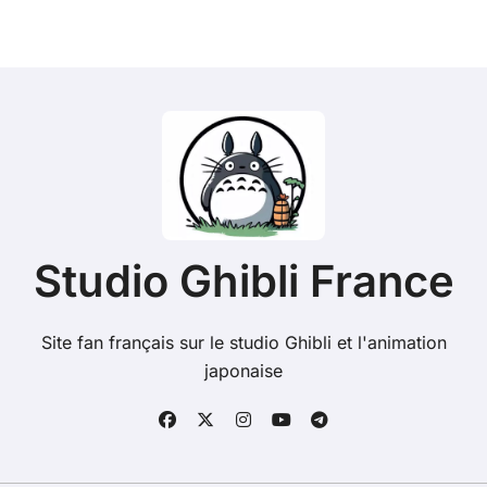
Studio Ghibli France
Site fan français sur le studio Ghibli et l'animation
japonaise