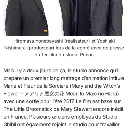
Hiromasa Yonebayashi (réalisateur) et Yoshiaki
Nishimura (producteur) lors de la conférence de presse
du 1er film du studio Ponoc
Mais il y a deux jours de ça, le studio annonce qu’il
prépare un premier long métrage d’animation intitulé
Marie et Fleur de la Sorcière (Mary and the Witch’s
Flower – メアリと魔女の花 Meari to Majo no Hana)
avec une sortie pour l’été 2017. Le film est basé sur
The Little Broomstick de Mary Stewart encore inédit
en France. Plusieurs anciens employés du Studio
Ghibli ont également rejoint le studio pour travailler