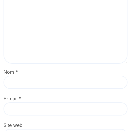
Nom
*
E-mail
*
Site web