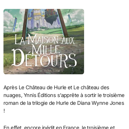
Après Le Château de Hurle et Le château des
nuages, Ynnis Éditions s’apprête à sortir le troisième
roman de la trilogie de Hurle de Diana Wynne Jones
!
En effet, encore inédit en France, le troisième et