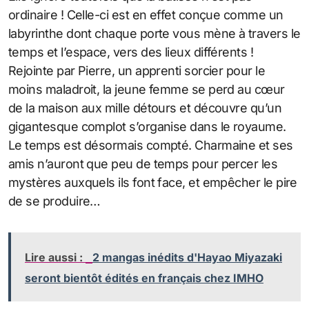
ordinaire ! Celle-ci est en effet conçue comme un
labyrinthe dont chaque porte vous mène à travers le
temps et l’espace, vers des lieux différents !
Rejointe par Pierre, un apprenti sorcier pour le
moins maladroit, la jeune femme se perd au cœur
de la maison aux mille détours et découvre qu’un
gigantesque complot s’organise dans le royaume.
Le temps est désormais compté. Charmaine et ses
amis n’auront que peu de temps pour percer les
mystères auxquels ils font face, et empêcher le pire
de se produire…
Lire aussi :
2 mangas inédits d'Hayao Miyazaki
seront bientôt édités en français chez IMHO