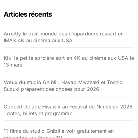
Articles récents
Arrietty le petit monde des chapardeurs ressort en
IMAX 4K au cinéma aux USA
Kiki la petite sorcière sort en 4K au cinéma aux USA le
13 mars
Vœux du studio Ghibli : Hayao Miyazaki et Toshio
Suzuki préparent des choses pour 2026
Concert de Joe Hisaishi au Festival de Nîmes en 2026
: dates, billets et programme
11 films du studio Ghibli à voir gratuitement en
décembre sur France TV