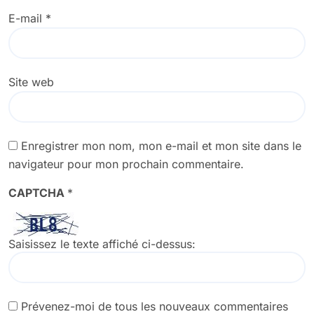
E-mail
*
Site web
Enregistrer mon nom, mon e-mail et mon site dans le
navigateur pour mon prochain commentaire.
CAPTCHA
*
Saisissez le texte affiché ci-dessus:
Prévenez-moi de tous les nouveaux commentaires