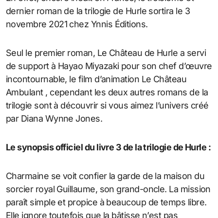
dernier roman de la trilogie de Hurle sortira le 3
novembre 2021 chez Ynnis Éditions.
Seul le premier roman, Le Château de Hurle a servi
de support à Hayao Miyazaki pour son chef d’œuvre
incontournable, le film d’animation Le Château
Ambulant , cependant les deux autres romans de la
trilogie sont à découvrir si vous aimez l’univers créé
par Diana Wynne Jones.
Le synopsis officiel du livre 3 de la trilogie de Hurle :
Charmaine se voit confier la garde de la maison du
sorcier royal Guillaume, son grand-oncle. La mission
paraît simple et propice à beaucoup de temps libre.
Elle ignore toutefois que la bâtisse n’est pas