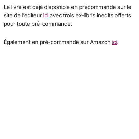
Le livre est déjà disponible en précommande sur le
site de l’éditeur
ici
avec trois ex-libris inédits offerts
pour toute pré-commande.
Également en pré-commande sur Amazon
ici
.