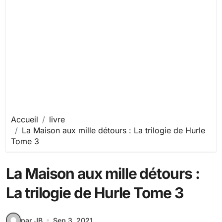
Accueil
livre
La Maison aux mille détours : La trilogie de Hurle
Tome 3
La Maison aux mille détours :
La trilogie de Hurle Tome 3
par JB
Sep 3, 2021