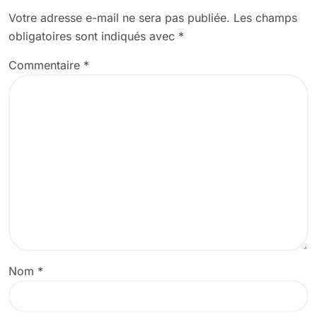
Votre adresse e-mail ne sera pas publiée.
Les champs
obligatoires sont indiqués avec
*
Commentaire
*
Nom
*