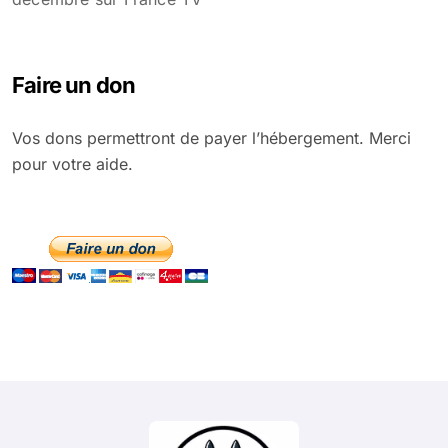
Faire un don
Vos dons permettront de payer l’hébergement. Merci
pour votre aide.