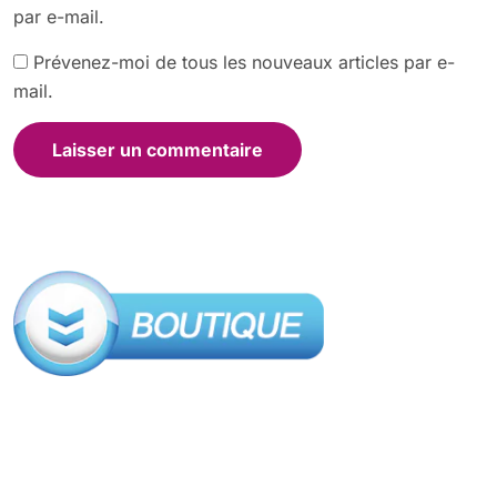
par e-mail.
Prévenez-moi de tous les nouveaux articles par e-
mail.