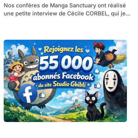
Nos confères de Manga Sanctuary ont réalisé
une petite interview de Cécile CORBEL, qui je...