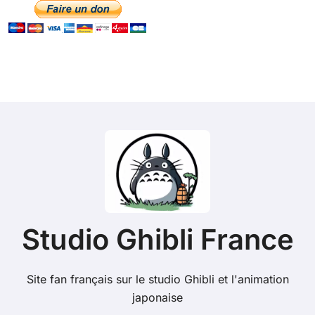
Studio Ghibli France
Site fan français sur le studio Ghibli et l'animation
japonaise