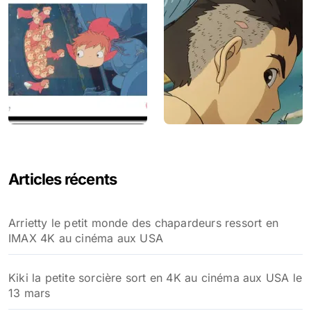
Articles récents
Arrietty le petit monde des chapardeurs ressort en
IMAX 4K au cinéma aux USA
Kiki la petite sorcière sort en 4K au cinéma aux USA le
13 mars