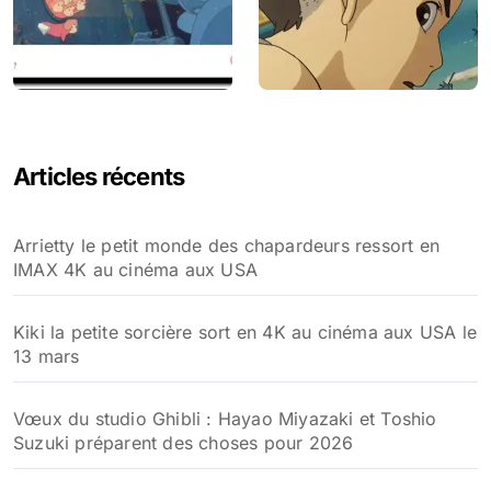
Articles récents
Arrietty le petit monde des chapardeurs ressort en
IMAX 4K au cinéma aux USA
Kiki la petite sorcière sort en 4K au cinéma aux USA le
13 mars
Vœux du studio Ghibli : Hayao Miyazaki et Toshio
Suzuki préparent des choses pour 2026