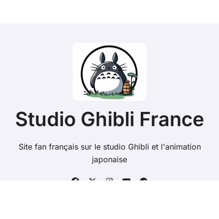
Studio Ghibli France
Site fan français sur le studio Ghibli et l'animation
japonaise