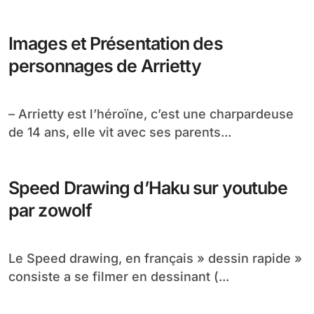
Images et Présentation des
personnages de Arrietty
– Arrietty est l’héroïne, c’est une charpardeuse
de 14 ans, elle vit avec ses parents...
Speed Drawing d’Haku sur youtube
par zowolf
Le Speed drawing, en français » dessin rapide »
consiste a se filmer en dessinant (...