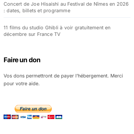
Concert de Joe Hisaishi au Festival de Nîmes en 2026
: dates, billets et programme
11 films du studio Ghibli à voir gratuitement en
décembre sur France TV
Faire un don
Vos dons permettront de payer l’hébergement. Merci
pour votre aide.