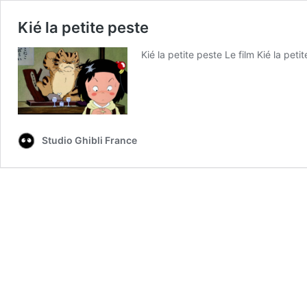
Kié la petite peste
Kié la petite peste Le film Kié la pe
Studio Ghibli France